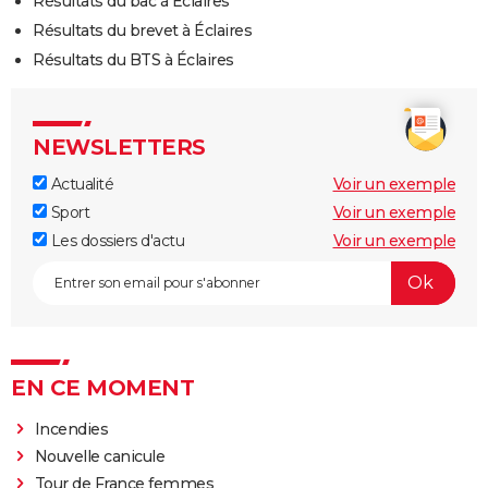
Résultats du bac à Éclaires
Résultats du brevet à Éclaires
Résultats du BTS à Éclaires
NEWSLETTERS
Actualité
Voir un exemple
Sport
Voir un exemple
Les dossiers d'actu
Voir un exemple
EN CE MOMENT
Incendies
Nouvelle canicule
Tour de France femmes