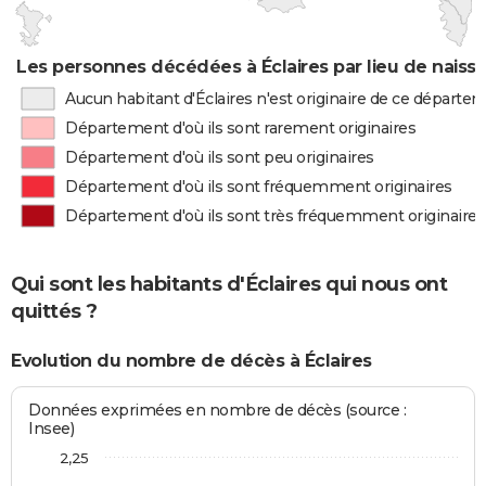
Les personnes décédées à Éclaires par lieu de naiss
Aucun habitant d'Éclaires n'est originaire de ce départe
Département d'où ils sont rarement originaires
Département d'où ils sont peu originaires
Département d'où ils sont fréquemment originaires
Département d'où ils sont très fréquemment originaires
Qui sont les habitants d'Éclaires qui nous ont
quittés ?
Evolution du nombre de décès à Éclaires
Données exprimées en nombre de décès (source :
Insee)
2,25