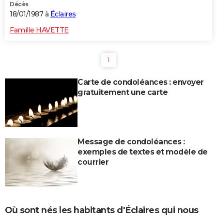
Décès
18/01/1987 à
Éclaires
Famille HAVETTE
1
Carte de condoléances : envoyer
gratuitement une carte
Message de condoléances :
exemples de textes et modèle de
courrier
Où sont nés les habitants d'Éclaires qui nous