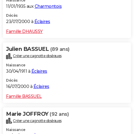
Naissance
11/01/1935 aux
Charmontois
Décès
23/07/2000 à
Éclaires
Famille DHAUSSY
Julien BASSUEL
(89 ans)
Créer une cagnotte obsèques
Naissance
30/04/1911 à
Éclaires
Décès
16/07/2000 à
Éclaires
Famille BASSUEL
Marie JOFFROY
(92 ans)
Créer une cagnotte obsèques
Naissance