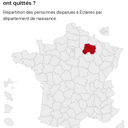
ont quittés ?
Répartition des personnes disparues à Éclaires par
département de naissance.