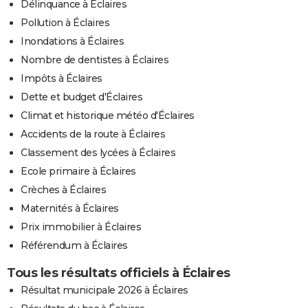
Délinquance à Éclaires
Pollution à Éclaires
Inondations à Éclaires
Nombre de dentistes à Éclaires
Impôts à Éclaires
Dette et budget d'Éclaires
Climat et historique météo d'Éclaires
Accidents de la route à Éclaires
Classement des lycées à Éclaires
Ecole primaire à Éclaires
Crèches à Éclaires
Maternités à Éclaires
Prix immobilier à Éclaires
Référendum à Éclaires
Tous les résultats officiels à Éclaires
Résultat municipale 2026 à Éclaires