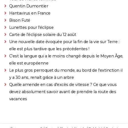
Quentin Dumontier
Hantavirus en France
Bison Futé
Lunettes pour l'éclipse
Carte de l'éclipse solaire du 12 août
Une nouvelle date évoquée pour la fin de la vie sur Terre :
elle est plus tardive que les précédentes !
C'est la langue qui a le moins changé depuis le Moyen Âge,
elle est européenne
Le plus gros perroquet du monde, au bord de l'extinction il
y a 30 ans, renaît grâce à un arbre
Quelle amende en cas d'excès de vitesse ? Ce que vous
devez absolument savoir avant de prendre la route des
vacances