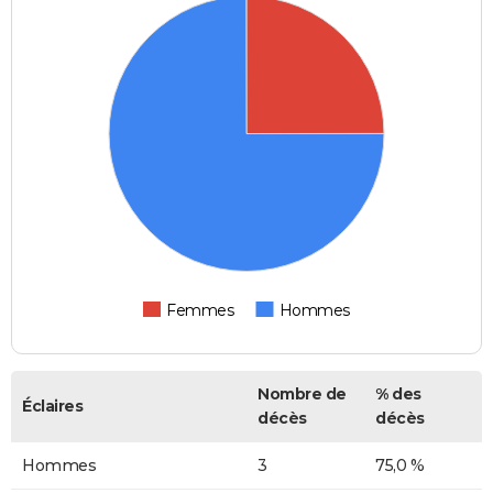
Femmes
Hommes
Nombre de
% des
Éclaires
décès
décès
Hommes
3
75,0 %