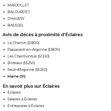
MARJOLLET
BALOURDET
DHAUSSY
BASSUEL
Avis de décès à proximité d'Éclaires
Le Chemin (51800)
Passavant-en-Argonne (51800)
Les Charmontois (51330)
Brizeaux (55250)
Seuil-d'Argonne (55250)
Marne (51)
En savoir plus sur Éclaires
Éclaires
Salaires à Éclaires
Entreprises à Éclaires