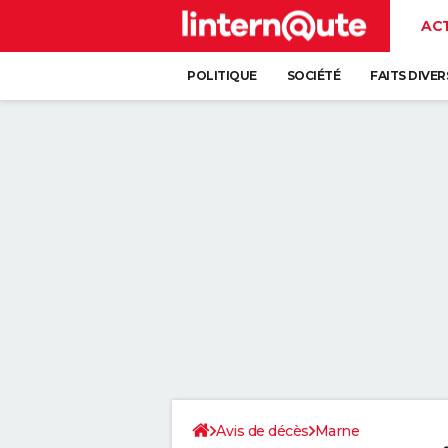
AC
POLITIQUE
SOCIÉTÉ
FAITS DIVER
Avis de décès
Marne