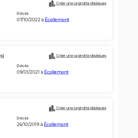
Créer une cagnotte obsèques
Décès
07/10/2022 à
Écollemont
s)
Créer une cagnotte obsèques
Décès
09/01/2021 à
Écollemont
Créer une cagnotte obsèques
Décès
26/10/2019 à
Écollemont