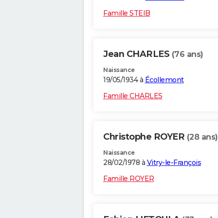
Famille STEIB
Jean CHARLES
(76 ans)
Naissance
19/05/1934 à
Écollemont
Famille CHARLES
Christophe ROYER
(28 ans)
Naissance
28/02/1978 à
Vitry-le-François
Famille ROYER