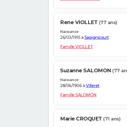
Rene VIOLLET
(77 ans)
Naissance
26/03/1915 à
Sapignicourt
Famille VIOLLET
Suzanne SALOMON
(77 an
Naissance
28/06/1906 à
Villeret
Famille SALOMON
Marie CROQUET
(71 ans)