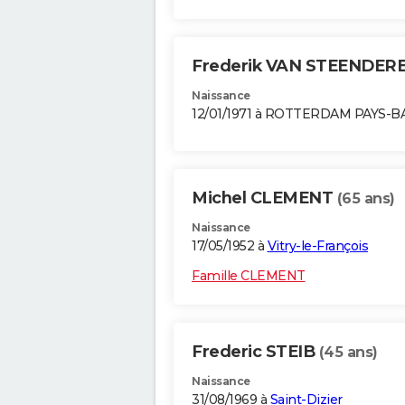
Frederik VAN STEENDER
Naissance
12/01/1971 à ROTTERDAM PAYS-B
Michel CLEMENT
(65 ans)
Naissance
17/05/1952 à
Vitry-le-François
Famille CLEMENT
Frederic STEIB
(45 ans)
Naissance
31/08/1969 à
Saint-Dizier