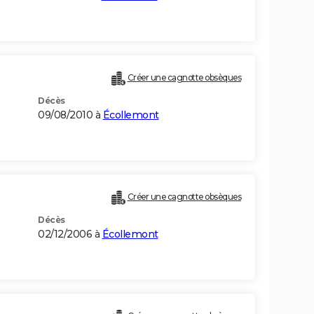
Créer une cagnotte obsèques
Décès
09/08/2010 à
Écollemont
Créer une cagnotte obsèques
Décès
02/12/2006 à
Écollemont