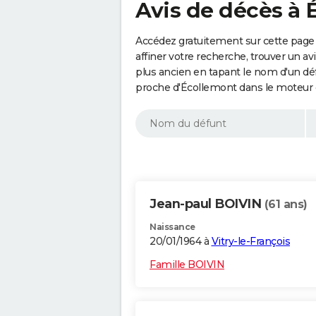
Avis de décès à 
Accédez gratuitement sur cette page
affiner votre recherche, trouver un a
plus ancien en tapant le nom d'un d
proche d'Écollemont dans le moteur 
Jean-paul BOIVIN
(61 ans)
Naissance
20/01/1964 à
Vitry-le-François
Famille BOIVIN