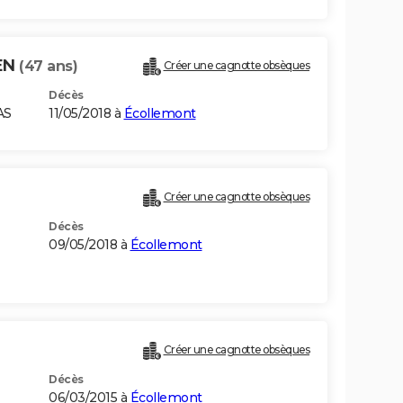
EN
(47 ans)
Créer une cagnotte obsèques
Décès
AS
11/05/2018 à
Écollemont
Créer une cagnotte obsèques
Décès
09/05/2018 à
Écollemont
Créer une cagnotte obsèques
Décès
06/03/2015 à
Écollemont