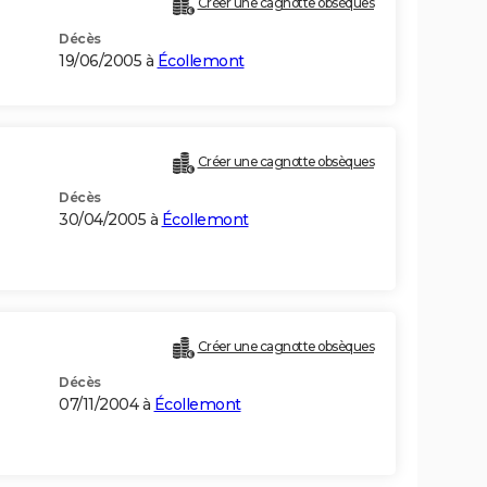
Créer une cagnotte obsèques
Décès
19/06/2005 à
Écollemont
)
Créer une cagnotte obsèques
Décès
30/04/2005 à
Écollemont
Créer une cagnotte obsèques
Décès
07/11/2004 à
Écollemont