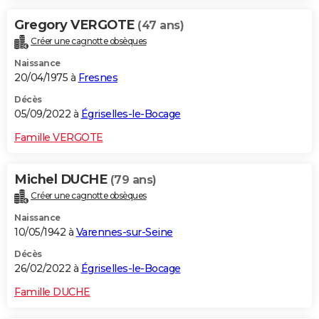
Gregory VERGOTE
(47 ans)
Créer une cagnotte obsèques
Naissance
20/04/1975 à
Fresnes
Décès
05/09/2022 à
Égriselles-le-Bocage
Famille VERGOTE
Michel DUCHE
(79 ans)
Créer une cagnotte obsèques
Naissance
10/05/1942 à
Varennes-sur-Seine
Décès
26/02/2022 à
Égriselles-le-Bocage
Famille DUCHE