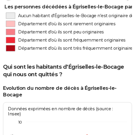
Les personnes décédées à Égriselles-le-Bocage par 
Aucun habitant d'Égriselles-le-Bocage n'est originaire 
Département d'où ils sont rarement originaires
Département d'où ils sont peu originaires
Département d'où ils sont fréquemment originaires
Département d'où ils sont très fréquemment originaires
Qui sont les habitants d'Égriselles-le-Bocage
qui nous ont quittés ?
Evolution du nombre de décès à Égriselles-le-
Bocage
Données exprimées en nombre de décès (source :
Insee)
10