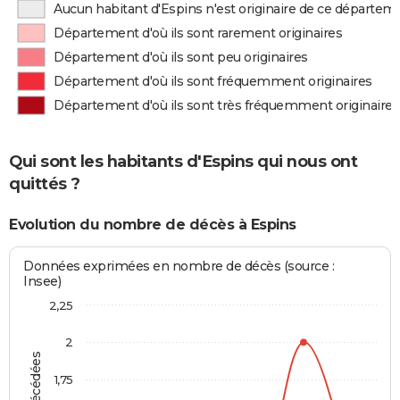
Aucun habitant d'Espins n'est originaire de ce départem
Département d'où ils sont rarement originaires
Département d'où ils sont peu originaires
Département d'où ils sont fréquemment originaires
Département d'où ils sont très fréquemment originaires
Qui sont les habitants d'Espins qui nous ont
quittés ?
Evolution du nombre de décès à Espins
Données exprimées en nombre de décès (source :
Insee)
2,25
2
1,75