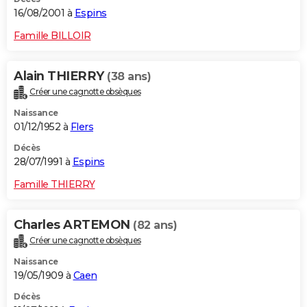
16/08/2001 à
Espins
Famille BILLOIR
Alain THIERRY
(38 ans)
Créer une cagnotte obsèques
Naissance
01/12/1952 à
Flers
Décès
28/07/1991 à
Espins
Famille THIERRY
Charles ARTEMON
(82 ans)
Créer une cagnotte obsèques
Naissance
19/05/1909 à
Caen
Décès