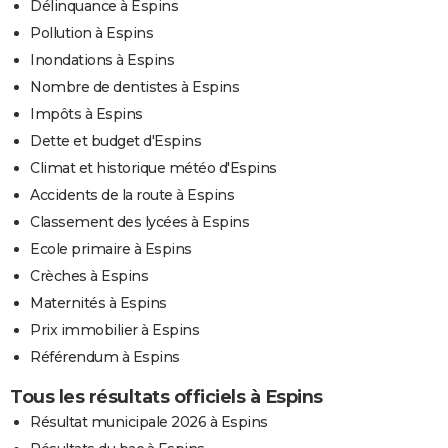
Délinquance à Espins
Pollution à Espins
Inondations à Espins
Nombre de dentistes à Espins
Impôts à Espins
Dette et budget d'Espins
Climat et historique météo d'Espins
Accidents de la route à Espins
Classement des lycées à Espins
Ecole primaire à Espins
Crèches à Espins
Maternités à Espins
Prix immobilier à Espins
Référendum à Espins
Tous les résultats officiels à Espins
Résultat municipale 2026 à Espins