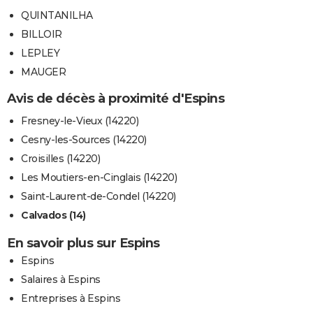
QUINTANILHA
BILLOIR
LEPLEY
MAUGER
Avis de décès à proximité d'Espins
Fresney-le-Vieux (14220)
Cesny-les-Sources (14220)
Croisilles (14220)
Les Moutiers-en-Cinglais (14220)
Saint-Laurent-de-Condel (14220)
Calvados (14)
En savoir plus sur Espins
Espins
Salaires à Espins
Entreprises à Espins