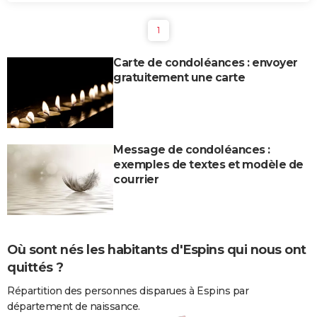
1
Carte de condoléances : envoyer
gratuitement une carte
Message de condoléances :
exemples de textes et modèle de
courrier
Où sont nés les habitants d'Espins qui nous ont
quittés ?
Répartition des personnes disparues à Espins par
département de naissance.