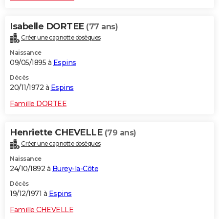
Isabelle DORTEE
(77 ans)
Créer une cagnotte obsèques
Naissance
09/05/1895 à
Espins
Décès
20/11/1972 à
Espins
Famille DORTEE
Henriette CHEVELLE
(79 ans)
Créer une cagnotte obsèques
Naissance
24/10/1892 à
Burey-la-Côte
Décès
19/12/1971 à
Espins
Famille CHEVELLE