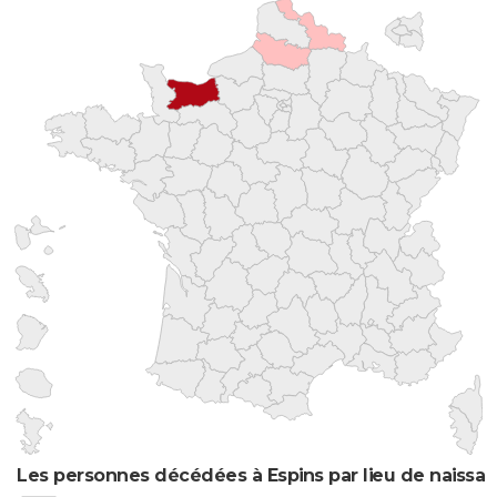
Les personnes décédées à Espins par lieu de naissa