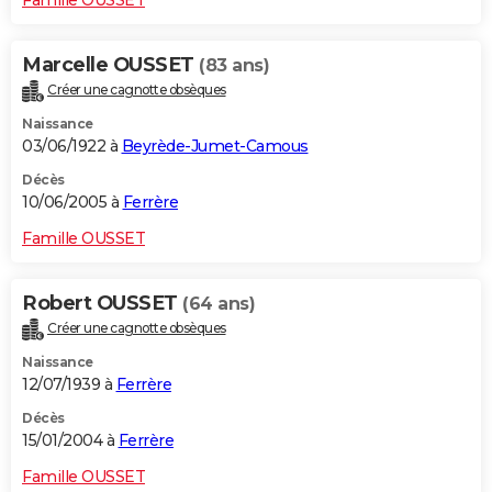
Marcelle OUSSET
(83 ans)
Créer une cagnotte obsèques
Naissance
03/06/1922 à
Beyrède-Jumet-Camous
Décès
10/06/2005 à
Ferrère
Famille OUSSET
Robert OUSSET
(64 ans)
Créer une cagnotte obsèques
Naissance
12/07/1939 à
Ferrère
Décès
15/01/2004 à
Ferrère
Famille OUSSET