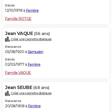
Décès
12/10/1978 à
Ferrère
Famille ROTGE
Jean VAQUE
(56 ans)
Créer une cagnotte obsèques
Naissance
05/08/1920 à
Samuran
Décès
02/03/1977 à
Ferrère
Famille VAQUE
Jean SEUBE
(68 ans)
Créer une cagnotte obsèques
Naissance
20/08/1908 à
Ferrère