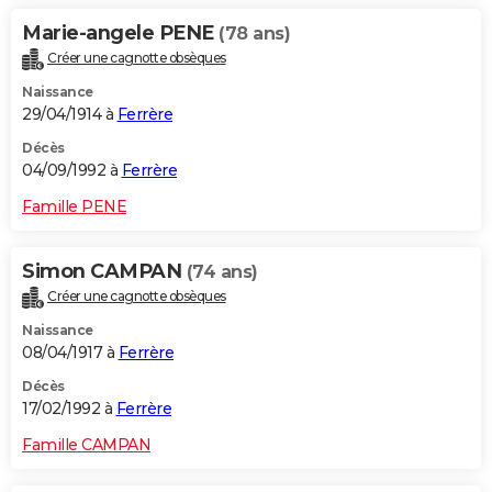
Marie-angele PENE
(78 ans)
Créer une cagnotte obsèques
Naissance
29/04/1914 à
Ferrère
Décès
04/09/1992 à
Ferrère
Famille PENE
Simon CAMPAN
(74 ans)
Créer une cagnotte obsèques
Naissance
08/04/1917 à
Ferrère
Décès
17/02/1992 à
Ferrère
Famille CAMPAN