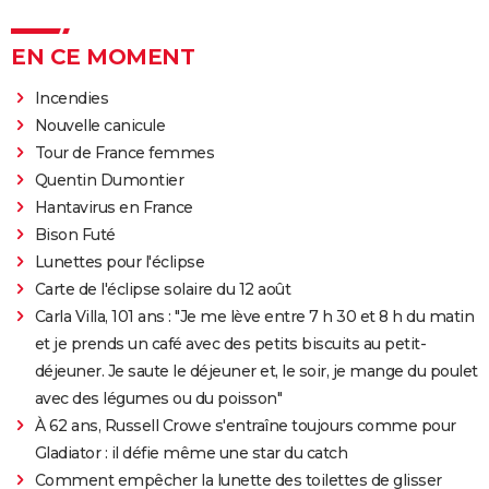
EN CE MOMENT
Incendies
Nouvelle canicule
Tour de France femmes
Quentin Dumontier
Hantavirus en France
Bison Futé
Lunettes pour l'éclipse
Carte de l'éclipse solaire du 12 août
Carla Villa, 101 ans : "Je me lève entre 7 h 30 et 8 h du matin
et je prends un café avec des petits biscuits au petit-
déjeuner. Je saute le déjeuner et, le soir, je mange du poulet
avec des légumes ou du poisson"
À 62 ans, Russell Crowe s'entraîne toujours comme pour
Gladiator : il défie même une star du catch
Comment empêcher la lunette des toilettes de glisser