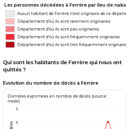
Les personnes décédées à Ferrère par lieu de naiss
Aucun habitant de Ferrère n'est originaire de ce départ
Département d'où ils sont rarement originaires
Département d'où ils sont peu originaires
Département d'où ils sont fréquemment originaires
Département d'où ils sont très fréquemment originaires
Qui sont les habitants de Ferrère qui nous ont
quittés ?
Evolution du nombre de décès à Ferrère
Données exprimées en nombre de décès (source :
Insee)
5
4