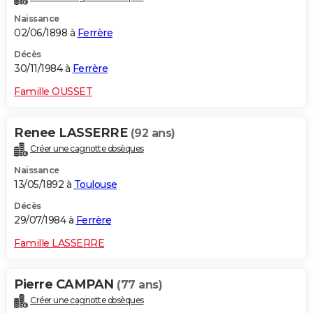
Naissance
02/06/1898 à
Ferrère
Décès
30/11/1984 à
Ferrère
Famille OUSSET
Renee LASSERRE
(92 ans)
Créer une cagnotte obsèques
Naissance
13/05/1892 à
Toulouse
Décès
29/07/1984 à
Ferrère
Famille LASSERRE
Pierre CAMPAN
(77 ans)
Créer une cagnotte obsèques