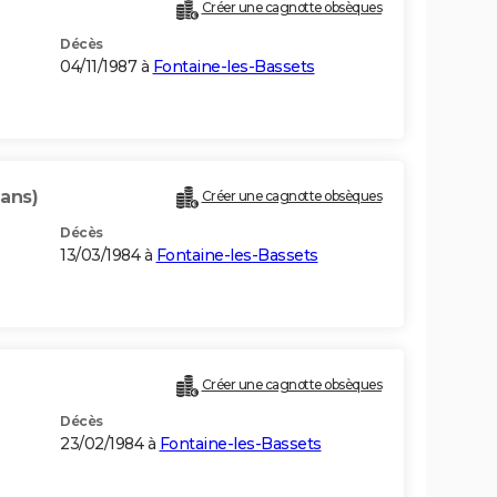
Créer une cagnotte obsèques
Décès
04/11/1987 à
Fontaine-les-Bassets
 ans)
Créer une cagnotte obsèques
Décès
13/03/1984 à
Fontaine-les-Bassets
Créer une cagnotte obsèques
Décès
23/02/1984 à
Fontaine-les-Bassets