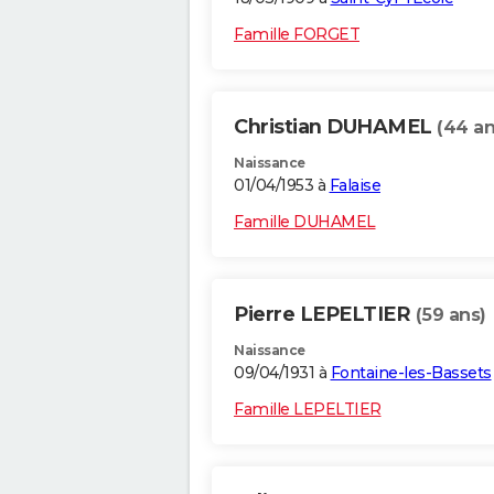
Famille FORGET
Christian DUHAMEL
(44 an
Naissance
01/04/1953 à
Falaise
Famille DUHAMEL
Pierre LEPELTIER
(59 ans)
Naissance
09/04/1931 à
Fontaine-les-Bassets
Famille LEPELTIER