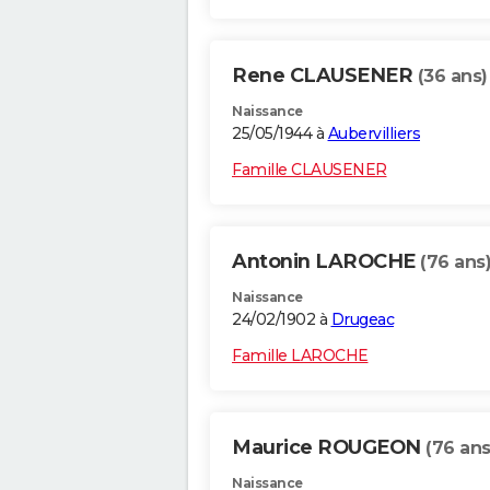
Rene CLAUSENER
(36 ans)
Naissance
25/05/1944 à
Aubervilliers
Famille CLAUSENER
Antonin LAROCHE
(76 ans
Naissance
24/02/1902 à
Drugeac
Famille LAROCHE
Maurice ROUGEON
(76 ans
Naissance