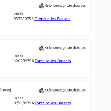
Créer une cagnotte obsèques
Décès
05/12/1975 à
Fontaine-les-Bassets
Créer une cagnotte obsèques
Décès
16/02/1975 à
Fontaine-les-Bassets
9 ans)
Créer une cagnotte obsèques
Décès
07/01/1975 à
Fontaine-les-Bassets