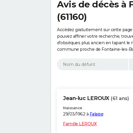
Avis de décès à 
(61160)
Accédez gratuitement sur cette page 
pouvez affiner votre recherche, trouv
d'obsèques plus ancien en tapant le 
commune proche de Fontaine-les-Bas
Jean-luc LEROUX
(61 ans)
Naissance
29/03/1962 à
Falaise
Famille LEROUX