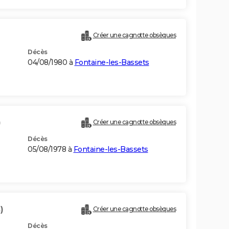
Créer une cagnotte obsèques
Décès
04/08/1980 à
Fontaine-les-Bassets
)
Créer une cagnotte obsèques
Décès
05/08/1978 à
Fontaine-les-Bassets
)
Créer une cagnotte obsèques
Décès