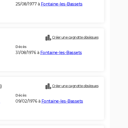
25/08/1977 à
Fontaine-les-Bassets
Créer une cagnotte obsèques
Décès
31/08/1976 à
Fontaine-les-Bassets
)
Créer une cagnotte obsèques
Décès
s
09/02/1976 à
Fontaine-les-Bassets