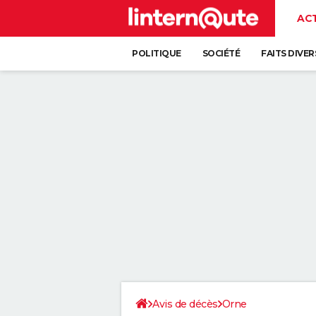
AC
POLITIQUE
SOCIÉTÉ
FAITS DIVER
Avis de décès
Orne