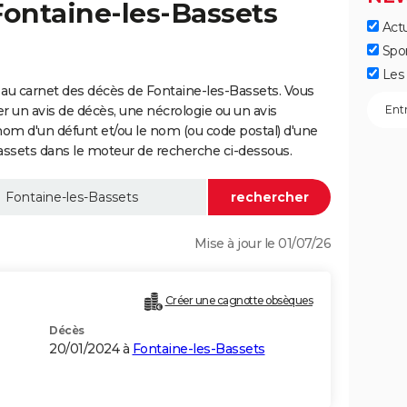
Fontaine-les-Bassets
Actu
Spo
Les 
au carnet des décès de Fontaine-les-Bassets. Vous
er un avis de décès, une nécrologie ou un avis
nom d'un défunt et/ou le nom (ou code postal) d'une
sets dans le moteur de recherche ci-dessous.
Mise à jour le 01/07/26
Créer une cagnotte obsèques
Décès
20/01/2024 à
Fontaine-les-Bassets