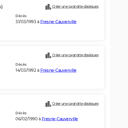
s)
Créer une cagnotte obsèques
Décès
31/03/1993 à
Fresne-Cauverville
Créer une cagnotte obsèques
Décès
14/03/1992 à
Fresne-Cauverville
)
Créer une cagnotte obsèques
Décès
06/02/1990 à
Fresne-Cauverville