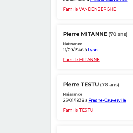
Famille VANDENBERGHE
Pierre MITANNE
(70 ans)
Naissance
11/09/1946 à
Lyon
Famille MITANNE
Pierre TESTU
(78 ans)
Naissance
25/01/1938 à
Fresne-Cauverville
Famille TESTU