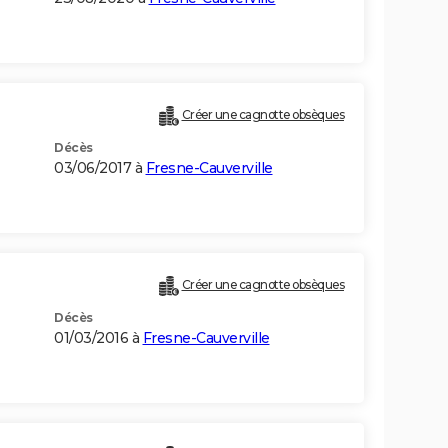
Créer une cagnotte obsèques
Décès
03/06/2017 à
Fresne-Cauverville
Créer une cagnotte obsèques
Décès
01/03/2016 à
Fresne-Cauverville