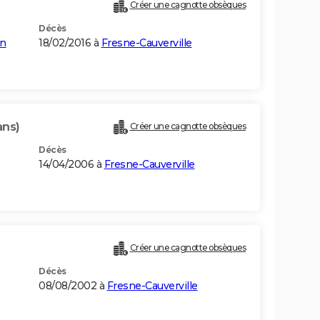
Créer une cagnotte obsèques
Décès
in
18/02/2016 à
Fresne-Cauverville
ans)
Créer une cagnotte obsèques
Décès
14/04/2006 à
Fresne-Cauverville
Créer une cagnotte obsèques
Décès
08/08/2002 à
Fresne-Cauverville