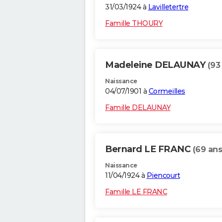
31/03/1924 à
Lavilletertre
Famille THOURY
Madeleine DELAUNAY
(93
Naissance
04/07/1901 à
Cormeilles
Famille DELAUNAY
Bernard LE FRANC
(69 ans
Naissance
11/04/1924 à
Piencourt
Famille LE FRANC