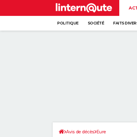
AC
POLITIQUE
SOCIÉTÉ
FAITS DIVER
Avis de décès
Eure