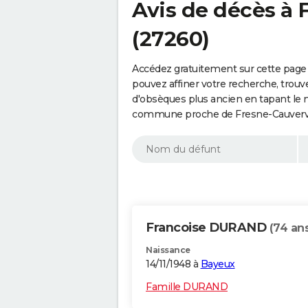
Avis de décès à 
(27260)
Accédez gratuitement sur cette page 
pouvez affiner votre recherche, trouv
d'obsèques plus ancien en tapant le 
commune proche de Fresne-Cauvervil
Francoise DURAND
(74 an
Naissance
14/11/1948 à
Bayeux
Famille DURAND