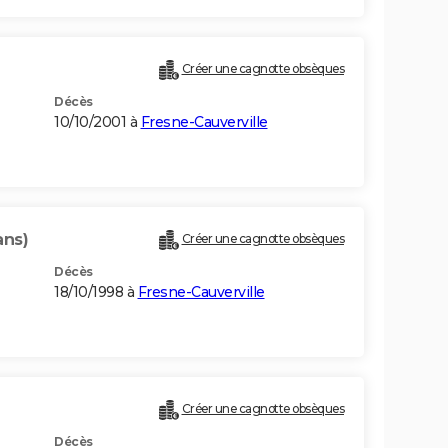
Créer une cagnotte obsèques
Décès
10/10/2001 à
Fresne-Cauverville
ans)
Créer une cagnotte obsèques
Décès
18/10/1998 à
Fresne-Cauverville
Créer une cagnotte obsèques
Décès