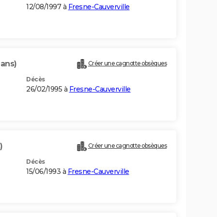
12/08/1997 à
Fresne-Cauverville
 ans)
Créer une cagnotte obsèques
Décès
26/02/1995 à
Fresne-Cauverville
)
Créer une cagnotte obsèques
Décès
15/06/1993 à
Fresne-Cauverville