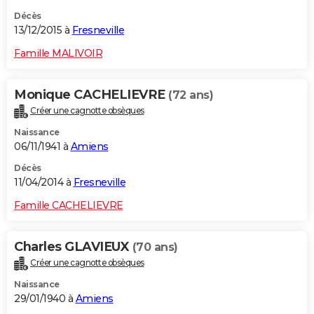
Décès
13/12/2015 à
Fresneville
Famille MALIVOIR
Monique CACHELIEVRE
(72 ans)
Créer une cagnotte obsèques
Naissance
06/11/1941 à
Amiens
Décès
11/04/2014 à
Fresneville
Famille CACHELIEVRE
Charles GLAVIEUX
(70 ans)
Créer une cagnotte obsèques
Naissance
29/01/1940 à
Amiens