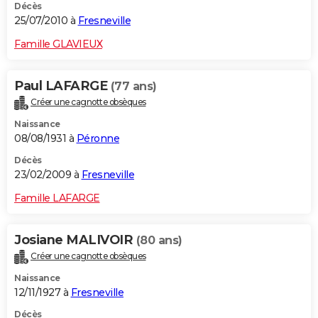
Décès
25/07/2010 à
Fresneville
Famille GLAVIEUX
Paul LAFARGE
(77 ans)
Créer une cagnotte obsèques
Naissance
08/08/1931 à
Péronne
Décès
23/02/2009 à
Fresneville
Famille LAFARGE
Josiane MALIVOIR
(80 ans)
Créer une cagnotte obsèques
Naissance
12/11/1927 à
Fresneville
Décès