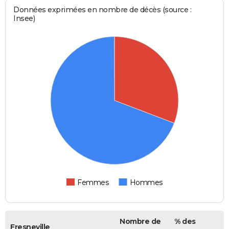
Données exprimées en nombre de décès (source :
Insee)
Femmes
Hommes
Nombre de
% des
Fresneville