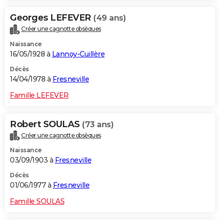
Georges LEFEVER
(49 ans)
Créer une cagnotte obsèques
Naissance
16/05/1928 à
Lannoy-Cuillère
Décès
14/04/1978 à
Fresneville
Famille LEFEVER
Robert SOULAS
(73 ans)
Créer une cagnotte obsèques
Naissance
03/09/1903 à
Fresneville
Décès
01/06/1977 à
Fresneville
Famille SOULAS