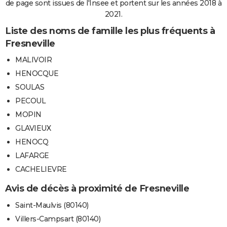
de page sont issues de l'Insee et portent sur les années 2018 à
2021.
Liste des noms de famille les plus fréquents à
Fresneville
MALIVOIR
HENOCQUE
SOULAS
PECOUL
MOPIN
GLAVIEUX
HENOCQ
LAFARGE
CACHELIEVRE
Avis de décès à proximité de Fresneville
Saint-Maulvis (80140)
Villers-Campsart (80140)