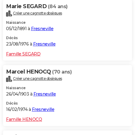
Marie SEGARD
(84 ans)
Créer une cagnotte obsèques
Naissance
05/12/1891 à
Fresneville
Décès
23/08/1976 à
Fresneville
Famille SEGARD
Marcel HENOCQ
(70 ans)
Créer une cagnotte obsèques
Naissance
26/04/1903 à
Fresneville
Décès
16/02/1974 à
Fresneville
Famille HENOCQ