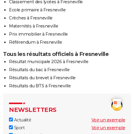
Classement des lycées à Fresneville
Ecole primaire à Fresneville
Crèches à Fresneville
Maternités à Fresneville
Prix immobilier à Fresneville
Référendum à Fresneville
Tous les résultats officiels à Fresneville
Résultat municipale 2026 à Fresneville
Résultats du bac à Fresneville
Résultats du brevet à Fresneville
Résultats du BTS à Fresneville
NEWSLETTERS
Actualité
Voir un exemple
Sport
Voir un exemple