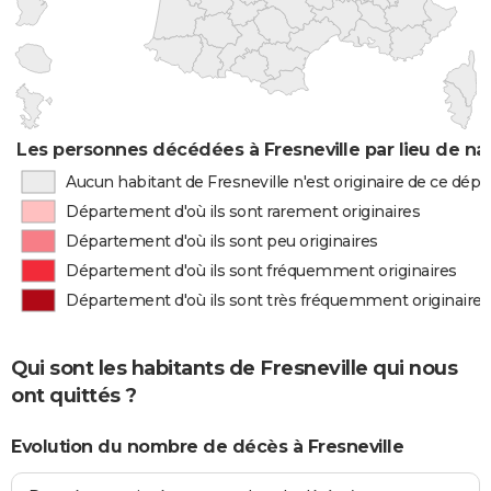
Les personnes décédées à Fresneville par lieu de na
Aucun habitant de Fresneville n'est originaire de ce dé
Département d'où ils sont rarement originaires
Département d'où ils sont peu originaires
Département d'où ils sont fréquemment originaires
Département d'où ils sont très fréquemment originaires
Qui sont les habitants de Fresneville qui nous
ont quittés ?
Evolution du nombre de décès à Fresneville