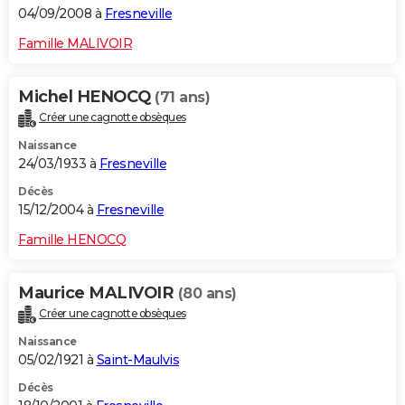
04/09/2008 à
Fresneville
Famille MALIVOIR
Michel HENOCQ
(71 ans)
Créer une cagnotte obsèques
Naissance
24/03/1933 à
Fresneville
Décès
15/12/2004 à
Fresneville
Famille HENOCQ
Maurice MALIVOIR
(80 ans)
Créer une cagnotte obsèques
Naissance
05/02/1921 à
Saint-Maulvis
Décès