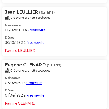
Jean LEULLIER
(82 ans)
Créer une cagnotte obsèques
Naissance
08/02/1900 à
Fresneville
Décès
30/10/1982 à
Fresneville
Famille LEULLIER
Eugene GLENARD
(91 ans)
Créer une cagnotte obsèques
Naissance
03/02/1891 à
Croixrault
Décès
01/04/1982 à
Fresneville
Famille GLENARD