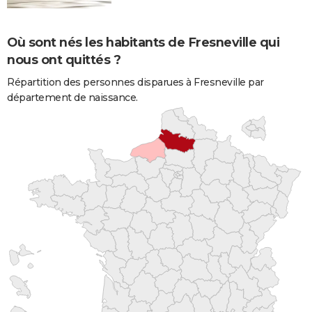
Où sont nés les habitants de Fresneville qui
nous ont quittés ?
Répartition des personnes disparues à Fresneville par
département de naissance.