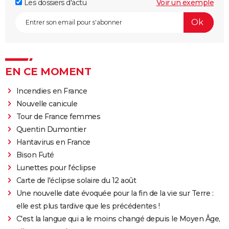
Les dossiers d'actu
Voir un exemple
EN CE MOMENT
Incendies en France
Nouvelle canicule
Tour de France femmes
Quentin Dumontier
Hantavirus en France
Bison Futé
Lunettes pour l'éclipse
Carte de l'éclipse solaire du 12 août
Une nouvelle date évoquée pour la fin de la vie sur Terre :
elle est plus tardive que les précédentes !
C'est la langue qui a le moins changé depuis le Moyen Âge,