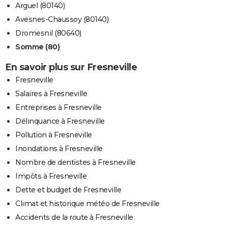
Arguel (80140)
Avesnes-Chaussoy (80140)
Dromesnil (80640)
Somme (80)
En savoir plus sur Fresneville
Fresneville
Salaires à Fresneville
Entreprises à Fresneville
Délinquance à Fresneville
Pollution à Fresneville
Inondations à Fresneville
Nombre de dentistes à Fresneville
Impôts à Fresneville
Dette et budget de Fresneville
Climat et historique météo de Fresneville
Accidents de la route à Fresneville