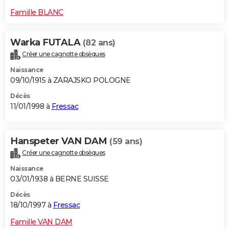
Famille BLANC
Warka FUTALA
(82 ans)
Créer une cagnotte obsèques
Naissance
09/10/1915 à ZARAJSKO POLOGNE
Décès
11/01/1998 à
Fressac
Hanspeter VAN DAM
(59 ans)
Créer une cagnotte obsèques
Naissance
03/01/1938 à BERNE SUISSE
Décès
18/10/1997 à
Fressac
Famille VAN DAM