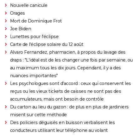
Nouvelle canicule
Orages
Mort de Dominique Frot
Joe Biden
Lunettes pour l'éclipse
Carte de l'éclipse solaire du 12 août
Alvaro Fernandez, pharmacien, à propos du lavage des
draps : "L'idéal est de les changer une fois par semaine, ou
au maximum tous les dix jours. Cependant, il y a des
nuances importantes"
Les psychologues sont d'accord : ceux qui conservent les
reçus ou les vieux tickets de caisses ne sont pas des
accumulateurs, mais ont besoin de contrôle
Du carton au lieu du gazon : de plus en plus de jardiniers
misent sur cette méthode
Des policiers déguisés en buisson verbalisent les
conducteurs utilisant leur téléphone au volant