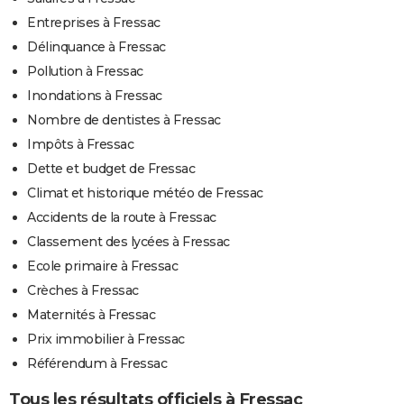
Entreprises à Fressac
Délinquance à Fressac
Pollution à Fressac
Inondations à Fressac
Nombre de dentistes à Fressac
Impôts à Fressac
Dette et budget de Fressac
Climat et historique météo de Fressac
Accidents de la route à Fressac
Classement des lycées à Fressac
Ecole primaire à Fressac
Crèches à Fressac
Maternités à Fressac
Prix immobilier à Fressac
Référendum à Fressac
Tous les résultats officiels à Fressac