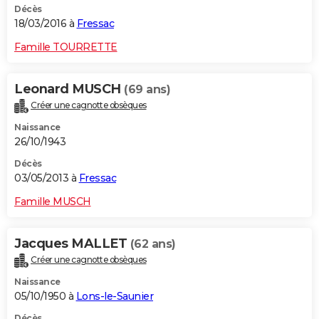
Décès
18/03/2016 à
Fressac
Famille TOURRETTE
Leonard MUSCH
(69 ans)
Créer une cagnotte obsèques
Naissance
26/10/1943
Décès
03/05/2013 à
Fressac
Famille MUSCH
Jacques MALLET
(62 ans)
Créer une cagnotte obsèques
Naissance
05/10/1950 à
Lons-le-Saunier
Décès