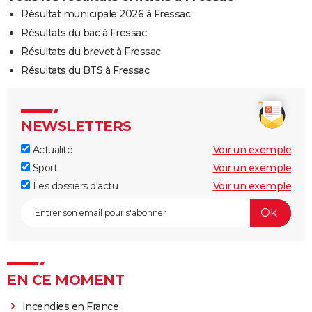
Résultat municipale 2026 à Fressac
Résultats du bac à Fressac
Résultats du brevet à Fressac
Résultats du BTS à Fressac
NEWSLETTERS
Actualité
Voir un exemple
Sport
Voir un exemple
Les dossiers d'actu
Voir un exemple
EN CE MOMENT
Incendies en France