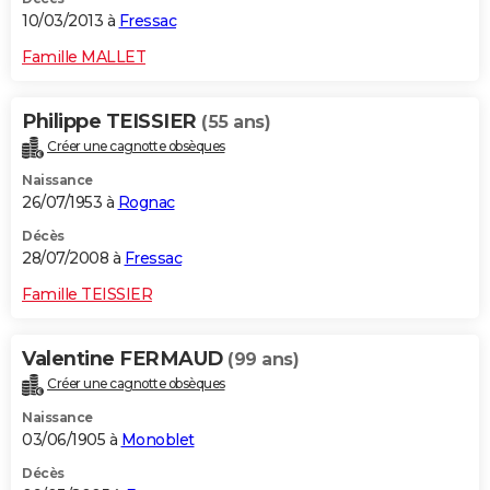
10/03/2013 à
Fressac
Famille MALLET
Philippe TEISSIER
(55 ans)
Créer une cagnotte obsèques
Naissance
26/07/1953 à
Rognac
Décès
28/07/2008 à
Fressac
Famille TEISSIER
Valentine FERMAUD
(99 ans)
Créer une cagnotte obsèques
Naissance
03/06/1905 à
Monoblet
Décès