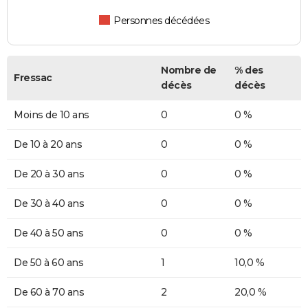
Personnes décédées
Nombre de
% des
Fressac
décès
décès
Moins de 10 ans
0
0 %
De 10 à 20 ans
0
0 %
De 20 à 30 ans
0
0 %
De 30 à 40 ans
0
0 %
De 40 à 50 ans
0
0 %
De 50 à 60 ans
1
10,0 %
De 60 à 70 ans
2
20,0 %