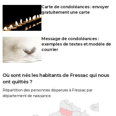
Carte de condoléances : envoyer
gratuitement une carte
Message de condoléances :
exemples de textes et modèle de
courrier
Où sont nés les habitants de Fressac qui nous
ont quittés ?
Répartition des personnes disparues à Fressac par
département de naissance.