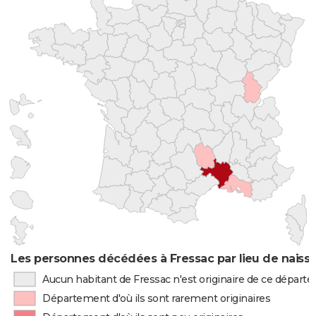
Les personnes décédées à Fressac par lieu de naiss
Aucun habitant de Fressac n'est originaire de ce départ
Département d'où ils sont rarement originaires