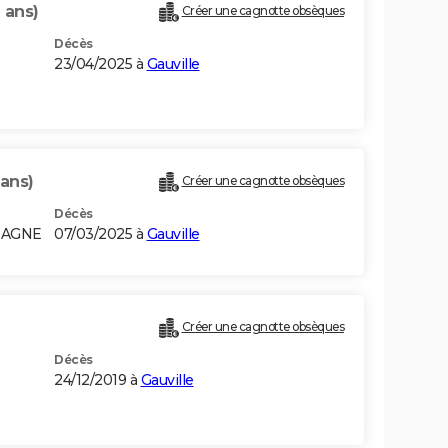
 ans)
Créer une cagnotte obsèques
Décès
23/04/2025 à
Gauville
 ans)
Créer une cagnotte obsèques
Décès
MAGNE
07/03/2025 à
Gauville
Créer une cagnotte obsèques
Décès
24/12/2019 à
Gauville