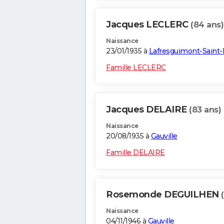
Jacques LECLERC
(84 ans)
Naissance
23/01/1935 à
Lafresguimont-Saint-
Famille LECLERC
Jacques DELAIRE
(83 ans)
Naissance
20/08/1935 à
Gauville
Famille DELAIRE
Rosemonde DEGUILHEN
Naissance
04/11/1946 à
Gauville