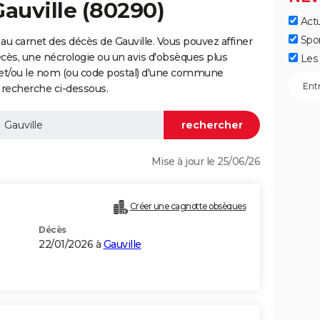
Gauville (80290)
Actu
Spo
au carnet des décès de Gauville. Vous pouvez affiner
écès, une nécrologie ou un avis d'obsèques plus
Les 
 et/ou le nom (ou code postal) d'une commune
 recherche ci-dessous.
Mise à jour le 25/06/26
Créer une cagnotte obsèques
Décès
22/01/2026 à
Gauville