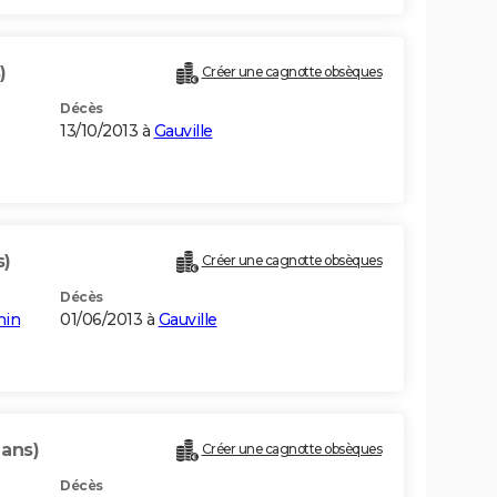
)
Créer une cagnotte obsèques
Décès
13/10/2013 à
Gauville
s)
Créer une cagnotte obsèques
Décès
nin
01/06/2013 à
Gauville
 ans)
Créer une cagnotte obsèques
Décès