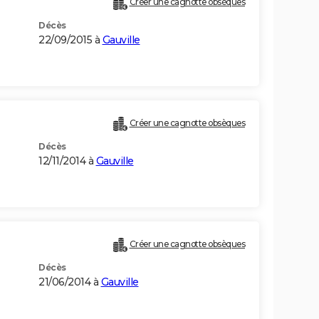
Créer une cagnotte obsèques
Décès
22/09/2015 à
Gauville
Créer une cagnotte obsèques
Décès
12/11/2014 à
Gauville
Créer une cagnotte obsèques
Décès
21/06/2014 à
Gauville