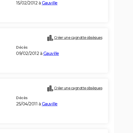
15/02/2012 à
Gauville
Créer une cagnotte obsèques
Décès
09/02/2012 à
Gauville
Créer une cagnotte obsèques
Décès
25/04/2011 à
Gauville