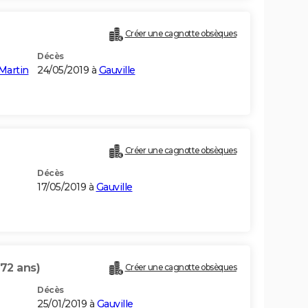
Créer une cagnotte obsèques
Décès
Martin
24/05/2019 à
Gauville
Créer une cagnotte obsèques
Décès
17/05/2019 à
Gauville
(72 ans)
Créer une cagnotte obsèques
Décès
25/01/2019 à
Gauville