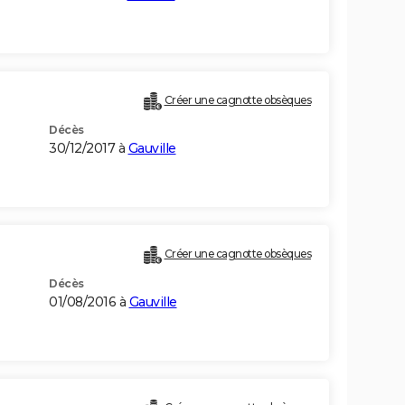
Créer une cagnotte obsèques
Décès
30/12/2017 à
Gauville
Créer une cagnotte obsèques
Décès
01/08/2016 à
Gauville