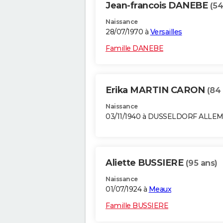
Jean-francois DANEBE
(54
Naissance
28/07/1970 à
Versailles
Famille DANEBE
Erika MARTIN CARON
(84
Naissance
03/11/1940 à DUSSELDORF ALLE
Aliette BUSSIERE
(95 ans)
Naissance
01/07/1924 à
Meaux
Famille BUSSIERE