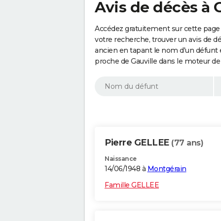
Avis de décès à 
Accédez gratuitement sur cette page 
votre recherche, trouver un avis de d
ancien en tapant le nom d'un défunt
proche de Gauville dans le moteur de
Pierre GELLEE
(77 ans)
Naissance
14/06/1948 à
Montgérain
Famille GELLEE