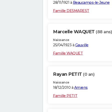
28/11/1921 à
Beaucamps-le-Jeune
Famille DESMAREST
Marcelle WAQUET
(88 ans)
Naissance
25/04/1923 à
Gauville
Famille WAQUET
Rayan PETIT
(0 an)
Naissance
18/12/2010 à
Amiens
Famille PETIT