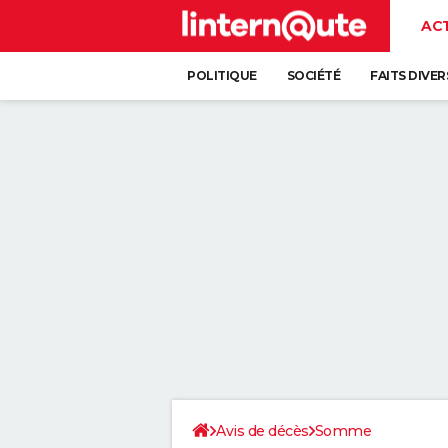
AC
POLITIQUE
SOCIÉTÉ
FAITS DIVER
Avis de décès
Somme