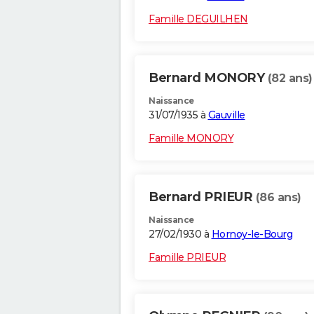
Famille DEGUILHEN
Bernard MONORY
(82 ans)
Naissance
31/07/1935 à
Gauville
Famille MONORY
Bernard PRIEUR
(86 ans)
Naissance
27/02/1930 à
Hornoy-le-Bourg
Famille PRIEUR