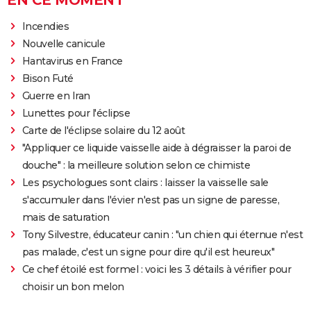
Incendies
Nouvelle canicule
Hantavirus en France
Bison Futé
Guerre en Iran
Lunettes pour l'éclipse
Carte de l'éclipse solaire du 12 août
"Appliquer ce liquide vaisselle aide à dégraisser la paroi de
douche" : la meilleure solution selon ce chimiste
Les psychologues sont clairs : laisser la vaisselle sale
s'accumuler dans l'évier n'est pas un signe de paresse,
mais de saturation
Tony Silvestre, éducateur canin : "un chien qui éternue n'est
pas malade, c'est un signe pour dire qu'il est heureux"
Ce chef étoilé est formel : voici les 3 détails à vérifier pour
choisir un bon melon