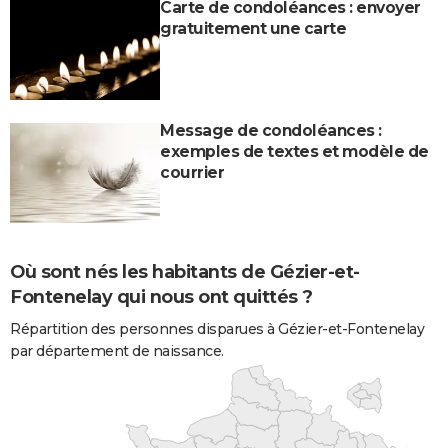
Carte de condoléances : envoyer
gratuitement une carte
Message de condoléances :
exemples de textes et modèle de
courrier
Où sont nés les habitants de Gézier-et-
Fontenelay qui nous ont quittés ?
Répartition des personnes disparues à Gézier-et-Fontenelay
par département de naissance.