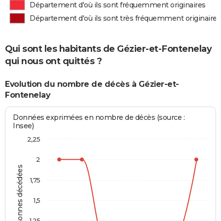
Département d'où ils sont fréquemment originaires
Département d'où ils sont très fréquemment originaires
Qui sont les habitants de Gézier-et-Fontenelay
qui nous ont quittés ?
Evolution du nombre de décès à Gézier-et-
Fontenelay
Données exprimées en nombre de décès (source :
Insee)
2,25
2
Personnes décédées
1,75
1,5
1,25