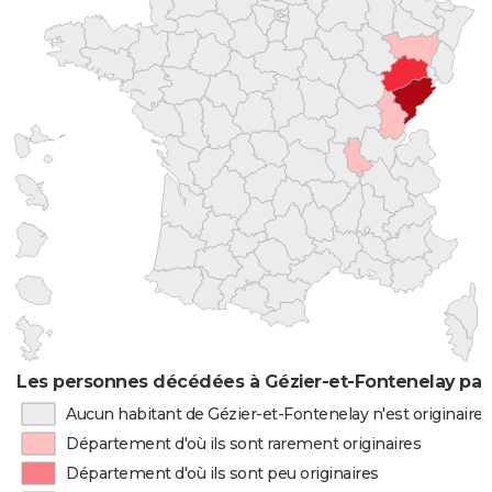
Les personnes décédées à Gézier-et-Fontenelay par 
Aucun habitant de Gézier-et-Fontenelay n'est originair
Département d'où ils sont rarement originaires
Département d'où ils sont peu originaires