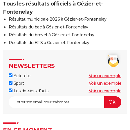
Tous les résultats officiels à Gézier-et-
Fontenelay
Résultat municipale 2026 à Gézier-et-Fontenelay
Résultats du bac à Gézier-et-Fontenelay
Résultats du brevet à Gézier-et-Fontenelay
Résultats du BTS à Gézier-et-Fontenelay
NEWSLETTERS
Actualité
Voir un exemple
Sport
Voir un exemple
Les dossiers d'actu
Voir un exemple
EN CE MOMENT