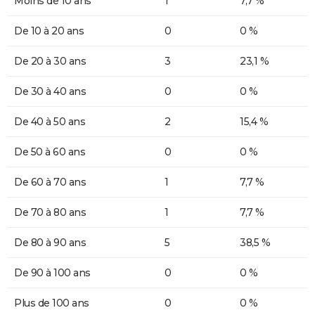
Moins de 10 ans
1
7,7 %
De 10 à 20 ans
0
0 %
De 20 à 30 ans
3
23,1 %
De 30 à 40 ans
0
0 %
De 40 à 50 ans
2
15,4 %
De 50 à 60 ans
0
0 %
De 60 à 70 ans
1
7,7 %
De 70 à 80 ans
1
7,7 %
De 80 à 90 ans
5
38,5 %
De 90 à 100 ans
0
0 %
Plus de 100 ans
0
0 %