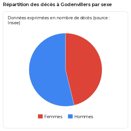
Répartition des décès à Godenvillers par sexe
Données exprimées en nombre de décès (source :
Insee)
Femmes
Hommes