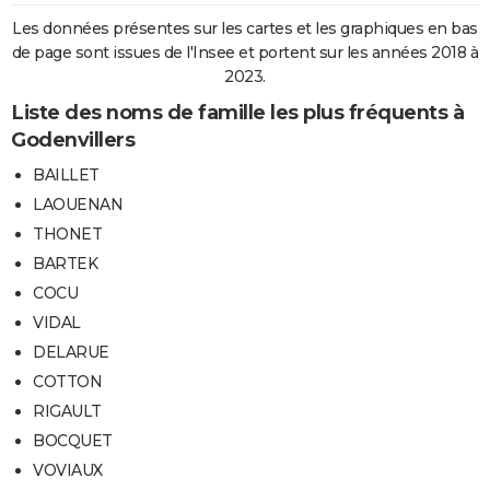
Les données présentes sur les cartes et les graphiques en bas
de page sont issues de l'Insee et portent sur les années 2018 à
2023.
Liste des noms de famille les plus fréquents à
Godenvillers
BAILLET
LAOUENAN
THONET
BARTEK
COCU
VIDAL
DELARUE
COTTON
RIGAULT
BOCQUET
VOVIAUX