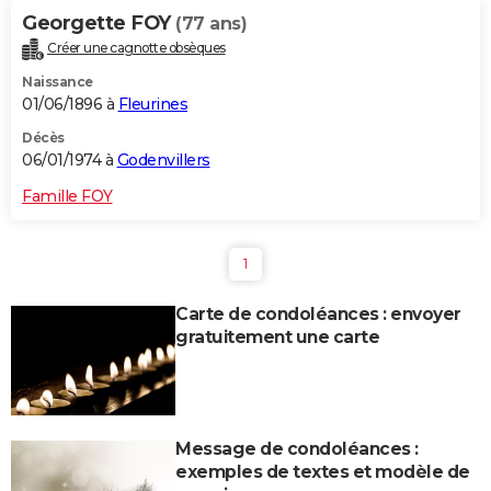
Georgette FOY
(77 ans)
Créer une cagnotte obsèques
Naissance
01/06/1896 à
Fleurines
Décès
06/01/1974 à
Godenvillers
Famille FOY
1
Carte de condoléances : envoyer
gratuitement une carte
Message de condoléances :
exemples de textes et modèle de