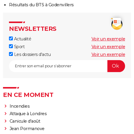
Résultats du BTS à Godenvillers
NEWSLETTERS
Actualité
Voir un exemple
Sport
Voir un exemple
Les dossiers d'actu
Voir un exemple
EN CE MOMENT
Incendies
Attaque à Londres
Canicule d'août
Jean Pormanove