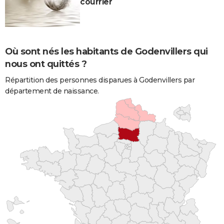
courrier
Où sont nés les habitants de Godenvillers qui
nous ont quittés ?
Répartition des personnes disparues à Godenvillers par
département de naissance.