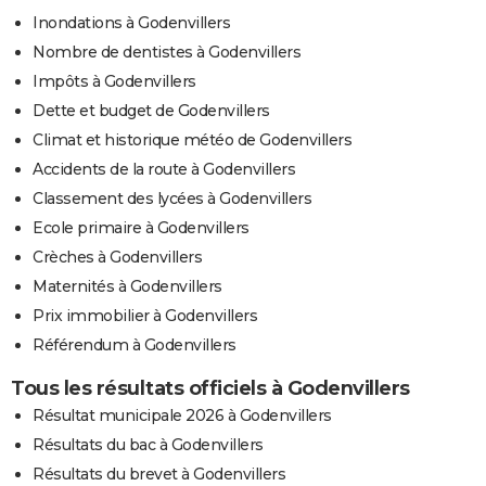
Inondations à Godenvillers
Nombre de dentistes à Godenvillers
Impôts à Godenvillers
Dette et budget de Godenvillers
Climat et historique météo de Godenvillers
Accidents de la route à Godenvillers
Classement des lycées à Godenvillers
Ecole primaire à Godenvillers
Crèches à Godenvillers
Maternités à Godenvillers
Prix immobilier à Godenvillers
Référendum à Godenvillers
Tous les résultats officiels à Godenvillers
Résultat municipale 2026 à Godenvillers
Résultats du bac à Godenvillers
Résultats du brevet à Godenvillers