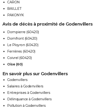
CARON
BAILLET
PAKONYK
Avis de décès à proximité de Godenvillers
Dompierre (60420)
Domfront (60420)
Le Ployron (60420)
Ferrières (60420)
Coivrel (60420)
Oise (60)
En savoir plus sur Godenvillers
Godenvillers
Salaires à Godenvillers
Entreprises à Godenvillers
Délinquance à Godenvillers
Pollution à Godenvillers