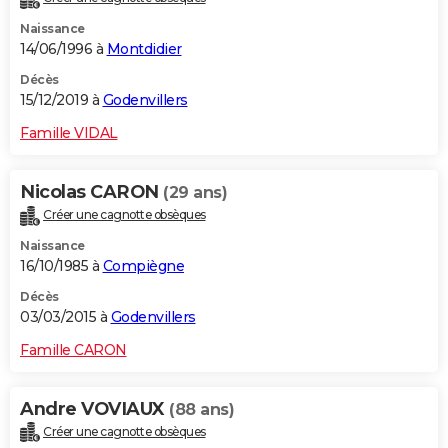
Naissance
14/06/1996 à
Montdidier
Décès
15/12/2019 à
Godenvillers
Famille VIDAL
Nicolas CARON
(29 ans)
Créer une cagnotte obsèques
Naissance
16/10/1985 à
Compiègne
Décès
03/03/2015 à
Godenvillers
Famille CARON
Andre VOVIAUX
(88 ans)
Créer une cagnotte obsèques