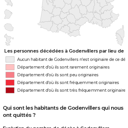
Les personnes décédées à Godenvillers par lieu de 
Aucun habitant de Godenvillers n'est originaire de ce d
Département d'où ils sont rarement originaires
Département d'où ils sont peu originaires
Département d'où ils sont fréquemment originaires
Département d'où ils sont très fréquemment originaires
Qui sont les habitants de Godenvillers qui nous
ont quittés ?