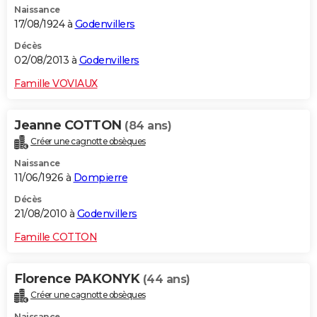
Naissance
17/08/1924 à
Godenvillers
Décès
02/08/2013 à
Godenvillers
Famille VOVIAUX
Jeanne COTTON
(84 ans)
Créer une cagnotte obsèques
Naissance
11/06/1926 à
Dompierre
Décès
21/08/2010 à
Godenvillers
Famille COTTON
Florence PAKONYK
(44 ans)
Créer une cagnotte obsèques
Naissance