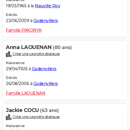
19/03/1965 à la
Neuville-Roy
Décès
23/06/2009 à
Godenvillers
Famille PAKONYK
Anna LAOUENAN
(80 ans)
Créer une cagnotte obsèques
Naissance
29/04/1926 à
Godenvillers
Décès
26/08/2006 à
Godenvillers
Famille LAOUENAN
Jackie COCU
(63 ans)
Créer une cagnotte obsèques
Naissance