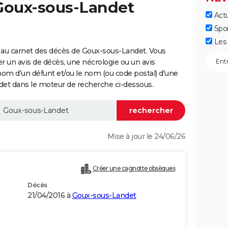
 Goux-sous-Landet
Actu
Spo
Les 
 au carnet des décès de Goux-sous-Landet. Vous
er un avis de décès, une nécrologie ou un avis
nom d'un défunt et/ou le nom (ou code postal) d'une
 dans le moteur de recherche ci-dessous.
Mise à jour le 24/06/26
Créer une cagnotte obsèques
Décès
21/04/2016 à
Goux-sous-Landet