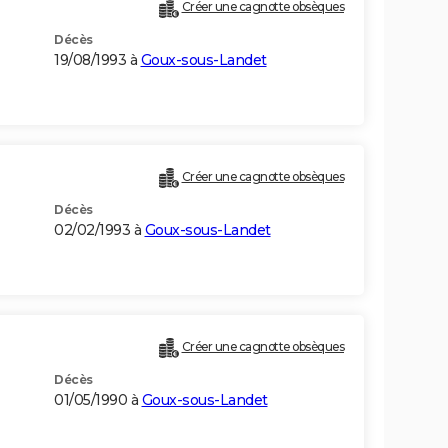
Créer une cagnotte obsèques
Décès
19/08/1993 à
Goux-sous-Landet
Créer une cagnotte obsèques
Décès
02/02/1993 à
Goux-sous-Landet
Créer une cagnotte obsèques
Décès
01/05/1990 à
Goux-sous-Landet