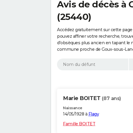
Avis de décès à
(25440)
Accédez gratuitement sur cette page
pouvez affiner votre recherche, trouv
d'obsèques plus ancien en tapant le 
commune proche de Goux-sous-Landet
Marie BOITET
(87 ans)
Naissance
14/05/1928 à
Flagy
Famille BOITET