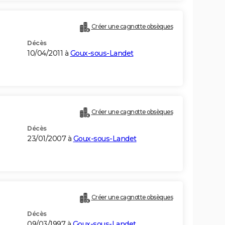
Créer une cagnotte obsèques
Décès
10/04/2011 à
Goux-sous-Landet
Créer une cagnotte obsèques
Décès
23/01/2007 à
Goux-sous-Landet
Créer une cagnotte obsèques
Décès
09/03/1997 à
Goux-sous-Landet