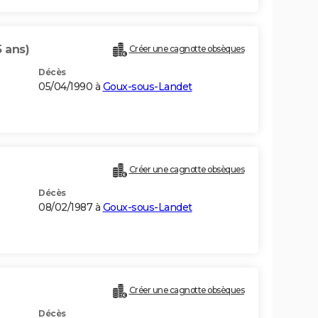
5 ans)
Créer une cagnotte obsèques
Décès
05/04/1990 à
Goux-sous-Landet
Créer une cagnotte obsèques
Décès
08/02/1987 à
Goux-sous-Landet
Créer une cagnotte obsèques
Décès