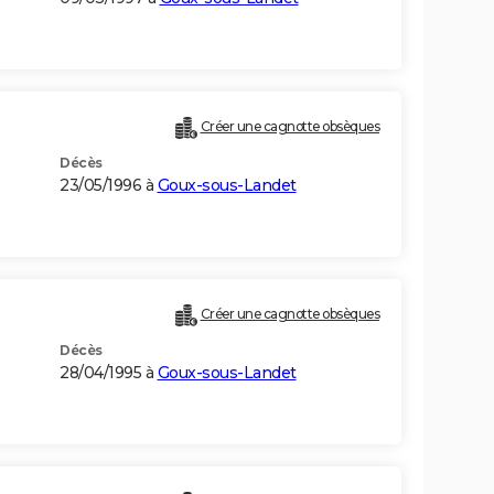
Créer une cagnotte obsèques
Décès
23/05/1996 à
Goux-sous-Landet
Créer une cagnotte obsèques
Décès
28/04/1995 à
Goux-sous-Landet