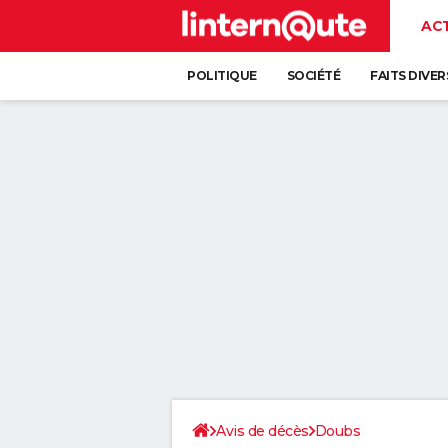
AC
POLITIQUE
SOCIÉTÉ
FAITS DIVER
Avis de décès
Doubs