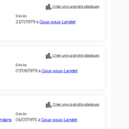
Créer une cagnotte obsèques
Décès
23/11/1979 à
Goux-sous-Landet
Créer une cagnotte obsèques
Décès
07/09/1979 à
Goux-sous-Landet
Créer une cagnotte obsèques
Décès
ndans
06/07/1975 à
Goux-sous-Landet