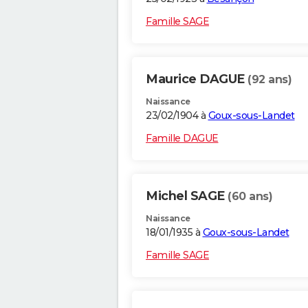
Famille SAGE
Maurice DAGUE
(92 ans)
Naissance
23/02/1904 à
Goux-sous-Landet
Famille DAGUE
Michel SAGE
(60 ans)
Naissance
18/01/1935 à
Goux-sous-Landet
Famille SAGE