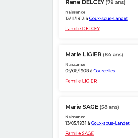
Rene DELCEY
(79 ans)
Naissance
13/11/1913 à
Goux-sous-Landet
Famille DELCEY
Marie LIGIER
(84 ans)
Naissance
05/06/1908 à
Courcelles
Famille LIGIER
Marie SAGE
(58 ans)
Naissance
13/05/1931 à
Goux-sous-Landet
Famille SAGE