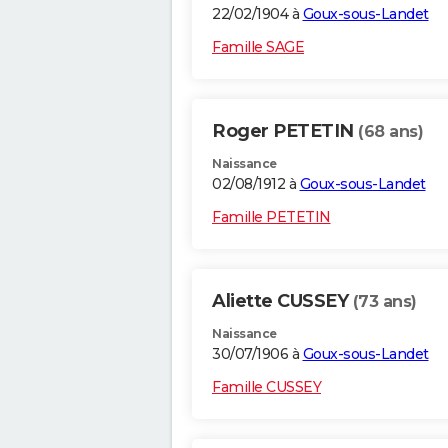
22/02/1904 à
Goux-sous-Landet
Famille SAGE
Roger PETETIN
(68 ans)
Naissance
02/08/1912 à
Goux-sous-Landet
Famille PETETIN
Aliette CUSSEY
(73 ans)
Naissance
30/07/1906 à
Goux-sous-Landet
Famille CUSSEY