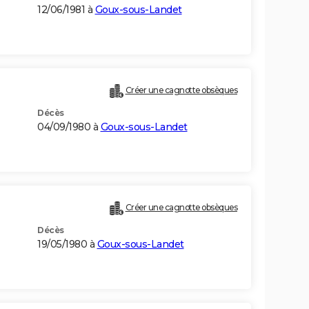
12/06/1981 à
Goux-sous-Landet
Créer une cagnotte obsèques
Décès
04/09/1980 à
Goux-sous-Landet
Créer une cagnotte obsèques
Décès
19/05/1980 à
Goux-sous-Landet