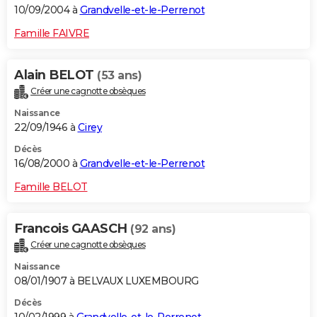
10/09/2004 à
Grandvelle-et-le-Perrenot
Famille FAIVRE
Alain BELOT
(53 ans)
Créer une cagnotte obsèques
Naissance
22/09/1946 à
Cirey
Décès
16/08/2000 à
Grandvelle-et-le-Perrenot
Famille BELOT
Francois GAASCH
(92 ans)
Créer une cagnotte obsèques
Naissance
08/01/1907 à BELVAUX LUXEMBOURG
Décès