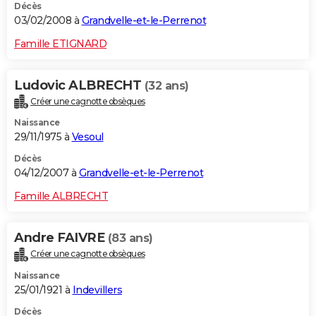
Décès
03/02/2008 à
Grandvelle-et-le-Perrenot
Famille ETIGNARD
Ludovic ALBRECHT
(32 ans)
Créer une cagnotte obsèques
Naissance
29/11/1975 à
Vesoul
Décès
04/12/2007 à
Grandvelle-et-le-Perrenot
Famille ALBRECHT
Andre FAIVRE
(83 ans)
Créer une cagnotte obsèques
Naissance
25/01/1921 à
Indevillers
Décès