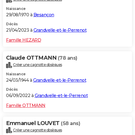
Naissance
29/08/1970 à
Besançon
Décès
21/04/2023 à
Grandvelle-et-le-Perrenot
Famille HEZARD
Claude OTTMANN
(78 ans)
Créer une cagnotte obsèques
Naissance
24/03/1944 à
Grandvelle-et-le-Perrenot
Décès
06/09/2022 à
Grandvelle-et-le-Perrenot
Famille OTTMANN
Emmanuel LOUVET
(58 ans)
Créer une cagnotte obsèques