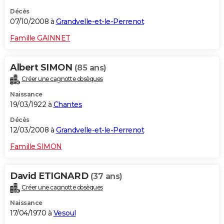
Décès
07/10/2008 à
Grandvelle-et-le-Perrenot
Famille GAINNET
Albert SIMON
(85 ans)
Créer une cagnotte obsèques
Naissance
19/03/1922 à
Chantes
Décès
12/03/2008 à
Grandvelle-et-le-Perrenot
Famille SIMON
David ETIGNARD
(37 ans)
Créer une cagnotte obsèques
Naissance
17/04/1970 à
Vesoul