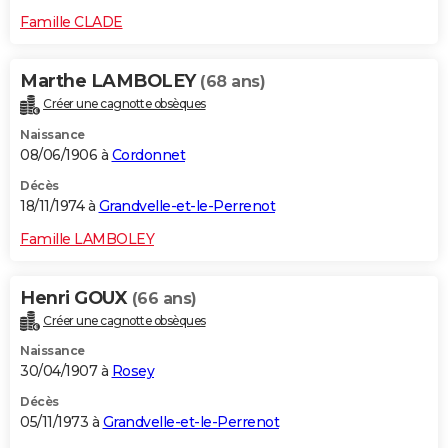
Famille CLADE
Marthe LAMBOLEY
(68 ans)
Créer une cagnotte obsèques
Naissance
08/06/1906 à
Cordonnet
Décès
18/11/1974 à
Grandvelle-et-le-Perrenot
Famille LAMBOLEY
Henri GOUX
(66 ans)
Créer une cagnotte obsèques
Naissance
30/04/1907 à
Rosey
Décès
05/11/1973 à
Grandvelle-et-le-Perrenot