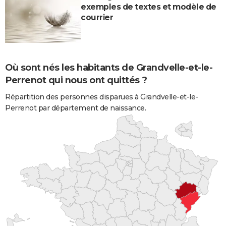
exemples de textes et modèle de
courrier
Où sont nés les habitants de Grandvelle-et-le-
Perrenot qui nous ont quittés ?
Répartition des personnes disparues à Grandvelle-et-le-
Perrenot par département de naissance.