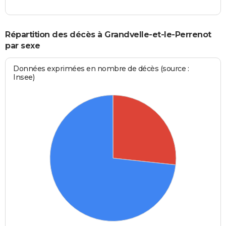
Répartition des décès à Grandvelle-et-le-Perrenot
par sexe
Données exprimées en nombre de décès (source :
Insee)