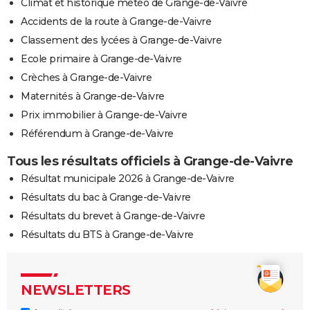
Climat et historique météo de Grange-de-Vaivre
Accidents de la route à Grange-de-Vaivre
Classement des lycées à Grange-de-Vaivre
Ecole primaire à Grange-de-Vaivre
Crèches à Grange-de-Vaivre
Maternités à Grange-de-Vaivre
Prix immobilier à Grange-de-Vaivre
Référendum à Grange-de-Vaivre
Tous les résultats officiels à Grange-de-Vaivre
Résultat municipale 2026 à Grange-de-Vaivre
Résultats du bac à Grange-de-Vaivre
Résultats du brevet à Grange-de-Vaivre
Résultats du BTS à Grange-de-Vaivre
NEWSLETTERS