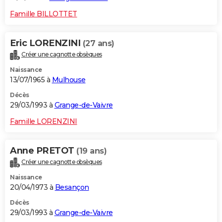
Famille BILLOTTET
Eric LORENZINI
(27 ans)
Créer une cagnotte obsèques
Naissance
13/07/1965 à
Mulhouse
Décès
29/03/1993 à
Grange-de-Vaivre
Famille LORENZINI
Anne PRETOT
(19 ans)
Créer une cagnotte obsèques
Naissance
20/04/1973 à
Besançon
Décès
29/03/1993 à
Grange-de-Vaivre