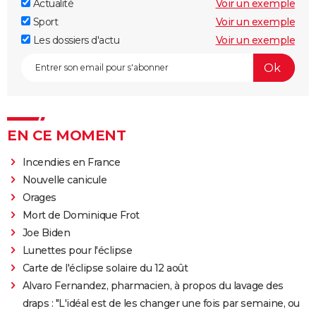
Actualité
Voir un exemple
Sport
Voir un exemple
Les dossiers d'actu
Voir un exemple
EN CE MOMENT
Incendies en France
Nouvelle canicule
Orages
Mort de Dominique Frot
Joe Biden
Lunettes pour l'éclipse
Carte de l'éclipse solaire du 12 août
Alvaro Fernandez, pharmacien, à propos du lavage des
draps : "L'idéal est de les changer une fois par semaine, ou