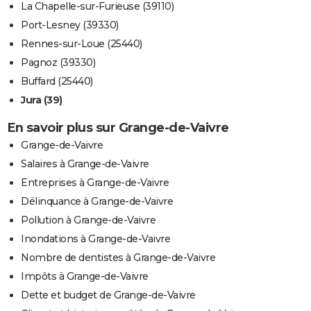
La Chapelle-sur-Furieuse (39110)
Port-Lesney (39330)
Rennes-sur-Loue (25440)
Pagnoz (39330)
Buffard (25440)
Jura (39)
En savoir plus sur Grange-de-Vaivre
Grange-de-Vaivre
Salaires à Grange-de-Vaivre
Entreprises à Grange-de-Vaivre
Délinquance à Grange-de-Vaivre
Pollution à Grange-de-Vaivre
Inondations à Grange-de-Vaivre
Nombre de dentistes à Grange-de-Vaivre
Impôts à Grange-de-Vaivre
Dette et budget de Grange-de-Vaivre