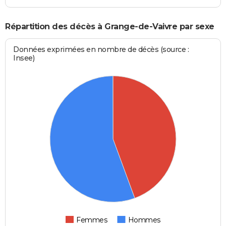
Répartition des décès à Grange-de-Vaivre par sexe
Données exprimées en nombre de décès (source :
Insee)
Femmes
Hommes