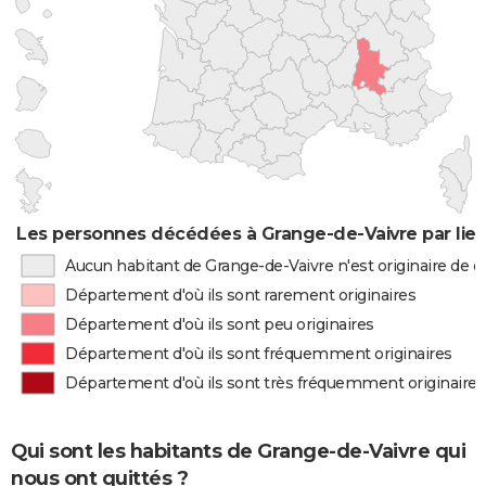
Les personnes décédées à Grange-de-Vaivre par lie
Aucun habitant de Grange-de-Vaivre n'est originaire de
Département d'où ils sont rarement originaires
Département d'où ils sont peu originaires
Département d'où ils sont fréquemment originaires
Département d'où ils sont très fréquemment originaires
Qui sont les habitants de Grange-de-Vaivre qui
nous ont quittés ?