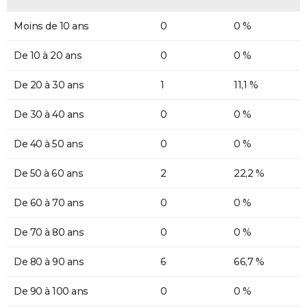
Moins de 10 ans
0
0 %
De 10 à 20 ans
0
0 %
De 20 à 30 ans
1
11,1 %
De 30 à 40 ans
0
0 %
De 40 à 50 ans
0
0 %
De 50 à 60 ans
2
22,2 %
De 60 à 70 ans
0
0 %
De 70 à 80 ans
0
0 %
De 80 à 90 ans
6
66,7 %
De 90 à 100 ans
0
0 %