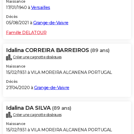
Naissance
17/01/1940 à
Versailles
Décès
05/08/2021 à
Grange-de-Vaivre
Famille DELATOUR
Idalina CORREIRA BARREIROS
(89 ans)
Créer une cagnotte obsèques
Naissance
15/02/1931 à VILA MOREIRA ALCANENA PORTUGAL
Décès
27/04/2020 à
Grange-de-Vaivre
Idalina DA SILVA
(89 ans)
Créer une cagnotte obsèques
Naissance
15/02/1931 à VILA MOREIRA ALCANENA PORTUGAL