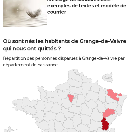
exemples de textes et modèle de
courrier
Où sont nés les habitants de Grange-de-Vaivre
qui nous ont quittés ?
Répartition des personnes disparues à Grange-de-Vaivre par
département de naissance.