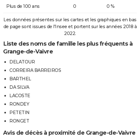
Plus de 100 ans
0
0 %
Les données présentes sur les cartes et les graphiques en bas
de page sont issues de l'Insee et portent sur les années 2018 à
2022.
Liste des noms de famille les plus fréquents à
Grange-de-Vaivre
DELATOUR
CORREIRA BARREIROS
BARTHEL
DA SILVA
LACOSTE
RONDEY
PETETIN
RONGET
Avis de décès à proximité de Grange-de-Vaivre