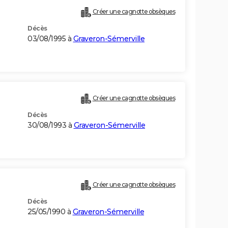
Créer une cagnotte obsèques
Décès
03/08/1995 à
Graveron-Sémerville
Créer une cagnotte obsèques
Décès
30/08/1993 à
Graveron-Sémerville
Créer une cagnotte obsèques
Décès
25/05/1990 à
Graveron-Sémerville