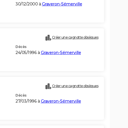
30/12/2000 à
Graveron-Sémerville
Créer une cagnotte obsèques
Décès
24/05/1996 à
Graveron-Sémerville
Créer une cagnotte obsèques
Décès
27/03/1996 à
Graveron-Sémerville