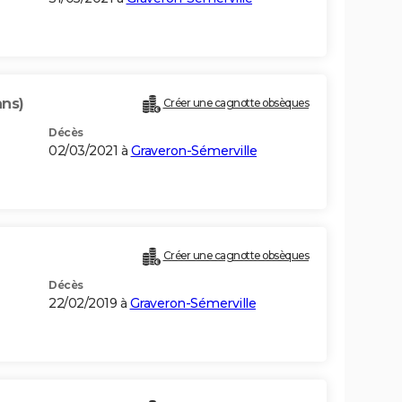
ans)
Créer une cagnotte obsèques
Décès
02/03/2021 à
Graveron-Sémerville
Créer une cagnotte obsèques
Décès
22/02/2019 à
Graveron-Sémerville