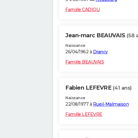
Famille CADIOU
Jean-marc BEAUVAIS
(58 
Naissance
26/04/1962 à
Drancy
Famille BEAUVAIS
Fabien LEFEVRE
(41 ans)
Naissance
22/08/1977 à
Rueil-Malmaison
Famille LEFEVRE