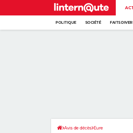
AC
POLITIQUE
SOCIÉTÉ
FAITS DIVER
Avis de décès
Eure