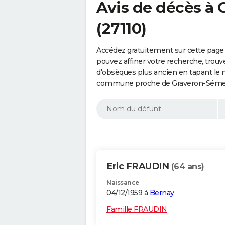
Avis de décès à 
(27110)
Accédez gratuitement sur cette page 
pouvez affiner votre recherche, trouv
d'obsèques plus ancien en tapant le 
commune proche de Graveron-Sémervi
Eric FRAUDIN
(64 ans)
Naissance
04/12/1959 à
Bernay
Famille FRAUDIN