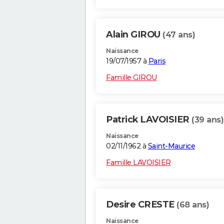
Alain GIROU
(47 ans)
Naissance
19/07/1957 à
Paris
Famille GIROU
Patrick LAVOISIER
(39 ans)
Naissance
02/11/1962 à
Saint-Maurice
Famille LAVOISIER
Desire CRESTE
(68 ans)
Naissance