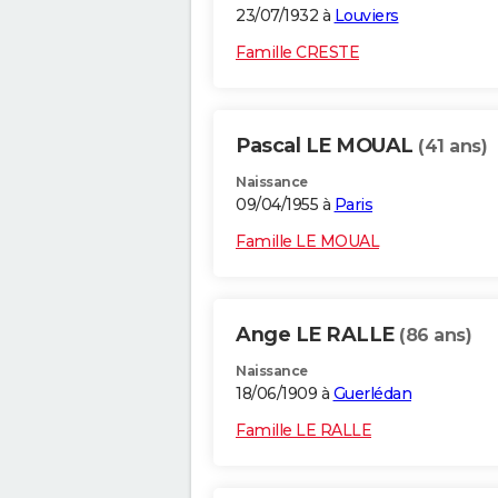
23/07/1932 à
Louviers
Famille CRESTE
Pascal LE MOUAL
(41 ans)
Naissance
09/04/1955 à
Paris
Famille LE MOUAL
Ange LE RALLE
(86 ans)
Naissance
18/06/1909 à
Guerlédan
Famille LE RALLE