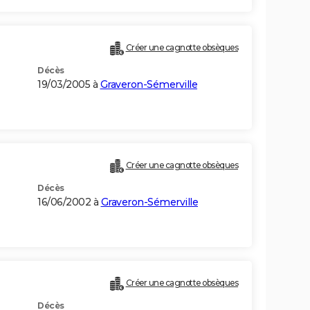
Créer une cagnotte obsèques
Décès
19/03/2005 à
Graveron-Sémerville
Créer une cagnotte obsèques
Décès
16/06/2002 à
Graveron-Sémerville
Créer une cagnotte obsèques
Décès