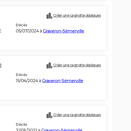
Créer une cagnotte obsèques
Décès
E
05/07/2024 à
Graveron-Sémerville
)
Créer une cagnotte obsèques
Décès
15/04/2024 à
Graveron-Sémerville
Créer une cagnotte obsèques
Décès
31/05/2021 à
Graveron-Sémerville