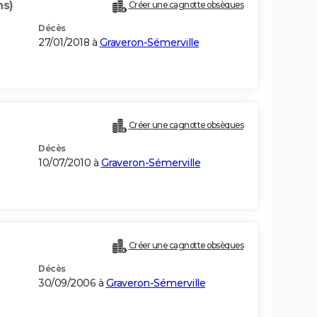
ns)
Créer une cagnotte obsèques
Décès
27/01/2018 à
Graveron-Sémerville
Créer une cagnotte obsèques
Décès
10/07/2010 à
Graveron-Sémerville
Créer une cagnotte obsèques
Décès
30/09/2006 à
Graveron-Sémerville