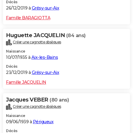
Décès
26/12/2019 à
Grésy-sur-Aix
Famille BARAGIOTTA
Huguette JACQUELIN
(84 ans)
Créer une cagnotte obsèques
Naissance
10/07/1935 à
Aix-les-Bains
Décès
23/12/2019 à
Grésy-sur-Aix
Famille JACQUELIN
Jacques VEBER
(80 ans)
Créer une cagnotte obsèques
Naissance
09/06/1939 à
Périgueux
Décès