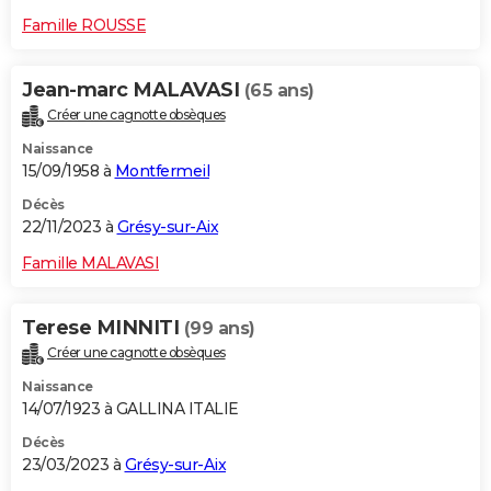
Famille ROUSSE
Jean-marc MALAVASI
(65 ans)
Créer une cagnotte obsèques
Naissance
15/09/1958 à
Montfermeil
Décès
22/11/2023 à
Grésy-sur-Aix
Famille MALAVASI
Terese MINNITI
(99 ans)
Créer une cagnotte obsèques
Naissance
14/07/1923 à GALLINA ITALIE
Décès
23/03/2023 à
Grésy-sur-Aix