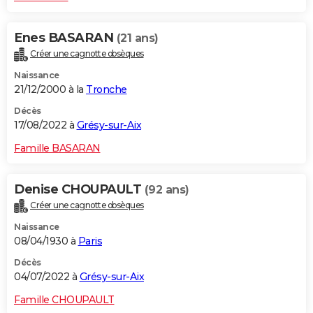
Enes BASARAN
(21 ans)
Créer une cagnotte obsèques
Naissance
21/12/2000 à la
Tronche
Décès
17/08/2022 à
Grésy-sur-Aix
Famille BASARAN
Denise CHOUPAULT
(92 ans)
Créer une cagnotte obsèques
Naissance
08/04/1930 à
Paris
Décès
04/07/2022 à
Grésy-sur-Aix
Famille CHOUPAULT