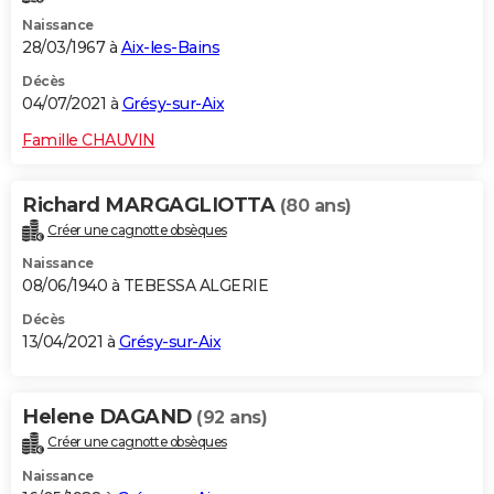
Naissance
28/03/1967 à
Aix-les-Bains
Décès
04/07/2021 à
Grésy-sur-Aix
Famille CHAUVIN
Richard MARGAGLIOTTA
(80 ans)
Créer une cagnotte obsèques
Naissance
08/06/1940 à TEBESSA ALGERIE
Décès
13/04/2021 à
Grésy-sur-Aix
Helene DAGAND
(92 ans)
Créer une cagnotte obsèques
Naissance