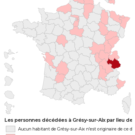
Les personnes décédées à Grésy-sur-Aix par lieu de
Aucun habitant de Grésy-sur-Aix n'est originaire de ce 