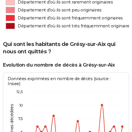
Département d'où ils sont rarement originaires
Département d'où ils sont peu originaires
Département d'où ils sont fréquemment originaires
Département d'où ils sont très fréquemment originaires
Qui sont les habitants de Grésy-sur-Aix qui
nous ont quittés ?
Evolution du nombre de décès à Grésy-sur-Aix
Données exprimées en nombre de décès (source :
Insee)
12,5
10
Personnes décédées
7,5
5