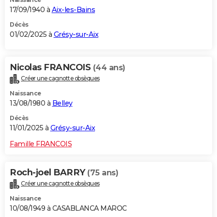
17/09/1940 à
Aix-les-Bains
Décès
01/02/2025 à
Grésy-sur-Aix
Nicolas FRANCOIS
(44 ans)
Créer une cagnotte obsèques
Naissance
13/08/1980 à
Belley
Décès
11/01/2025 à
Grésy-sur-Aix
Famille FRANCOIS
Roch-joel BARRY
(75 ans)
Créer une cagnotte obsèques
Naissance
10/08/1949 à CASABLANCA MAROC