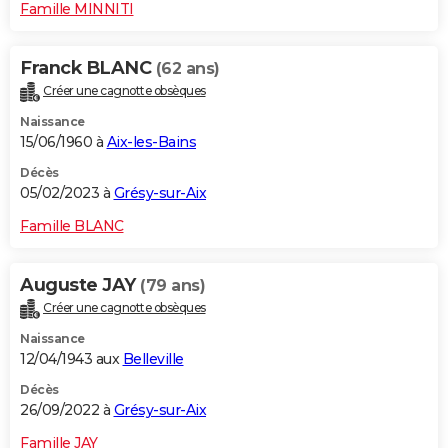
Famille MINNITI
Franck BLANC
(62 ans)
Créer une cagnotte obsèques
Naissance
15/06/1960 à
Aix-les-Bains
Décès
05/02/2023 à
Grésy-sur-Aix
Famille BLANC
Auguste JAY
(79 ans)
Créer une cagnotte obsèques
Naissance
12/04/1943 aux
Belleville
Décès
26/09/2022 à
Grésy-sur-Aix
Famille JAY