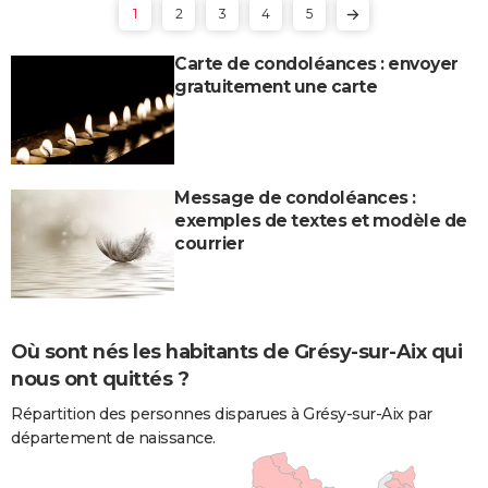
1
2
3
4
5
Carte de condoléances : envoyer
gratuitement une carte
Message de condoléances :
exemples de textes et modèle de
courrier
Où sont nés les habitants de Grésy-sur-Aix qui
nous ont quittés ?
Répartition des personnes disparues à Grésy-sur-Aix par
département de naissance.