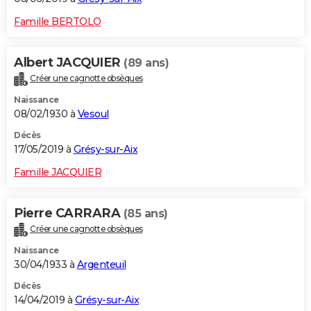
Famille BERTOLO
Albert JACQUIER
(89 ans)
Créer une cagnotte obsèques
Naissance
08/02/1930 à
Vesoul
Décès
17/05/2019 à
Grésy-sur-Aix
Famille JACQUIER
Pierre CARRARA
(85 ans)
Créer une cagnotte obsèques
Naissance
30/04/1933 à
Argenteuil
Décès
14/04/2019 à
Grésy-sur-Aix