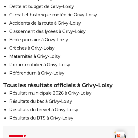
Dette et budget de Grivy-Loisy
Climat et historique météo de Grivy-Loisy
Accidents de la route à Grivy-Loisy
Classement des lycées à Grivy-Loisy
Ecole primaire à Grivy-Loisy
Crèches à Grivy-Loisy
Maternités à Grivy-Loisy
Prix immobilier à Grivy-Loisy
Référendum à Grivy-Loisy
Tous les résultats officiels à Grivy-Loisy
Résultat municipale 2026 à Grivy-Loisy
Résultats du bac à Grivy-Loisy
Résultats du brevet à Grivy-Loisy
Résultats du BTS à Grivy-Loisy