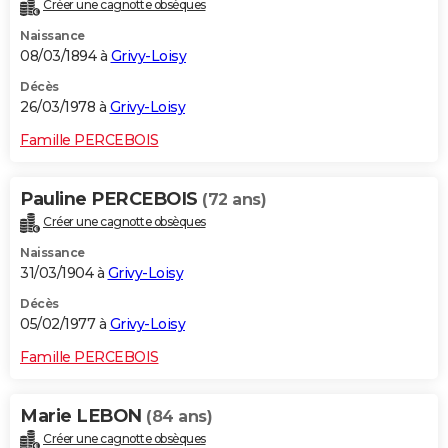
Créer une cagnotte obsèques
Naissance
08/03/1894 à
Grivy-Loisy
Décès
26/03/1978 à
Grivy-Loisy
Famille PERCEBOIS
Pauline PERCEBOIS
(72 ans)
Créer une cagnotte obsèques
Naissance
31/03/1904 à
Grivy-Loisy
Décès
05/02/1977 à
Grivy-Loisy
Famille PERCEBOIS
Marie LEBON
(84 ans)
Créer une cagnotte obsèques