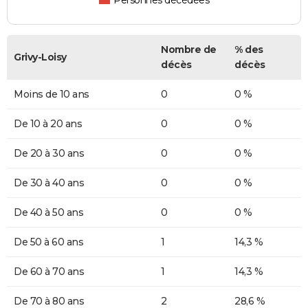
Nombre de
% des
Grivy-Loisy
décès
décès
Moins de 10 ans
0
0 %
De 10 à 20 ans
0
0 %
De 20 à 30 ans
0
0 %
De 30 à 40 ans
0
0 %
De 40 à 50 ans
0
0 %
De 50 à 60 ans
1
14,3 %
De 60 à 70 ans
1
14,3 %
De 70 à 80 ans
2
28,6 %