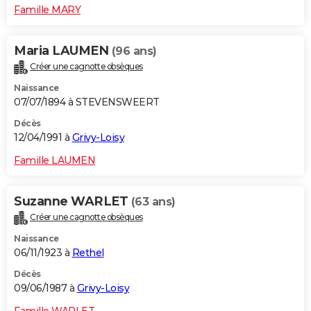
Famille MARY
Maria LAUMEN
(96 ans)
Créer une cagnotte obsèques
Naissance
07/07/1894 à STEVENSWEERT
Décès
12/04/1991 à
Grivy-Loisy
Famille LAUMEN
Suzanne WARLET
(63 ans)
Créer une cagnotte obsèques
Naissance
06/11/1923 à
Rethel
Décès
09/06/1987 à
Grivy-Loisy
Famille WARLET