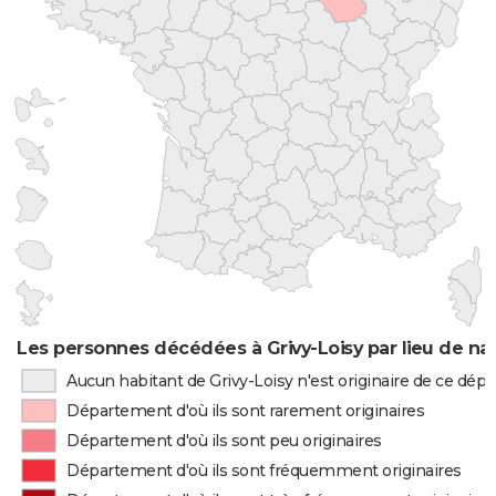
Les personnes décédées à Grivy-Loisy par lieu de na
Aucun habitant de Grivy-Loisy n'est originaire de ce dé
Département d'où ils sont rarement originaires
Département d'où ils sont peu originaires
Département d'où ils sont fréquemment originaires