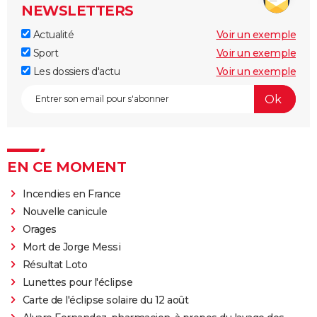
NEWSLETTERS
Actualité
Voir un exemple
Sport
Voir un exemple
Les dossiers d'actu
Voir un exemple
EN CE MOMENT
Incendies en France
Nouvelle canicule
Orages
Mort de Jorge Messi
Résultat Loto
Lunettes pour l'éclipse
Carte de l'éclipse solaire du 12 août