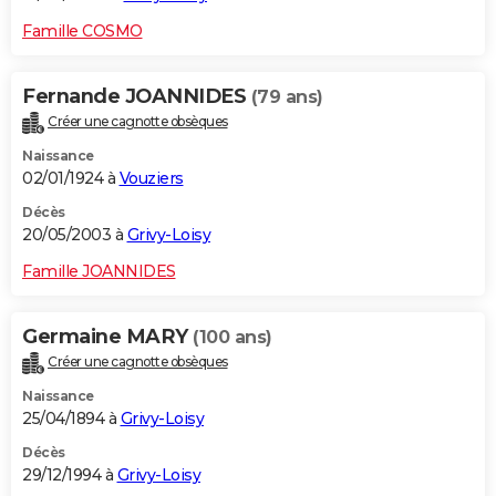
Famille COSMO
Fernande JOANNIDES
(79 ans)
Créer une cagnotte obsèques
Naissance
02/01/1924 à
Vouziers
Décès
20/05/2003 à
Grivy-Loisy
Famille JOANNIDES
Germaine MARY
(100 ans)
Créer une cagnotte obsèques
Naissance
25/04/1894 à
Grivy-Loisy
Décès
29/12/1994 à
Grivy-Loisy