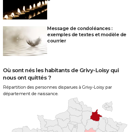
Message de condoléances :
exemples de textes et modèle de
courrier
Où sont nés les habitants de Grivy-Loisy qui
nous ont quittés ?
Répartition des personnes disparues à Grivy-Loisy par
département de naissance.