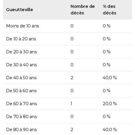
Nombre de
% des
Gueutteville
décès
décès
Moins de 10 ans
0
0 %
De 10 à 20 ans
0
0 %
De 20 à 30 ans
0
0 %
De 30 à 40 ans
0
0 %
De 40 à 50 ans
2
40,0 %
De 50 à 60 ans
0
0 %
De 60 à 70 ans
1
20,0 %
De 70 à 80 ans
0
0 %
De 80 à 90 ans
2
40,0 %