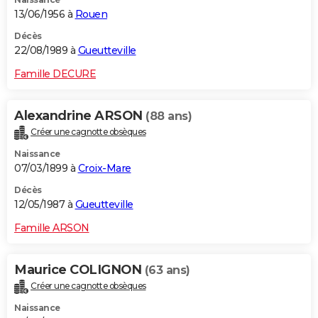
13/06/1956 à
Rouen
Décès
22/08/1989 à
Gueutteville
Famille DECURE
Alexandrine ARSON
(88 ans)
Créer une cagnotte obsèques
Naissance
07/03/1899 à
Croix-Mare
Décès
12/05/1987 à
Gueutteville
Famille ARSON
Maurice COLIGNON
(63 ans)
Créer une cagnotte obsèques
Naissance