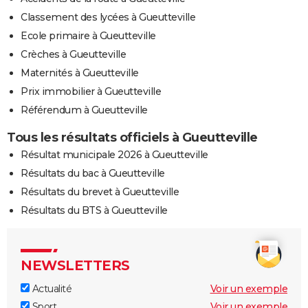
Classement des lycées à Gueutteville
Ecole primaire à Gueutteville
Crèches à Gueutteville
Maternités à Gueutteville
Prix immobilier à Gueutteville
Référendum à Gueutteville
Tous les résultats officiels à Gueutteville
Résultat municipale 2026 à Gueutteville
Résultats du bac à Gueutteville
Résultats du brevet à Gueutteville
Résultats du BTS à Gueutteville
NEWSLETTERS
Actualité
Voir un exemple
Sport
Voir un exemple