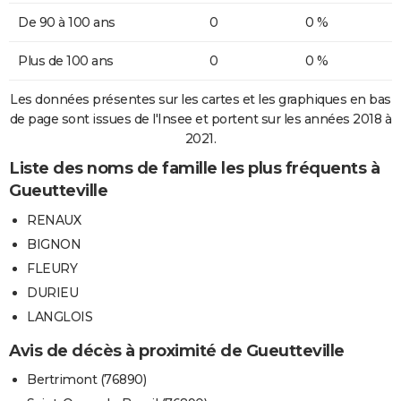
De 90 à 100 ans
0
0 %
Plus de 100 ans
0
0 %
Les données présentes sur les cartes et les graphiques en bas
de page sont issues de l'Insee et portent sur les années 2018 à
2021.
Liste des noms de famille les plus fréquents à
Gueutteville
RENAUX
BIGNON
FLEURY
DURIEU
LANGLOIS
Avis de décès à proximité de Gueutteville
Bertrimont (76890)