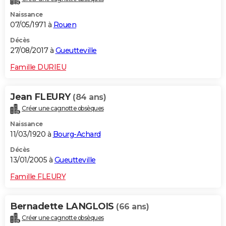
Naissance
07/05/1971 à
Rouen
Décès
27/08/2017 à
Gueutteville
Famille DURIEU
Jean FLEURY
(84 ans)
Créer une cagnotte obsèques
Naissance
11/03/1920 à
Bourg-Achard
Décès
13/01/2005 à
Gueutteville
Famille FLEURY
Bernadette LANGLOIS
(66 ans)
Créer une cagnotte obsèques