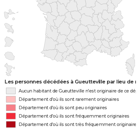
Les personnes décédées à Gueutteville par lieu de 
Aucun habitant de Gueutteville n'est originaire de ce d
Département d'où ils sont rarement originaires
Département d'où ils sont peu originaires
Département d'où ils sont fréquemment originaires
Département d'où ils sont très fréquemment originaires