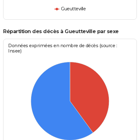
Gueutteville
Répartition des décès à Gueutteville par sexe
Données exprimées en nombre de décès (source :
Insee)