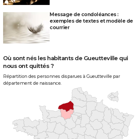
Message de condoléances :
exemples de textes et modèle de
courrier
Où sont nés les habitants de Gueutteville qui
nous ont quittés ?
Répartition des personnes disparues à Gueutteville par
département de naissance.