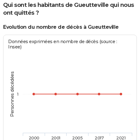
Qui sont les habitants de Gueutteville qui nous
ont quittés ?
Evolution du nombre de décès à Gueutteville
Données exprimées en nombre de décès (source :
Insee)
Personnes décédées
1
2000
2001
2005
2017
2021