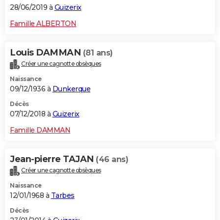
28/06/2019 à
Guizerix
Famille ALBERTON
Louis DAMMAN
(81 ans)
Créer une cagnotte obsèques
Naissance
09/12/1936 à
Dunkerque
Décès
07/12/2018 à
Guizerix
Famille DAMMAN
Jean-pierre TAJAN
(46 ans)
Créer une cagnotte obsèques
Naissance
12/01/1968 à
Tarbes
Décès