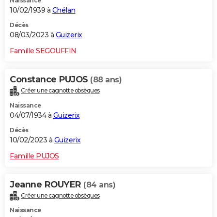
Naissance
10/02/1939 à
Chélan
Décès
08/03/2023 à
Guizerix
Famille SEGOUFFIN
Constance PUJOS
(88 ans)
Créer une cagnotte obsèques
Naissance
04/07/1934 à
Guizerix
Décès
10/02/2023 à
Guizerix
Famille PUJOS
Jeanne ROUYER
(84 ans)
Créer une cagnotte obsèques
Naissance