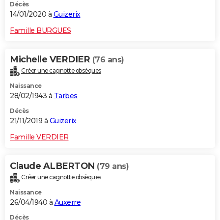
Décès
14/01/2020 à
Guizerix
Famille BURGUES
Michelle VERDIER
(76 ans)
Créer une cagnotte obsèques
Naissance
28/02/1943 à
Tarbes
Décès
21/11/2019 à
Guizerix
Famille VERDIER
Claude ALBERTON
(79 ans)
Créer une cagnotte obsèques
Naissance
26/04/1940 à
Auxerre
Décès