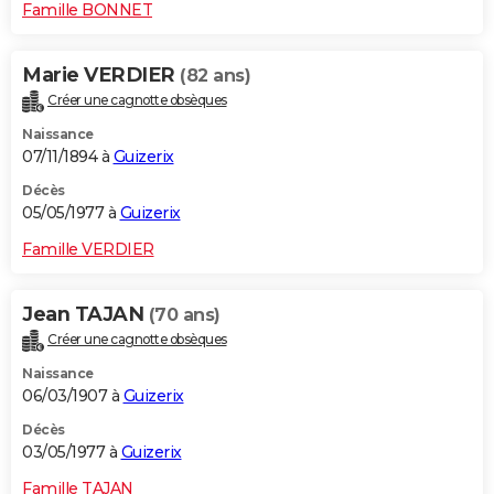
Famille BONNET
Marie VERDIER
(82 ans)
Créer une cagnotte obsèques
Naissance
07/11/1894 à
Guizerix
Décès
05/05/1977 à
Guizerix
Famille VERDIER
Jean TAJAN
(70 ans)
Créer une cagnotte obsèques
Naissance
06/03/1907 à
Guizerix
Décès
03/05/1977 à
Guizerix
Famille TAJAN