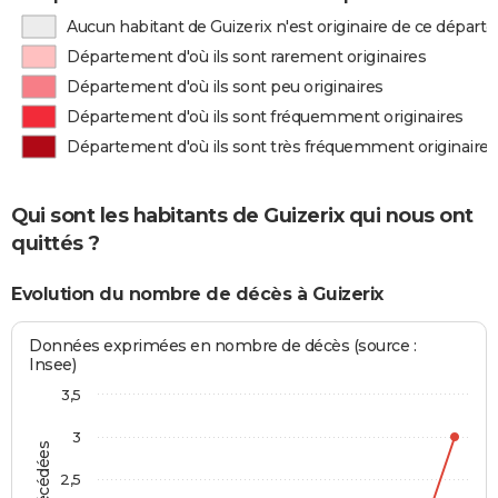
Aucun habitant de Guizerix n'est originaire de ce dépar
Département d'où ils sont rarement originaires
Département d'où ils sont peu originaires
Département d'où ils sont fréquemment originaires
Département d'où ils sont très fréquemment originaires
Qui sont les habitants de Guizerix qui nous ont
quittés ?
Evolution du nombre de décès à Guizerix
Données exprimées en nombre de décès (source :
Insee)
3,5
3
2,5