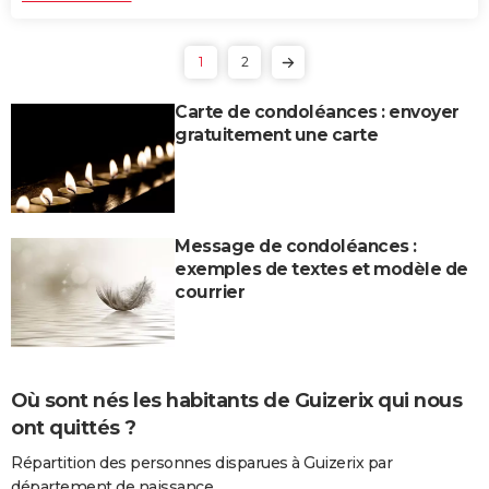
1
2
Carte de condoléances : envoyer
gratuitement une carte
Message de condoléances :
exemples de textes et modèle de
courrier
Où sont nés les habitants de Guizerix qui nous
ont quittés ?
Répartition des personnes disparues à Guizerix par
département de naissance.