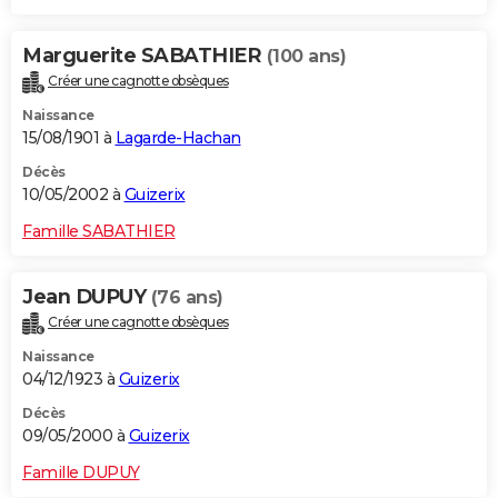
Marguerite SABATHIER
(100 ans)
Créer une cagnotte obsèques
Naissance
15/08/1901 à
Lagarde-Hachan
Décès
10/05/2002 à
Guizerix
Famille SABATHIER
Jean DUPUY
(76 ans)
Créer une cagnotte obsèques
Naissance
04/12/1923 à
Guizerix
Décès
09/05/2000 à
Guizerix
Famille DUPUY