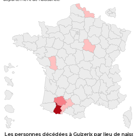
Les personnes décédées à Guizerix par lieu de naiss