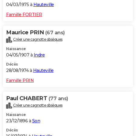
04/03/1975 à
Hauteville
Famille FORTIER
Maurice PRIN
(67 ans)
Créer une cagnotte obsèques
Naissance
04/05/1907 à
Indre
Décès
28/08/1974 à
Hauteville
Famille PRIN
Paul CHABERT
(77 ans)
Créer une cagnotte obsèques
Naissance
23/12/1896 à
Son
Décès