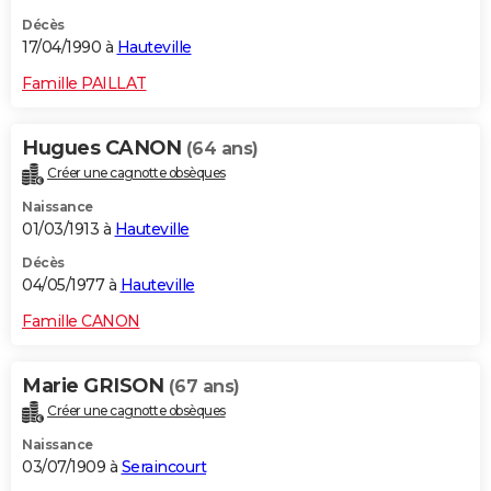
Décès
17/04/1990 à
Hauteville
Famille PAILLAT
Hugues CANON
(64 ans)
Créer une cagnotte obsèques
Naissance
01/03/1913 à
Hauteville
Décès
04/05/1977 à
Hauteville
Famille CANON
Marie GRISON
(67 ans)
Créer une cagnotte obsèques
Naissance
03/07/1909 à
Seraincourt