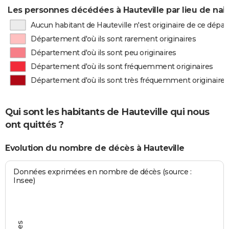
Les personnes décédées à Hauteville par lieu de nai
Aucun habitant de Hauteville n'est originaire de ce dép
Département d'où ils sont rarement originaires
Département d'où ils sont peu originaires
Département d'où ils sont fréquemment originaires
Département d'où ils sont très fréquemment originaires
Qui sont les habitants de Hauteville qui nous
ont quittés ?
Evolution du nombre de décès à Hauteville
Données exprimées en nombre de décès (source :
Insee)