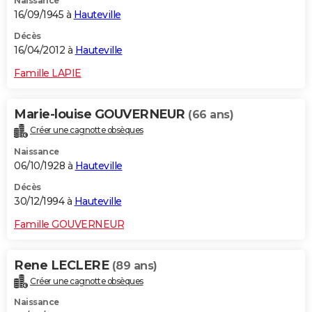
Naissance
16/09/1945 à
Hauteville
Décès
16/04/2012 à
Hauteville
Famille LAPIE
Marie-louise GOUVERNEUR
(66 ans)
Créer une cagnotte obsèques
Naissance
06/10/1928 à
Hauteville
Décès
30/12/1994 à
Hauteville
Famille GOUVERNEUR
Rene LECLERE
(89 ans)
Créer une cagnotte obsèques
Naissance