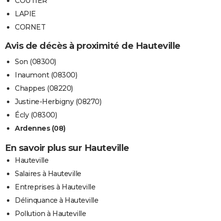
COUTIER
LAPIE
CORNET
Avis de décès à proximité de Hauteville
Son (08300)
Inaumont (08300)
Chappes (08220)
Justine-Herbigny (08270)
Écly (08300)
Ardennes (08)
En savoir plus sur Hauteville
Hauteville
Salaires à Hauteville
Entreprises à Hauteville
Délinquance à Hauteville
Pollution à Hauteville