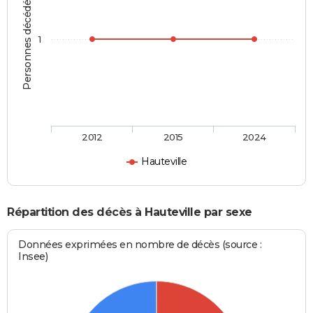
Personnes décédées
1
2012
2015
2024
Hauteville
Répartition des décès à Hauteville par sexe
Données exprimées en nombre de décès (source :
Insee)