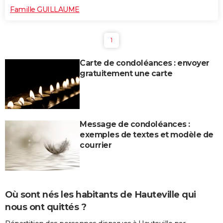
Famille GUILLAUME
1
Carte de condoléances : envoyer
gratuitement une carte
Message de condoléances :
exemples de textes et modèle de
courrier
Où sont nés les habitants de Hauteville qui
nous ont quittés ?