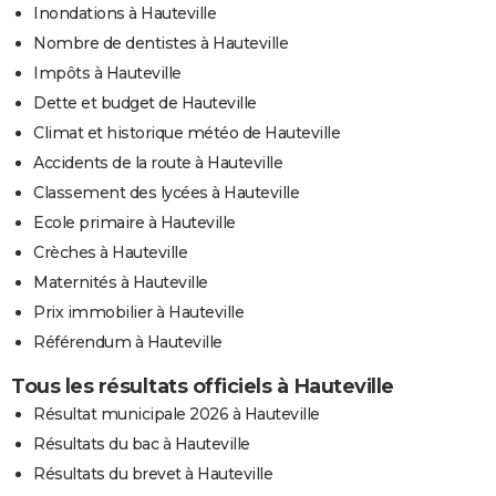
Inondations à Hauteville
Nombre de dentistes à Hauteville
Impôts à Hauteville
Dette et budget de Hauteville
Climat et historique météo de Hauteville
Accidents de la route à Hauteville
Classement des lycées à Hauteville
Ecole primaire à Hauteville
Crèches à Hauteville
Maternités à Hauteville
Prix immobilier à Hauteville
Référendum à Hauteville
Tous les résultats officiels à Hauteville
Résultat municipale 2026 à Hauteville
Résultats du bac à Hauteville
Résultats du brevet à Hauteville