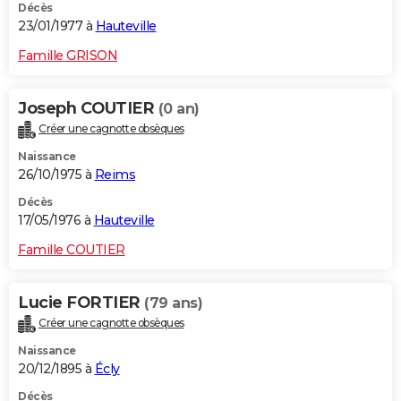
Décès
23/01/1977 à
Hauteville
Famille GRISON
Joseph COUTIER
(0 an)
Créer une cagnotte obsèques
Naissance
26/10/1975 à
Reims
Décès
17/05/1976 à
Hauteville
Famille COUTIER
Lucie FORTIER
(79 ans)
Créer une cagnotte obsèques
Naissance
20/12/1895 à
Écly
Décès