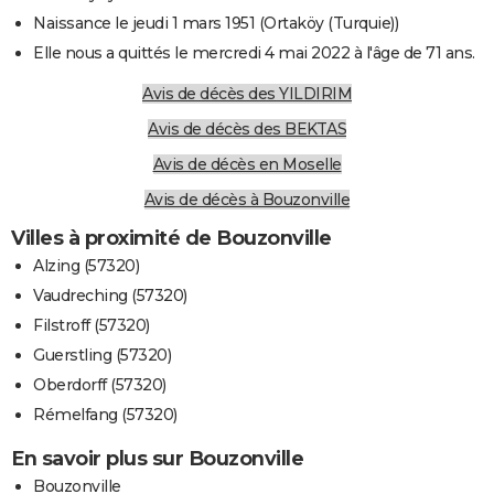
Naissance le jeudi 1 mars 1951 (Ortaköy (Turquie))
Elle nous a quittés le mercredi 4 mai 2022 à l'âge de 71 ans.
Avis de décès des YILDIRIM
Avis de décès des BEKTAS
Avis de décès en Moselle
Avis de décès à Bouzonville
Villes à proximité de Bouzonville
Alzing (57320)
Vaudreching (57320)
Filstroff (57320)
Guerstling (57320)
Oberdorff (57320)
Rémelfang (57320)
En savoir plus sur Bouzonville
Bouzonville