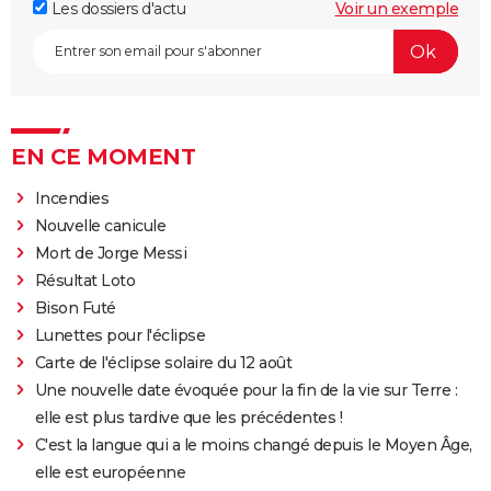
Les dossiers d'actu
Voir un exemple
EN CE MOMENT
Incendies
Nouvelle canicule
Mort de Jorge Messi
Résultat Loto
Bison Futé
Lunettes pour l'éclipse
Carte de l'éclipse solaire du 12 août
Une nouvelle date évoquée pour la fin de la vie sur Terre :
elle est plus tardive que les précédentes !
C'est la langue qui a le moins changé depuis le Moyen Âge,
elle est européenne