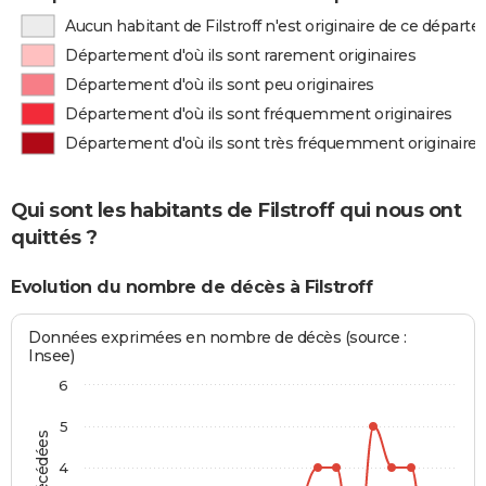
Aucun habitant de Filstroff n'est originaire de ce départ
Département d'où ils sont rarement originaires
Département d'où ils sont peu originaires
Département d'où ils sont fréquemment originaires
Département d'où ils sont très fréquemment originaires
Qui sont les habitants de Filstroff qui nous ont
quittés ?
Evolution du nombre de décès à Filstroff
Données exprimées en nombre de décès (source :
Insee)
6
5
4