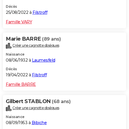
Décès
25/08/2022 à
Filstroff
Famille VARY
Marie BARRE
(89 ans)
Créer une cagnotte obsèques
Naissance
08/06/1932 à
Laumesfeld
Décès
19/04/2022 à
Filstroff
Famille BARRE
Gilbert STABLON
(68 ans)
Créer une cagnotte obsèques
Naissance
08/09/1953 à
Bibiche