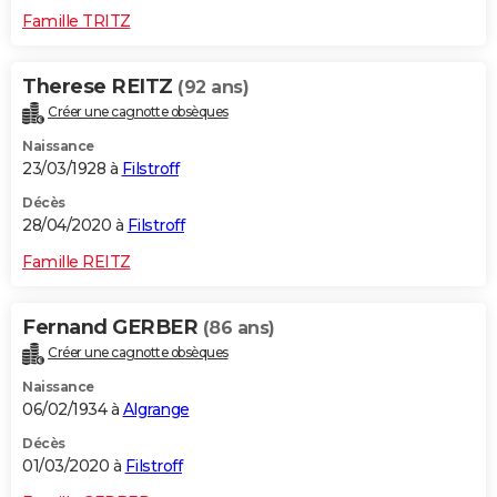
Famille TRITZ
Therese REITZ
(92 ans)
Créer une cagnotte obsèques
Naissance
23/03/1928 à
Filstroff
Décès
28/04/2020 à
Filstroff
Famille REITZ
Fernand GERBER
(86 ans)
Créer une cagnotte obsèques
Naissance
06/02/1934 à
Algrange
Décès
01/03/2020 à
Filstroff