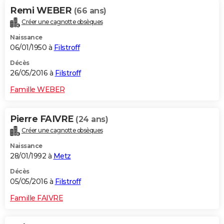
Remi WEBER
(66 ans)
Créer une cagnotte obsèques
Naissance
06/01/1950 à
Filstroff
Décès
26/05/2016 à
Filstroff
Famille WEBER
Pierre FAIVRE
(24 ans)
Créer une cagnotte obsèques
Naissance
28/01/1992 à
Metz
Décès
05/05/2016 à
Filstroff
Famille FAIVRE