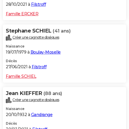
28/10/2021 à
Filstroff
Famille ERCKER
Stephane SCHIEL
(41 ans)
Créer une cagnotte obsèques
Naissance
19/07/1979 à
Boulay-Moselle
Décès
27/06/2021 à
Filstroff
Famille SCHIEL
Jean KIEFFER
(88 ans)
Créer une cagnotte obsèques
Naissance
20/10/1932 à
Gandrange
Décès