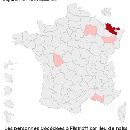
Les personnes décédées à Filstroff par lieu de naiss