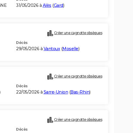
GNE
31/05/2026 à
Alès
(
Gard
)
Créer une cagnotte obsèques
Décès
29/05/2026 à
Vantoux
(
Moselle
)
Créer une cagnotte obsèques
Décès
)
22/05/2026 à
Sarre-Union
(
Bas-Rhin
)
Créer une cagnotte obsèques
Décès