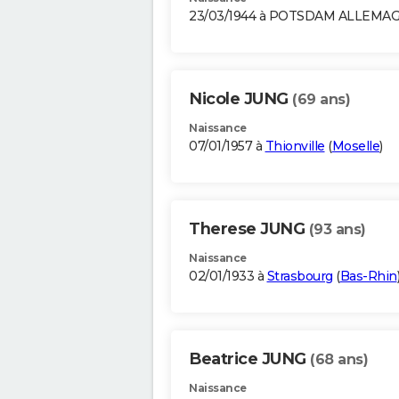
23/03/1944 à POTSDAM ALLEMA
Nicole JUNG
(69 ans)
Naissance
07/01/1957 à
Thionville
(
Moselle
)
Therese JUNG
(93 ans)
Naissance
02/01/1933 à
Strasbourg
(
Bas-Rhin
Beatrice JUNG
(68 ans)
Naissance