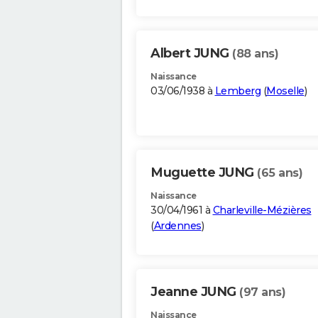
Albert JUNG
(88 ans)
Naissance
03/06/1938 à
Lemberg
(
Moselle
)
Muguette JUNG
(65 ans)
Naissance
30/04/1961 à
Charleville-Mézières
(
Ardennes
)
Jeanne JUNG
(97 ans)
Naissance