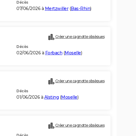
Décès
07/06/2026 à
Mertzwiller
(
Bas-Rhin
)
Créer une cagnotte obsèques
Décès
02/06/2026 à
Forbach
(
Moselle
)
Créer une cagnotte obsèques
Décès
01/06/2026 à
Alsting
(
Moselle
)
Créer une cagnotte obsèques
Décès