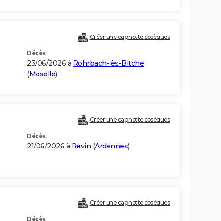
Créer une cagnotte obsèques
Décès
23/06/2026 à
Rohrbach-lès-Bitche
(
Moselle
)
Créer une cagnotte obsèques
Décès
21/06/2026 à
Revin
(
Ardennes
)
Créer une cagnotte obsèques
Décès