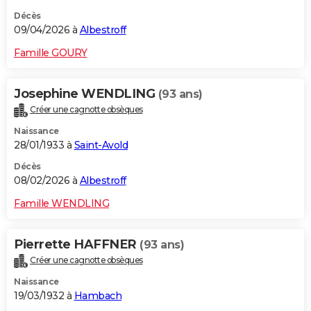
Décès
09/04/2026 à
Albestroff
Famille GOURY
Josephine WENDLING
(93 ans)
Créer une cagnotte obsèques
Naissance
28/01/1933 à
Saint-Avold
Décès
08/02/2026 à
Albestroff
Famille WENDLING
Pierrette HAFFNER
(93 ans)
Créer une cagnotte obsèques
Naissance
19/03/1932 à
Hambach