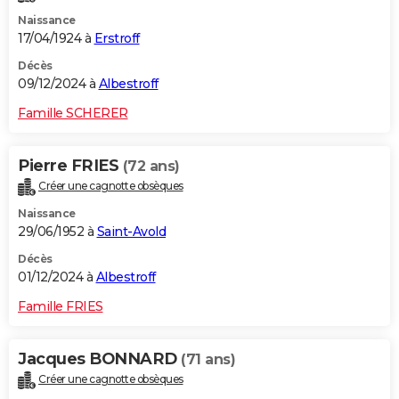
Naissance
17/04/1924 à
Erstroff
Décès
09/12/2024 à
Albestroff
Famille SCHERER
Pierre FRIES
(72 ans)
Créer une cagnotte obsèques
Naissance
29/06/1952 à
Saint-Avold
Décès
01/12/2024 à
Albestroff
Famille FRIES
Jacques BONNARD
(71 ans)
Créer une cagnotte obsèques