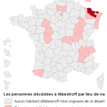
Les personnes décédées à Albestroff par lieu de na
Aucun habitant d'Albestroff n'est originaire de ce dépar