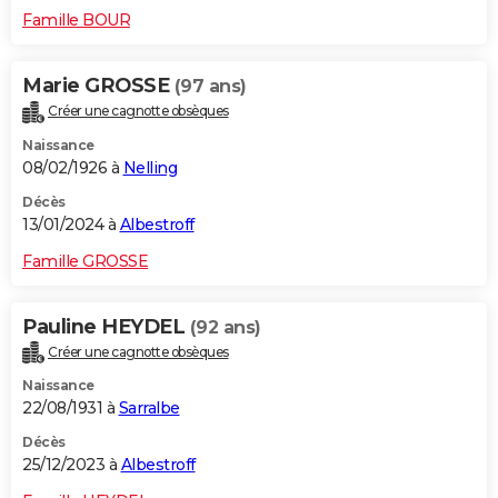
Famille BOUR
Marie GROSSE
(97 ans)
Créer une cagnotte obsèques
Naissance
08/02/1926 à
Nelling
Décès
13/01/2024 à
Albestroff
Famille GROSSE
Pauline HEYDEL
(92 ans)
Créer une cagnotte obsèques
Naissance
22/08/1931 à
Sarralbe
Décès
25/12/2023 à
Albestroff