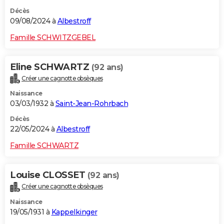
Décès
09/08/2024 à
Albestroff
Famille SCHWITZGEBEL
Eline SCHWARTZ
(92 ans)
Créer une cagnotte obsèques
Naissance
03/03/1932 à
Saint-Jean-Rohrbach
Décès
22/05/2024 à
Albestroff
Famille SCHWARTZ
Louise CLOSSET
(92 ans)
Créer une cagnotte obsèques
Naissance
19/05/1931 à
Kappelkinger