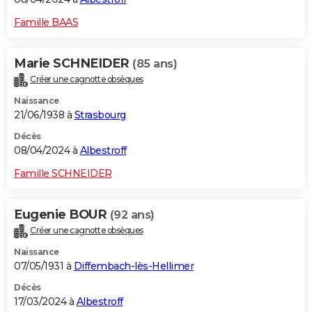
Famille BAAS
Marie SCHNEIDER
(85 ans)
Créer une cagnotte obsèques
Naissance
21/06/1938 à
Strasbourg
Décès
08/04/2024 à
Albestroff
Famille SCHNEIDER
Eugenie BOUR
(92 ans)
Créer une cagnotte obsèques
Naissance
07/05/1931 à
Diffembach-lès-Hellimer
Décès
17/03/2024 à
Albestroff