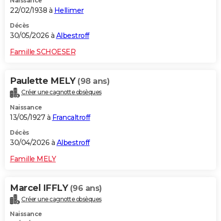
Naissance
22/02/1938 à
Hellimer
Décès
30/05/2026 à
Albestroff
Famille SCHOESER
Paulette MELY
(98 ans)
Créer une cagnotte obsèques
Naissance
13/05/1927 à
Francaltroff
Décès
30/04/2026 à
Albestroff
Famille MELY
Marcel IFFLY
(96 ans)
Créer une cagnotte obsèques
Naissance