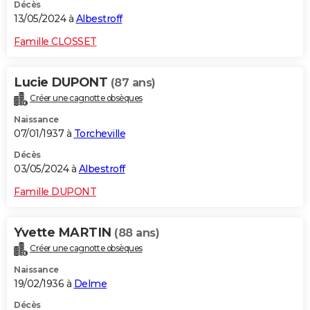
Décès
13/05/2024 à
Albestroff
Famille CLOSSET
Lucie DUPONT
(87 ans)
Créer une cagnotte obsèques
Naissance
07/01/1937 à
Torcheville
Décès
03/05/2024 à
Albestroff
Famille DUPONT
Yvette MARTIN
(88 ans)
Créer une cagnotte obsèques
Naissance
19/02/1936 à
Delme
Décès