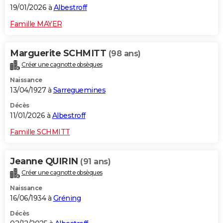
19/01/2026 à
Albestroff
Famille MAYER
Marguerite SCHMITT
(98 ans)
Créer une cagnotte obsèques
Naissance
13/04/1927 à
Sarreguemines
Décès
11/01/2026 à
Albestroff
Famille SCHMITT
Jeanne QUIRIN
(91 ans)
Créer une cagnotte obsèques
Naissance
16/06/1934 à
Gréning
Décès