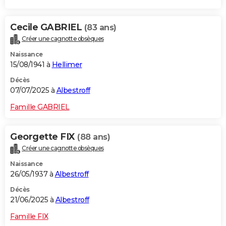
Cecile GABRIEL
(83 ans)
Créer une cagnotte obsèques
Naissance
15/08/1941 à
Hellimer
Décès
07/07/2025 à
Albestroff
Famille GABRIEL
Georgette FIX
(88 ans)
Créer une cagnotte obsèques
Naissance
26/05/1937 à
Albestroff
Décès
21/06/2025 à
Albestroff
Famille FIX