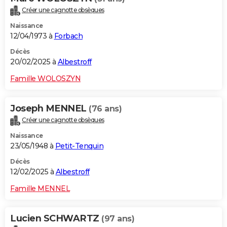
Créer une cagnotte obsèques
Naissance
12/04/1973 à
Forbach
Décès
20/02/2025 à
Albestroff
Famille WOLOSZYN
Joseph MENNEL
(76 ans)
Créer une cagnotte obsèques
Naissance
23/05/1948 à
Petit-Tenquin
Décès
12/02/2025 à
Albestroff
Famille MENNEL
Lucien SCHWARTZ
(97 ans)