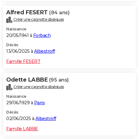
Alfred FESERT
(84 ans)
Créer une cagnotte obsèques
Naissance
20/05/1941 à
Forbach
Décès
13/06/2025 à
Albestroff
Famille FESERT
Odette LABBE
(95 ans)
Créer une cagnotte obsèques
Naissance
29/06/1929 à
Paris
Décès
02/06/2025 à
Albestroff
Famille LABBE