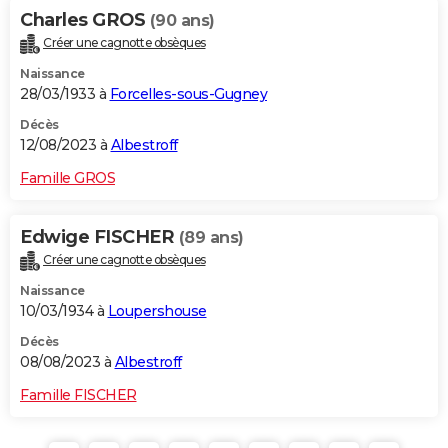
Charles GROS
(90 ans)
Créer une cagnotte obsèques
Naissance
28/03/1933 à
Forcelles-sous-Gugney
Décès
12/08/2023 à
Albestroff
Famille GROS
Edwige FISCHER
(89 ans)
Créer une cagnotte obsèques
Naissance
10/03/1934 à
Loupershouse
Décès
08/08/2023 à
Albestroff
Famille FISCHER