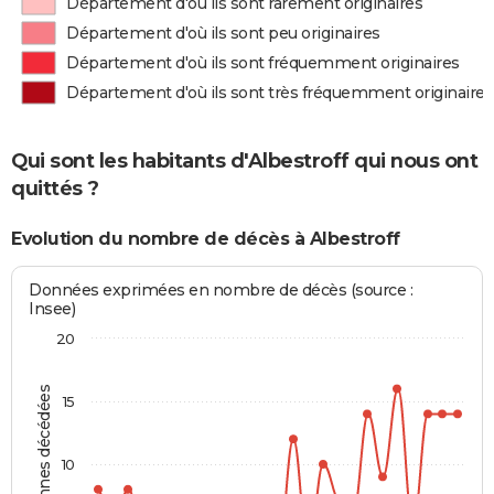
Département d'où ils sont rarement originaires
Département d'où ils sont peu originaires
Département d'où ils sont fréquemment originaires
Département d'où ils sont très fréquemment originaires
Qui sont les habitants d'Albestroff qui nous ont
quittés ?
Evolution du nombre de décès à Albestroff
Données exprimées en nombre de décès (source :
Insee)
20
Personnes décédées
15
10