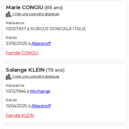
Marie CONGIU
(88 ans)
Créer une cagnotte obsèques
Naissance
10/01/1937 à SIURGUS DONIGALA ITALIE
Décès
31/05/2025 à
Albestroff
Famille CONGIU
Solange KLEIN
(78 ans)
Créer une cagnotte obsèques
Naissance
10/12/1946 à
Morhange
Décès
15/04/2025 à
Albestroff
Famille KLEIN