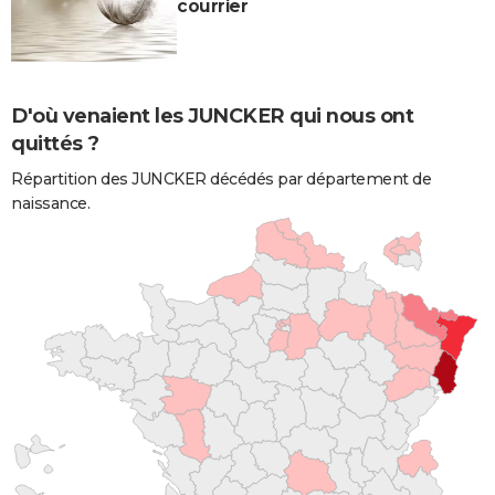
courrier
D'où venaient les JUNCKER qui nous ont
quittés ?
Répartition des JUNCKER décédés par département de
naissance.