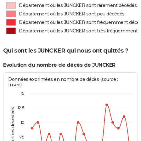
Département où les JUNCKER sont rarement décédés
Département où les JUNCKER sont peu décédés
Département où les JUNCKER sont fréquemment décé
Département où les JUNCKER sont très fréquemment 
Qui sont les JUNCKER qui nous ont quittés ?
Evolution du nombre de décès de JUNCKER
Données exprimées en nombre de décès (source :
Insee)
15
12,5
Personnes décédées
10
7,5