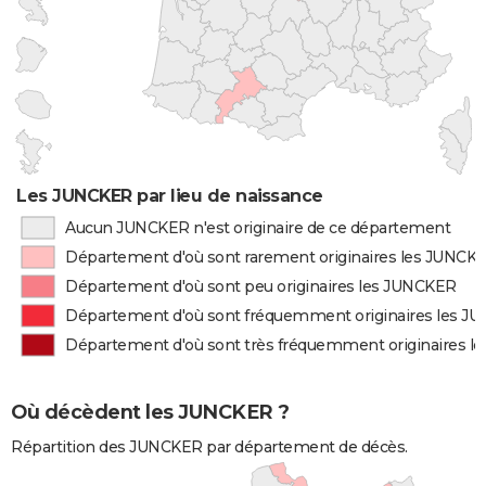
Les JUNCKER par lieu de naissance
Aucun JUNCKER n'est originaire de ce département
Département d'où sont rarement originaires les JUNCK
Département d'où sont peu originaires les JUNCKER
Département d'où sont fréquemment originaires les J
Département d'où sont très fréquemment originaires 
Où décèdent les JUNCKER ?
Répartition des JUNCKER par département de décès.