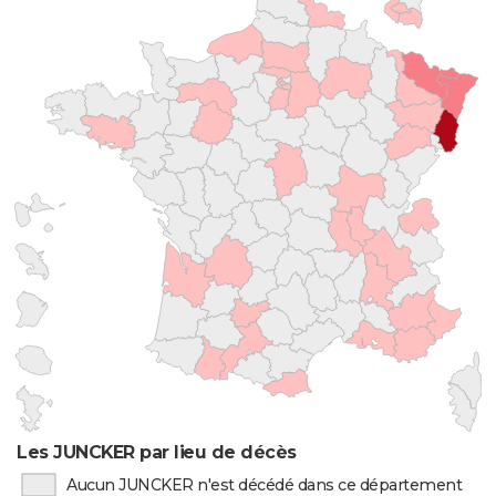
Les JUNCKER par lieu de décès
Aucun JUNCKER n'est décédé dans ce département