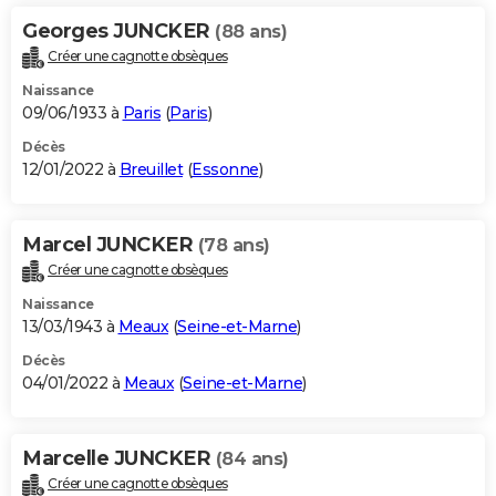
Georges JUNCKER
(88 ans)
Créer une cagnotte obsèques
Naissance
09/06/1933 à
Paris
(
Paris
)
Décès
12/01/2022 à
Breuillet
(
Essonne
)
Marcel JUNCKER
(78 ans)
Créer une cagnotte obsèques
Naissance
13/03/1943 à
Meaux
(
Seine-et-Marne
)
Décès
04/01/2022 à
Meaux
(
Seine-et-Marne
)
Marcelle JUNCKER
(84 ans)
Créer une cagnotte obsèques