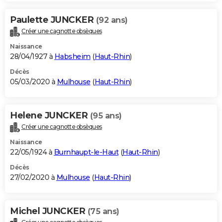
Paulette JUNCKER
(92 ans)
Créer une cagnotte obsèques
Naissance
28/04/1927 à
Habsheim
(
Haut-Rhin
)
Décès
05/03/2020 à
Mulhouse
(
Haut-Rhin
)
Helene JUNCKER
(95 ans)
Créer une cagnotte obsèques
Naissance
22/05/1924 à
Burnhaupt-le-Haut
(
Haut-Rhin
)
Décès
27/02/2020 à
Mulhouse
(
Haut-Rhin
)
Michel JUNCKER
(75 ans)