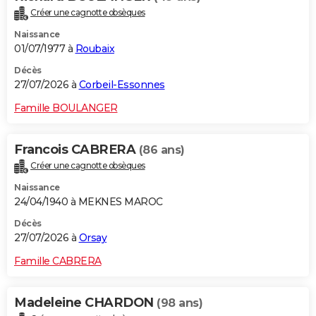
Créer une cagnotte obsèques
Naissance
01/07/1977 à
Roubaix
Décès
27/07/2026 à
Corbeil-Essonnes
Famille BOULANGER
Francois CABRERA
(86 ans)
Créer une cagnotte obsèques
Naissance
24/04/1940 à MEKNES MAROC
Décès
27/07/2026 à
Orsay
Famille CABRERA
Madeleine CHARDON
(98 ans)