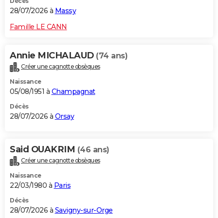
Décès
28/07/2026 à
Massy
Famille LE CANN
Annie MICHALAUD
(74 ans)
Créer une cagnotte obsèques
Naissance
05/08/1951 à
Champagnat
Décès
28/07/2026 à
Orsay
Said OUAKRIM
(46 ans)
Créer une cagnotte obsèques
Naissance
22/03/1980 à
Paris
Décès
28/07/2026 à
Savigny-sur-Orge