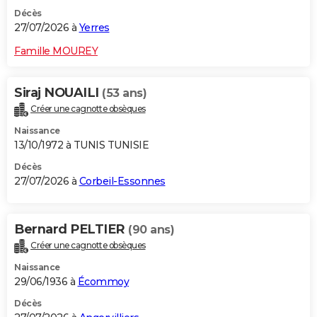
Décès
27/07/2026 à
Yerres
Famille MOUREY
Siraj NOUAILI
(53 ans)
Créer une cagnotte obsèques
Naissance
13/10/1972 à TUNIS TUNISIE
Décès
27/07/2026 à
Corbeil-Essonnes
Bernard PELTIER
(90 ans)
Créer une cagnotte obsèques
Naissance
29/06/1936 à
Écommoy
Décès