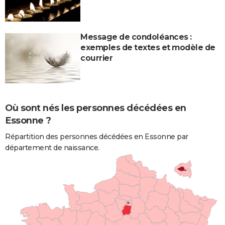
Message de condoléances :
exemples de textes et modèle de
courrier
Où sont nés les personnes décédées en
Essonne ?
Répartition des personnes décédées en Essonne par
département de naissance.