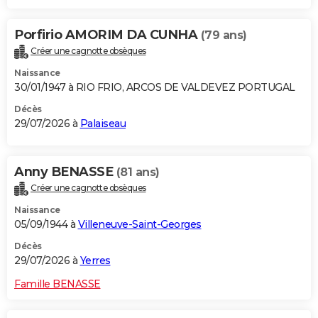
Porfirio AMORIM DA CUNHA
(79 ans)
Créer une cagnotte obsèques
Naissance
30/01/1947 à RIO FRIO, ARCOS DE VALDEVEZ PORTUGAL
Décès
29/07/2026 à
Palaiseau
Anny BENASSE
(81 ans)
Créer une cagnotte obsèques
Naissance
05/09/1944 à
Villeneuve-Saint-Georges
Décès
29/07/2026 à
Yerres
Famille BENASSE