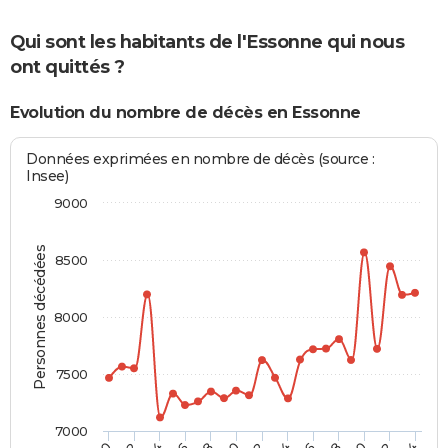
Qui sont les habitants de l'Essonne qui nous
ont quittés ?
Evolution du nombre de décès en Essonne
Données exprimées en nombre de décès (source :
Insee)
9000
Personnes décédées
8500
8000
7500
7000