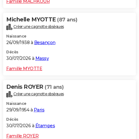
Famille MACHKOUR
Michelle MYOTTE
(87 ans)
Créer une cagnotte obsèques
Naissance
26/09/1938 à
Besançon
Décès
30/07/2026 à
Massy
Famille MYOTTE
Denis ROYER
(71 ans)
Créer une cagnotte obsèques
Naissance
29/09/1954 à
Paris
Décès
30/07/2026 à
Étampes
Famille ROYER