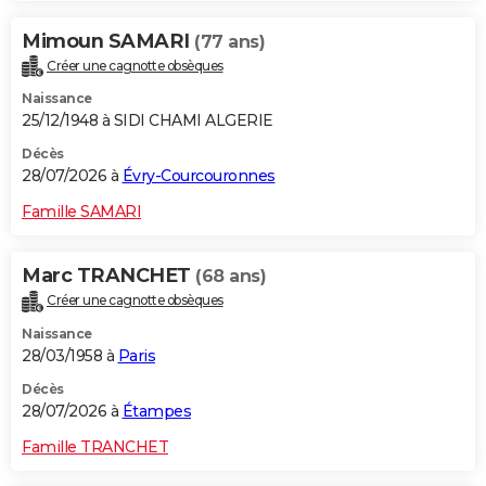
Mimoun SAMARI
(77 ans)
Créer une cagnotte obsèques
Naissance
25/12/1948 à SIDI CHAMI ALGERIE
Décès
28/07/2026 à
Évry-Courcouronnes
Famille SAMARI
Marc TRANCHET
(68 ans)
Créer une cagnotte obsèques
Naissance
28/03/1958 à
Paris
Décès
28/07/2026 à
Étampes
Famille TRANCHET