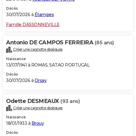
Décès
30/07/2026 à
Étampes
Famille DASSONNEVILLE
Antonio DE CAMPOS FERREIRA
(85 ans)
Créer une cagnotte obsèques
Naissance
13/07/1941 à ROMAS, SATAO PORTUGAL
Décès
30/07/2026 à
Orsay
Odette DESMEAUX
(93 ans)
Créer une cagnotte obsèques
Naissance
18/01/1933 à
Brouy
Décès