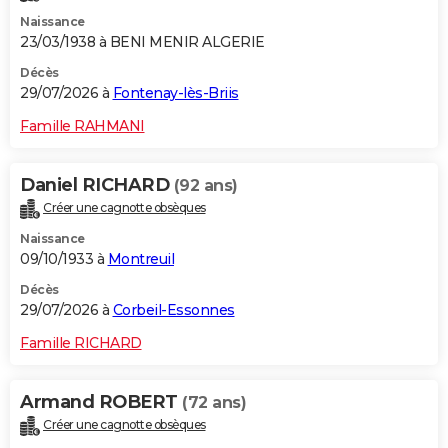
Naissance
23/03/1938 à BENI MENIR ALGERIE
Décès
29/07/2026 à
Fontenay-lès-Briis
Famille RAHMANI
Daniel RICHARD
(92 ans)
Créer une cagnotte obsèques
Naissance
09/10/1933 à
Montreuil
Décès
29/07/2026 à
Corbeil-Essonnes
Famille RICHARD
Armand ROBERT
(72 ans)
Créer une cagnotte obsèques