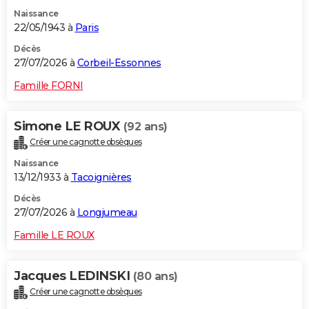
Naissance
22/05/1943 à
Paris
Décès
27/07/2026 à
Corbeil-Essonnes
Famille FORNI
Simone LE ROUX
(92 ans)
Créer une cagnotte obsèques
Naissance
13/12/1933 à
Tacoignières
Décès
27/07/2026 à
Longjumeau
Famille LE ROUX
Jacques LEDINSKI
(80 ans)
Créer une cagnotte obsèques