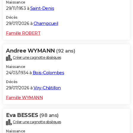
Naissance
29/11/1953 à
Saint-Denis
Décès
29/07/2026 à
Champcueil
Famille ROBERT
Andree WYMANN
(92 ans)
Créer une cagnotte obsèques
Naissance
24/03/1934 à
Bois-Colombes
Décès
29/07/2026 à
Viry-Châtillon
Famille WYMANN
Eva BESSES
(98 ans)
Créer une cagnotte obsèques
Naissance