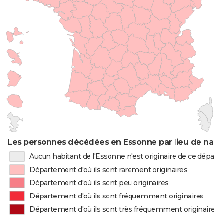
Les personnes décédées en Essonne par lieu de nai
Aucun habitant de l'Essonne n'est originaire de ce dépa
Département d'où ils sont rarement originaires
Département d'où ils sont peu originaires
Département d'où ils sont fréquemment originaires
Département d'où ils sont très fréquemment originaires