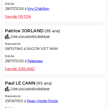
Décès
28/07/2026 à
Viry-Châtillon
Famille FISTON
Patrice JORLAND
(85 ans)
Créer une cagnotte obsèques
Naissance
08/10/1940 à SAIGON VIET NAM
Décès
28/07/2026 à
Palaiseau
Famille JORLAND
Paul LE CANN
(95 ans)
Créer une cagnotte obsèques
Naissance
29/09/1930 à
Paray-Vieille-Poste