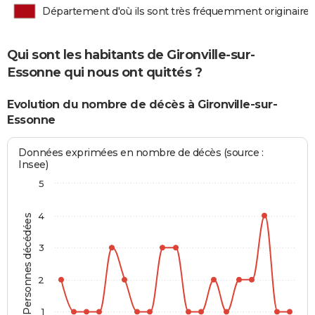
Département d'où ils sont très fréquemment originaires
Qui sont les habitants de Gironville-sur-
Essonne qui nous ont quittés ?
Evolution du nombre de décès à Gironville-sur-
Essonne
Données exprimées en nombre de décès (source :
Insee)
5
4
Personnes décédées
3
2
1