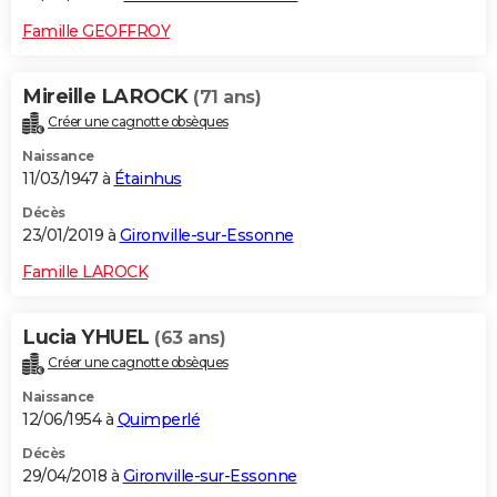
Famille GEOFFROY
Mireille LAROCK
(71 ans)
Créer une cagnotte obsèques
Naissance
11/03/1947 à
Étainhus
Décès
23/01/2019 à
Gironville-sur-Essonne
Famille LAROCK
Lucia YHUEL
(63 ans)
Créer une cagnotte obsèques
Naissance
12/06/1954 à
Quimperlé
Décès
29/04/2018 à
Gironville-sur-Essonne