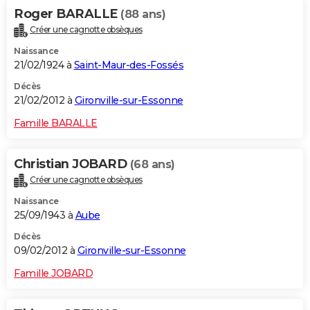
Roger BARALLE
(88 ans)
Créer une cagnotte obsèques
Naissance
21/02/1924 à
Saint-Maur-des-Fossés
Décès
21/02/2012 à
Gironville-sur-Essonne
Famille BARALLE
Christian JOBARD
(68 ans)
Créer une cagnotte obsèques
Naissance
25/09/1943 à
Aube
Décès
09/02/2012 à
Gironville-sur-Essonne
Famille JOBARD