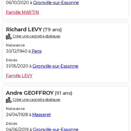
06/10/2020 à
Gironville-sur-Essonne
Famille MARTIN
Richard LEVY
(79 ans)
Créer une cagnotte obsèques
Naissance
30/12/1940 à
Paris
Décès
31/05/2020 à
Gironville-sur-Essonne
Famille LEVY
Andre GEOFFROY
(91 ans)
Créer une cagnotte obsèques
Naissance
24/04/1928 à
Masseret
Décès
04/06/2019 à
Gironville-sur-Essonne