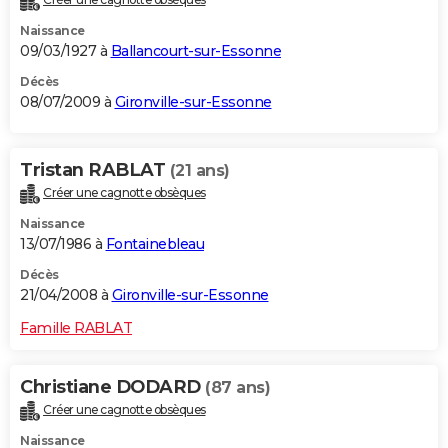
Naissance
09/03/1927 à
Ballancourt-sur-Essonne
Décès
08/07/2009 à
Gironville-sur-Essonne
Tristan RABLAT
(21 ans)
Créer une cagnotte obsèques
Naissance
13/07/1986 à
Fontainebleau
Décès
21/04/2008 à
Gironville-sur-Essonne
Famille RABLAT
Christiane DODARD
(87 ans)
Créer une cagnotte obsèques
Naissance