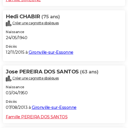
Hedi CHABIR
(75 ans)
Créer une cagnotte obsèques
Naissance
24/05/1940
Décès
12/11/2015 à
Gironville-sur-Essonne
Jose PEREIRA DOS SANTOS
(63 ans)
Créer une cagnotte obsèques
Naissance
03/04/1950
Décès
07/08/2013 à
Gironville-sur-Essonne
Famille PEREIRA DOS SANTOS