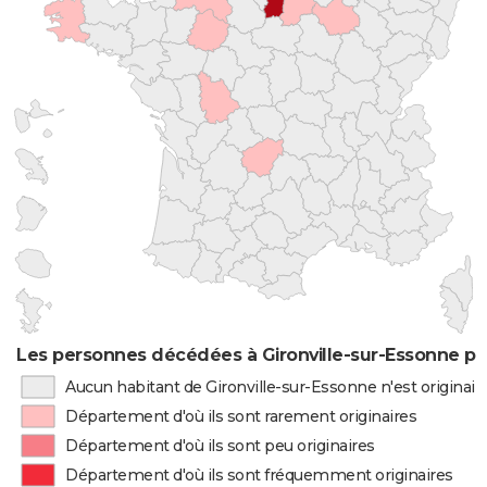
Les personnes décédées à Gironville-sur-Essonne par
Aucun habitant de Gironville-sur-Essonne n'est originai
Département d'où ils sont rarement originaires
Département d'où ils sont peu originaires
Département d'où ils sont fréquemment originaires