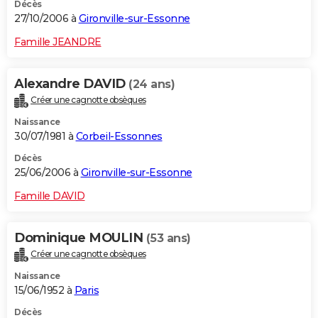
Décès
27/10/2006 à
Gironville-sur-Essonne
Famille JEANDRE
Alexandre DAVID
(24 ans)
Créer une cagnotte obsèques
Naissance
30/07/1981 à
Corbeil-Essonnes
Décès
25/06/2006 à
Gironville-sur-Essonne
Famille DAVID
Dominique MOULIN
(53 ans)
Créer une cagnotte obsèques
Naissance
15/06/1952 à
Paris
Décès