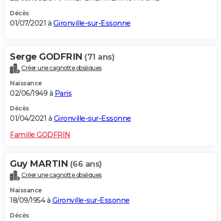
Décès
01/07/2021 à
Gironville-sur-Essonne
Serge GODFRIN
(71 ans)
Créer une cagnotte obsèques
Naissance
02/06/1949 à
Paris
Décès
01/04/2021 à
Gironville-sur-Essonne
Famille GODFRIN
Guy MARTIN
(66 ans)
Créer une cagnotte obsèques
Naissance
18/09/1954 à
Gironville-sur-Essonne
Décès