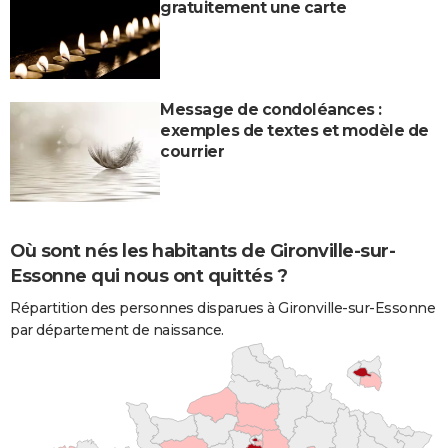
gratuitement une carte
Message de condoléances :
exemples de textes et modèle de
courrier
Où sont nés les habitants de Gironville-sur-
Essonne qui nous ont quittés ?
Répartition des personnes disparues à Gironville-sur-Essonne
par département de naissance.