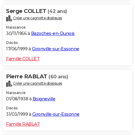
Serge COLLET
(42 ans)
Créer une cagnotte obsèques
Naissance
30/11/1956 à
Bazoches-en-Dunois
Décès
17/06/1999 à
Gironville-sur-Essonne
Famille COLLET
Pierre RABLAT
(60 ans)
Créer une cagnotte obsèques
Naissance
01/08/1938 à
Boigneville
Décès
31/03/1999 à
Gironville-sur-Essonne
Famille RABLAT