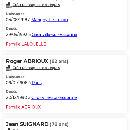
Créer une cagnotte obsèques
Naissance
04/08/1918 à
Marigny-Le-Lozon
Décès
29/05/1993 à
Gironville-sur-Essonne
Famille LALOUELLE
Roger ABRIOUX
(82 ans)
Créer une cagnotte obsèques
Naissance
09/01/1908 à
Paris
Décès
20/12/1990 à
Gironville-sur-Essonne
Famille ABRIOUX
Jean SUIGNARD
(78 ans)