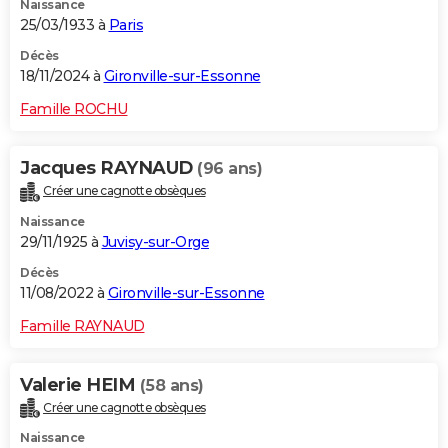
Naissance
25/03/1933 à
Paris
Décès
18/11/2024 à
Gironville-sur-Essonne
Famille ROCHU
Jacques RAYNAUD
(96 ans)
Créer une cagnotte obsèques
Naissance
29/11/1925 à
Juvisy-sur-Orge
Décès
11/08/2022 à
Gironville-sur-Essonne
Famille RAYNAUD
Valerie HEIM
(58 ans)
Créer une cagnotte obsèques
Naissance