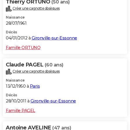
Thierry ORTUNO
(50 ans)
Créer une cagnotte obsèques
Naissance
28/07/1961
Décès
04/01/2012 à
Gironville-sur-Essonne
Famille ORTUNO
Claude PAGEL
(60 ans)
Créer une cagnotte obsèques
Naissance
13/12/1950 à
Paris
Décès
28/10/2011 à
Gironville-sur-Essonne
Famille PAGEL
Antoine AVELINE
(47 ans)