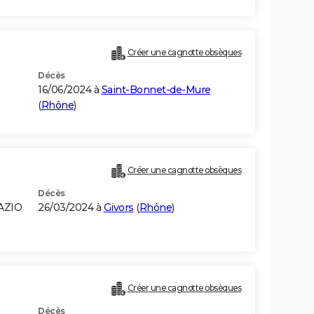
Créer une cagnotte obsèques
Décès
16/06/2024 à
Saint-Bonnet-de-Mure
(
Rhône
)
Créer une cagnotte obsèques
Décès
AZIO
26/03/2024 à
Givors
(
Rhône
)
Créer une cagnotte obsèques
Décès