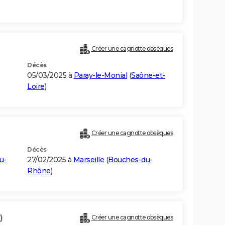
Créer une cagnotte obsèques
Décès
05/03/2025 à
Paray-le-Monial
(
Saône-et-
Loire
)
Créer une cagnotte obsèques
Décès
u-
27/02/2025 à
Marseille
(
Bouches-du-
Rhône
)
)
Créer une cagnotte obsèques