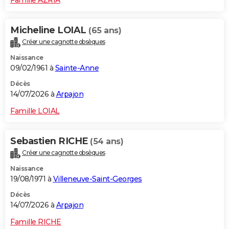
Micheline LOIAL
(65 ans)
Créer une cagnotte obsèques
Naissance
09/02/1961 à
Sainte-Anne
Décès
14/07/2026 à
Arpajon
Famille LOIAL
Sebastien RICHE
(54 ans)
Créer une cagnotte obsèques
Naissance
19/08/1971 à
Villeneuve-Saint-Georges
Décès
14/07/2026 à
Arpajon
Famille RICHE