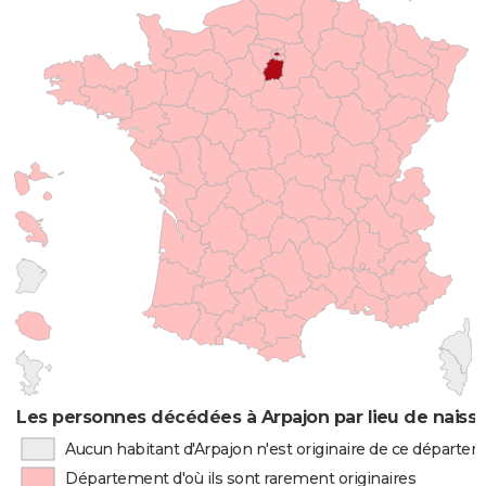
Les personnes décédées à Arpajon par lieu de naiss
Aucun habitant d'Arpajon n'est originaire de ce départe
Département d'où ils sont rarement originaires