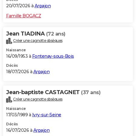
20/07/2026 à
Arpajon
Famille BOGACZ
Jean TIADINA
(72 ans)
Créer une cagnotte obsèques
Naissance
16/09/1953 à
Fontenay-sous-Bois
Décès
18/07/2026 à
Arpajon
Jean-baptiste CASTAGNET
(37 ans)
Créer une cagnotte obsèques
Naissance
17/03/1989 à
Ivry-sur-Seine
Décès
16/07/2026 à
Arpajon