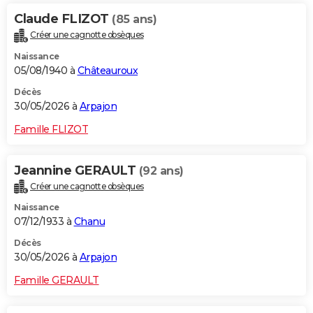
Claude FLIZOT
(85 ans)
Créer une cagnotte obsèques
Naissance
05/08/1940 à
Châteauroux
Décès
30/05/2026 à
Arpajon
Famille FLIZOT
Jeannine GERAULT
(92 ans)
Créer une cagnotte obsèques
Naissance
07/12/1933 à
Chanu
Décès
30/05/2026 à
Arpajon
Famille GERAULT