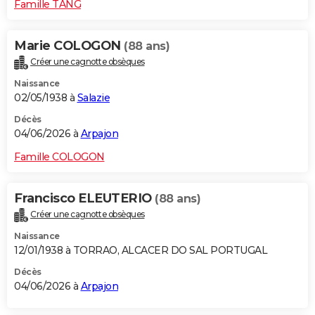
Famille TANG
Marie COLOGON
(88 ans)
Créer une cagnotte obsèques
Naissance
02/05/1938 à
Salazie
Décès
04/06/2026 à
Arpajon
Famille COLOGON
Francisco ELEUTERIO
(88 ans)
Créer une cagnotte obsèques
Naissance
12/01/1938 à TORRAO, ALCACER DO SAL PORTUGAL
Décès
04/06/2026 à
Arpajon