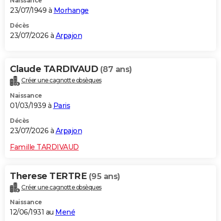
Naissance
23/07/1949 à
Morhange
Décès
23/07/2026 à
Arpajon
Claude TARDIVAUD
(87 ans)
Créer une cagnotte obsèques
Naissance
01/03/1939 à
Paris
Décès
23/07/2026 à
Arpajon
Famille TARDIVAUD
Therese TERTRE
(95 ans)
Créer une cagnotte obsèques
Naissance
12/06/1931 au
Mené