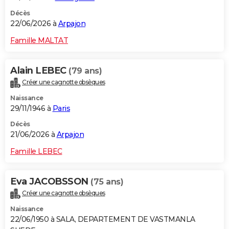
Décès
22/06/2026 à
Arpajon
Famille MALTAT
Alain LEBEC
(79 ans)
Créer une cagnotte obsèques
Naissance
29/11/1946 à
Paris
Décès
21/06/2026 à
Arpajon
Famille LEBEC
Eva JACOBSSON
(75 ans)
Créer une cagnotte obsèques
Naissance
22/06/1950 à SALA, DEPARTEMENT DE VASTMANLA