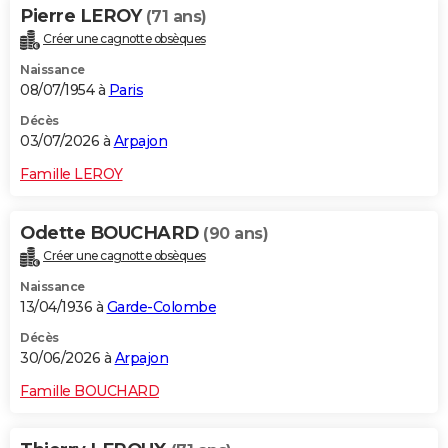
Pierre LEROY
(71 ans)
Créer une cagnotte obsèques
Naissance
08/07/1954 à
Paris
Décès
03/07/2026 à
Arpajon
Famille LEROY
Odette BOUCHARD
(90 ans)
Créer une cagnotte obsèques
Naissance
13/04/1936 à
Garde-Colombe
Décès
30/06/2026 à
Arpajon
Famille BOUCHARD