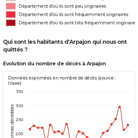
Département d'où ils sont peu originaires
Département d'où ils sont fréquemment originaires
Département d'où ils sont très fréquemment originaires
Qui sont les habitants d'Arpajon qui nous ont
quittés ?
Evolution du nombre de décès à Arpajon
Données exprimées en nombre de décès (source :
Insee)
350
300
Personnes décédées
250
200