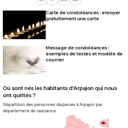
Carte de condoléances : envoyer
gratuitement une carte
Message de condoléances :
exemples de textes et modèle de
courrier
Où sont nés les habitants d'Arpajon qui nous
ont quittés ?
Répartition des personnes disparues à Arpajon par
département de naissance.