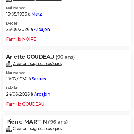
Naissance
15/05/1933 à
Metz
Décès
25/06/2026 à
Arpajon
Famille NOIRE
Arlette GOUDEAU
(90 ans)
Créer une cagnotte obsèques
Naissance
17/02/1936 à
Saivres
Décès
24/06/2026 à
Arpajon
Famille GOUDEAU
Pierre MARTIN
(96 ans)
Créer une cagnotte obsèques