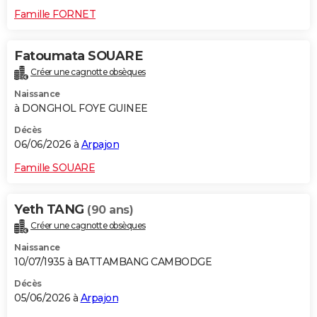
Famille FORNET
Fatoumata SOUARE
Créer une cagnotte obsèques
Naissance
à DONGHOL FOYE GUINEE
Décès
06/06/2026 à
Arpajon
Famille SOUARE
Yeth TANG
(90 ans)
Créer une cagnotte obsèques
Naissance
10/07/1935 à BATTAMBANG CAMBODGE
Décès
05/06/2026 à
Arpajon