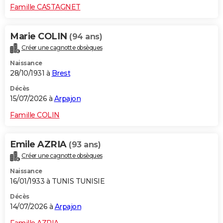
Famille CASTAGNET
Marie COLIN
(94 ans)
Créer une cagnotte obsèques
Naissance
28/10/1931 à
Brest
Décès
15/07/2026 à
Arpajon
Famille COLIN
Emile AZRIA
(93 ans)
Créer une cagnotte obsèques
Naissance
16/01/1933 à TUNIS TUNISIE
Décès
14/07/2026 à
Arpajon
Famille AZRIA