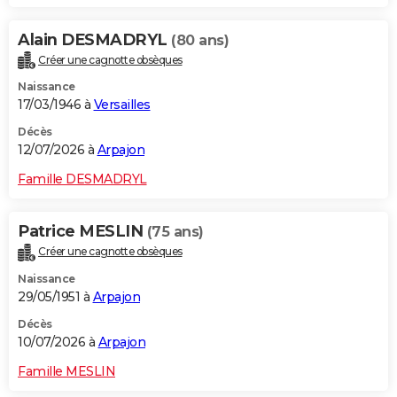
Alain DESMADRYL
(80 ans)
Créer une cagnotte obsèques
Naissance
17/03/1946 à
Versailles
Décès
12/07/2026 à
Arpajon
Famille DESMADRYL
Patrice MESLIN
(75 ans)
Créer une cagnotte obsèques
Naissance
29/05/1951 à
Arpajon
Décès
10/07/2026 à
Arpajon
Famille MESLIN