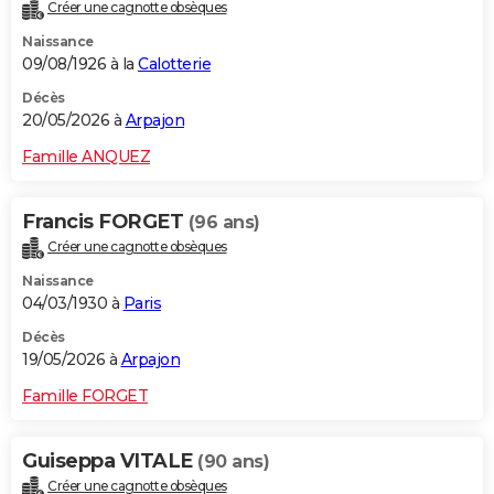
Créer une cagnotte obsèques
Naissance
09/08/1926 à la
Calotterie
Décès
20/05/2026 à
Arpajon
Famille ANQUEZ
Francis FORGET
(96 ans)
Créer une cagnotte obsèques
Naissance
04/03/1930 à
Paris
Décès
19/05/2026 à
Arpajon
Famille FORGET
Guiseppa VITALE
(90 ans)
Créer une cagnotte obsèques