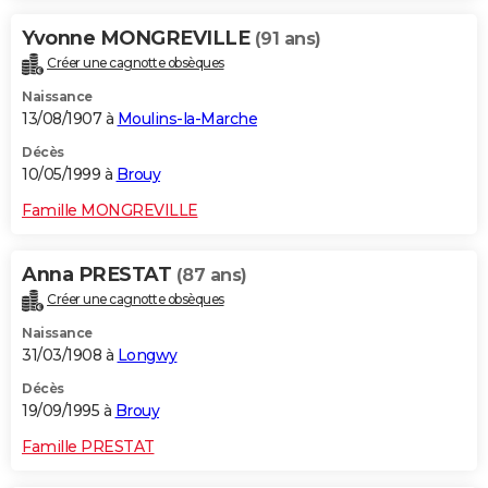
Yvonne MONGREVILLE
(91 ans)
Créer une cagnotte obsèques
Naissance
13/08/1907 à
Moulins-la-Marche
Décès
10/05/1999 à
Brouy
Famille MONGREVILLE
Anna PRESTAT
(87 ans)
Créer une cagnotte obsèques
Naissance
31/03/1908 à
Longwy
Décès
19/09/1995 à
Brouy
Famille PRESTAT