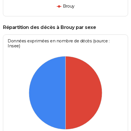
Brouy
Répartition des décès à Brouy par sexe
Données exprimées en nombre de décès (source :
Insee)