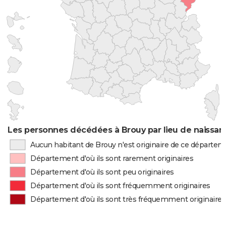
Les personnes décédées à Brouy par lieu de naissan
Aucun habitant de Brouy n'est originaire de ce départe
Département d'où ils sont rarement originaires
Département d'où ils sont peu originaires
Département d'où ils sont fréquemment originaires
Département d'où ils sont très fréquemment originaires