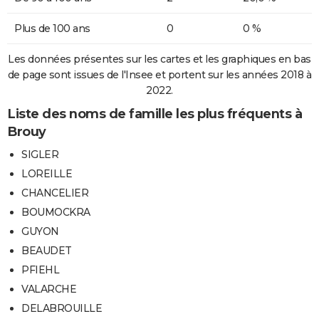
Plus de 100 ans
0
0 %
Les données présentes sur les cartes et les graphiques en bas
de page sont issues de l'Insee et portent sur les années 2018 à
2022.
Liste des noms de famille les plus fréquents à
Brouy
SIGLER
LOREILLE
CHANCELIER
BOUMOCKRA
GUYON
BEAUDET
PFIEHL
VALARCHE
DELABROUILLE