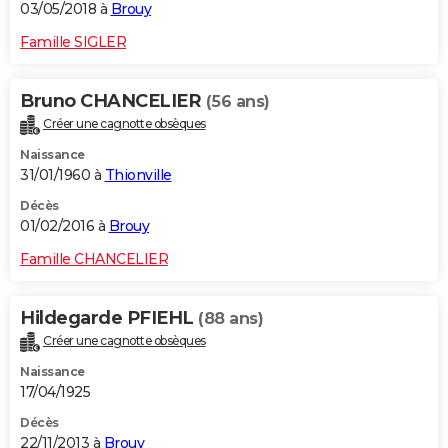
03/05/2018 à
Brouy
Famille SIGLER
Bruno CHANCELIER
(56 ans)
Créer une cagnotte obsèques
Naissance
31/01/1960 à
Thionville
Décès
01/02/2016 à
Brouy
Famille CHANCELIER
Hildegarde PFIEHL
(88 ans)
Créer une cagnotte obsèques
Naissance
17/04/1925
Décès
22/11/2013 à
Brouy