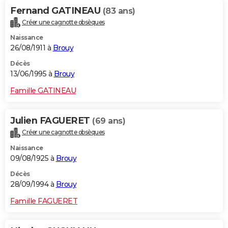
Fernand GATINEAU
(83 ans)
Créer une cagnotte obsèques
Naissance
26/08/1911 à
Brouy
Décès
13/06/1995 à
Brouy
Famille GATINEAU
Julien FAGUERET
(69 ans)
Créer une cagnotte obsèques
Naissance
09/08/1925 à
Brouy
Décès
28/09/1994 à
Brouy
Famille FAGUERET