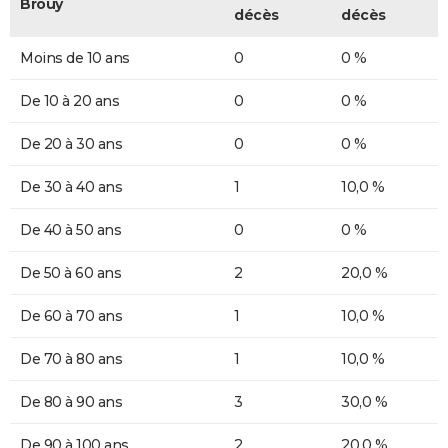
Brouy
décès
décès
Moins de 10 ans
0
0 %
De 10 à 20 ans
0
0 %
De 20 à 30 ans
0
0 %
De 30 à 40 ans
1
10,0 %
De 40 à 50 ans
0
0 %
De 50 à 60 ans
2
20,0 %
De 60 à 70 ans
1
10,0 %
De 70 à 80 ans
1
10,0 %
De 80 à 90 ans
3
30,0 %
De 90 à 100 ans
2
20,0 %