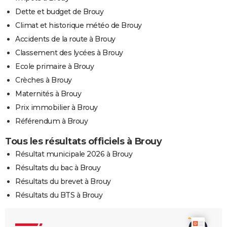
Dette et budget de Brouy
Climat et historique météo de Brouy
Accidents de la route à Brouy
Classement des lycées à Brouy
Ecole primaire à Brouy
Crèches à Brouy
Maternités à Brouy
Prix immobilier à Brouy
Référendum à Brouy
Tous les résultats officiels à Brouy
Résultat municipale 2026 à Brouy
Résultats du bac à Brouy
Résultats du brevet à Brouy
Résultats du BTS à Brouy