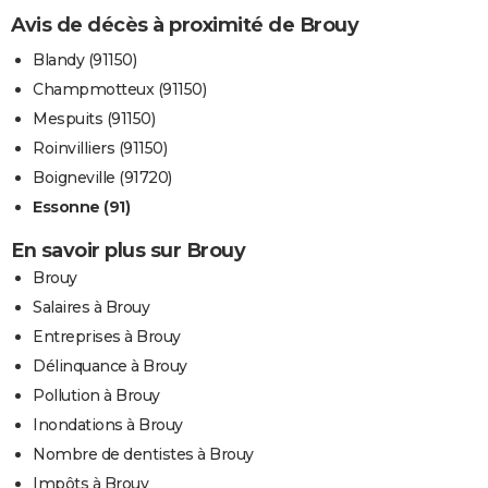
Avis de décès à proximité de Brouy
Blandy (91150)
Champmotteux (91150)
Mespuits (91150)
Roinvilliers (91150)
Boigneville (91720)
Essonne (91)
En savoir plus sur Brouy
Brouy
Salaires à Brouy
Entreprises à Brouy
Délinquance à Brouy
Pollution à Brouy
Inondations à Brouy
Nombre de dentistes à Brouy
Impôts à Brouy