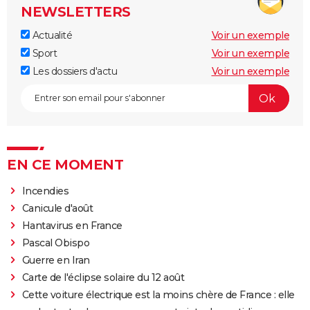
NEWSLETTERS
Actualité
Voir un exemple
Sport
Voir un exemple
Les dossiers d'actu
Voir un exemple
EN CE MOMENT
Incendies
Canicule d'août
Hantavirus en France
Pascal Obispo
Guerre en Iran
Carte de l'éclipse solaire du 12 août
Cette voiture électrique est la moins chère de France : elle