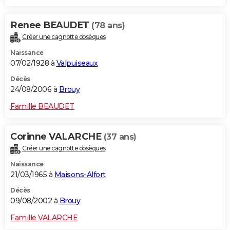
Renee BEAUDET
(78 ans)
Créer une cagnotte obsèques
Naissance
07/02/1928 à
Valpuiseaux
Décès
24/08/2006 à
Brouy
Famille BEAUDET
Corinne VALARCHE
(37 ans)
Créer une cagnotte obsèques
Naissance
21/03/1965 à
Maisons-Alfort
Décès
09/08/2002 à
Brouy
Famille VALARCHE