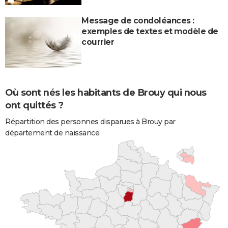
Message de condoléances :
exemples de textes et modèle de
courrier
Où sont nés les habitants de Brouy qui nous
ont quittés ?
Répartition des personnes disparues à Brouy par
département de naissance.