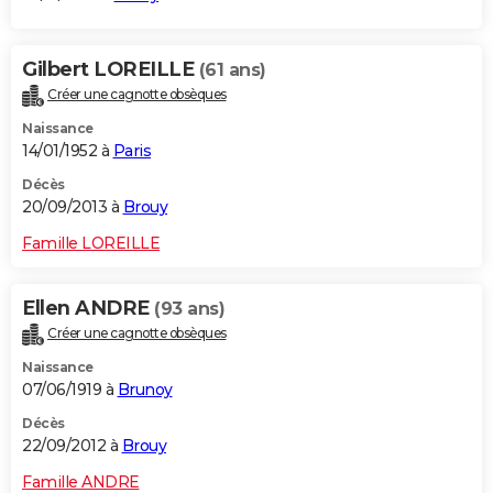
Gilbert LOREILLE
(61 ans)
Créer une cagnotte obsèques
Naissance
14/01/1952 à
Paris
Décès
20/09/2013 à
Brouy
Famille LOREILLE
Ellen ANDRE
(93 ans)
Créer une cagnotte obsèques
Naissance
07/06/1919 à
Brunoy
Décès
22/09/2012 à
Brouy
Famille ANDRE