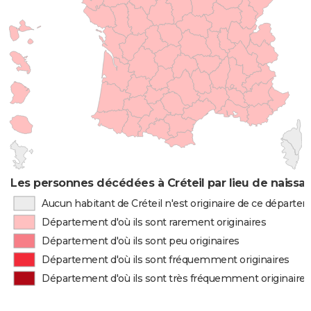
Les personnes décédées à Créteil par lieu de naissa
Aucun habitant de Créteil n'est originaire de ce départe
Département d'où ils sont rarement originaires
Département d'où ils sont peu originaires
Département d'où ils sont fréquemment originaires
Département d'où ils sont très fréquemment originaires