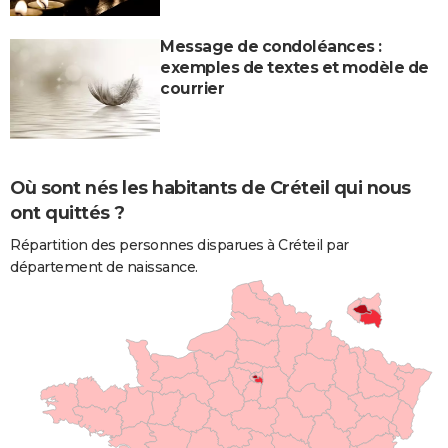
Message de condoléances :
exemples de textes et modèle de
courrier
Où sont nés les habitants de Créteil qui nous
ont quittés ?
Répartition des personnes disparues à Créteil par
département de naissance.