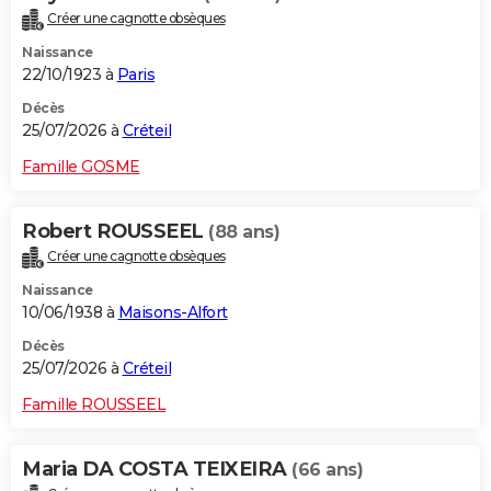
Créer une cagnotte obsèques
Naissance
22/10/1923 à
Paris
Décès
25/07/2026 à
Créteil
Famille GOSME
Robert ROUSSEEL
(88 ans)
Créer une cagnotte obsèques
Naissance
10/06/1938 à
Maisons-Alfort
Décès
25/07/2026 à
Créteil
Famille ROUSSEEL
Maria DA COSTA TEIXEIRA
(66 ans)