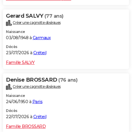
Gerard SALVY
(77 ans)
Créer une cagnotte obsèques
Naissance
03/08/1948 à
Carmaux
Décès
23/07/2026 à
Créteil
Famille SALVY
Denise BROSSARD
(76 ans)
Créer une cagnotte obsèques
Naissance
24/06/1950 à
Paris
Décès
22/07/2026 à
Créteil
Famille BROSSARD