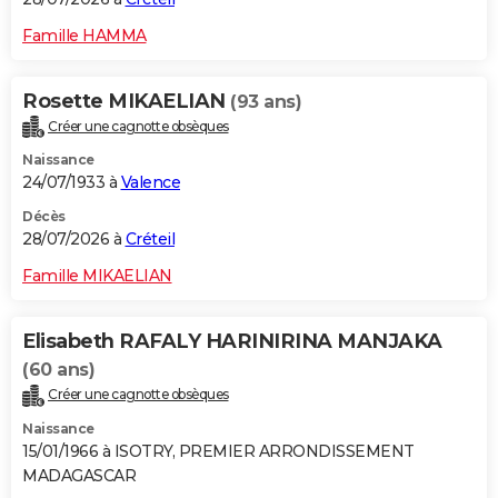
Famille HAMMA
Rosette MIKAELIAN
(93 ans)
Créer une cagnotte obsèques
Naissance
24/07/1933 à
Valence
Décès
28/07/2026 à
Créteil
Famille MIKAELIAN
Elisabeth RAFALY HARINIRINA MANJAKA
(60 ans)
Créer une cagnotte obsèques
Naissance
15/01/1966 à ISOTRY, PREMIER ARRONDISSEMENT
MADAGASCAR