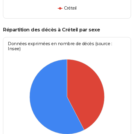
Créteil
Répartition des décès à Créteil par sexe
Données exprimées en nombre de décès (source :
Insee)