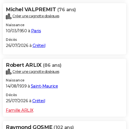
Michel VALPREMIT
(76 ans)
Créer une cagnotte obsèques
Naissance
10/03/1950 à
Paris
Décès
26/07/2026 à
Créteil
Robert ARLIX
(86 ans)
Créer une cagnotte obsèques
Naissance
14/08/1939 à
Saint-Maurice
Décès
25/07/2026 à
Créteil
Famille ARLIX
Raymond GOSME
(102 ans)