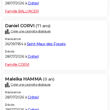
28/07/2026 à
Créteil
Famille BALLINGER
Daniel CORVI
(71 ans)
Créer une cagnotte obsèques
Naissance
26/09/1954 à
Saint-Maur-des-Fossés
Décès
28/07/2026 à
Créteil
Famille CORVI
Maleika HAMMA
(0 an)
Créer une cagnotte obsèques
Naissance
28/07/2026 à
Créteil
Décès
28/07/2026 à
Créteil