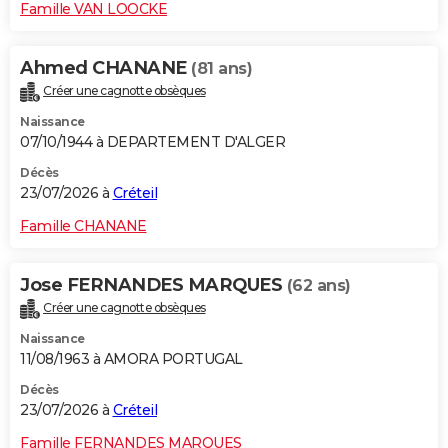
Famille VAN LOOCKE
Ahmed CHANANE
(81 ans)
Créer une cagnotte obsèques
Naissance
07/10/1944 à DEPARTEMENT D'ALGER
Décès
23/07/2026 à
Créteil
Famille CHANANE
Jose FERNANDES MARQUES
(62 ans)
Créer une cagnotte obsèques
Naissance
11/08/1963 à AMORA PORTUGAL
Décès
23/07/2026 à
Créteil
Famille FERNANDES MARQUES