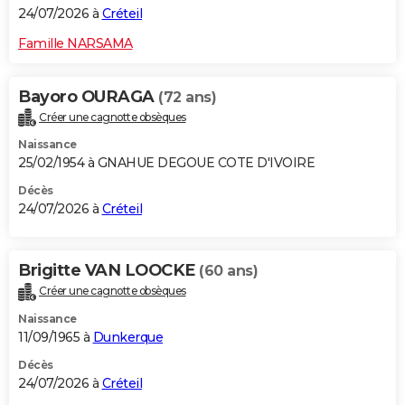
24/07/2026 à
Créteil
Famille NARSAMA
Bayoro OURAGA
(72 ans)
Créer une cagnotte obsèques
Naissance
25/02/1954 à GNAHUE DEGOUE COTE D'IVOIRE
Décès
24/07/2026 à
Créteil
Brigitte VAN LOOCKE
(60 ans)
Créer une cagnotte obsèques
Naissance
11/09/1965 à
Dunkerque
Décès
24/07/2026 à
Créteil