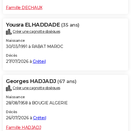
Famille DECHAUX
Yousra ELHADDADE
(35 ans)
Créer une cagnotte obsèques
Naissance
30/03/1991 à RABAT MAROC
Décès
27/07/2026 à
Créteil
Georges HADJADJ
(67 ans)
Créer une cagnotte obsèques
Naissance
28/08/1958 à BOUGIE ALGERIE
Décès
26/07/2026 à
Créteil
Famille HADJADJ