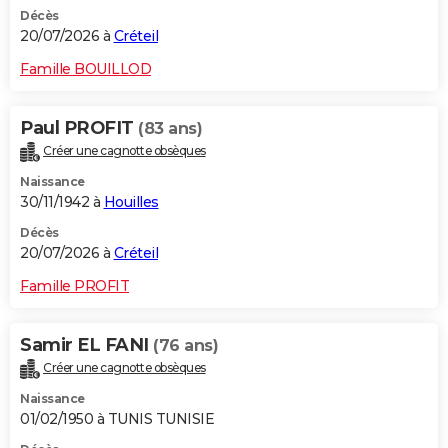
Décès
20/07/2026 à
Créteil
Famille BOUILLOD
Paul PROFIT
(83 ans)
Créer une cagnotte obsèques
Naissance
30/11/1942 à
Houilles
Décès
20/07/2026 à
Créteil
Famille PROFIT
Samir EL FANI
(76 ans)
Créer une cagnotte obsèques
Naissance
01/02/1950 à TUNIS TUNISIE