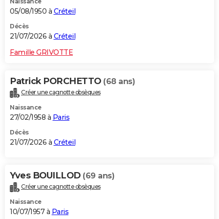
Naissance
05/08/1950 à
Créteil
Décès
21/07/2026 à
Créteil
Famille GRIVOTTE
Patrick PORCHETTO
(68 ans)
Créer une cagnotte obsèques
Naissance
27/02/1958 à
Paris
Décès
21/07/2026 à
Créteil
Yves BOUILLOD
(69 ans)
Créer une cagnotte obsèques
Naissance
10/07/1957 à
Paris