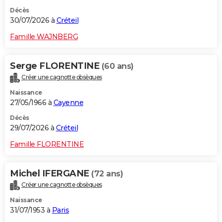
Décès
30/07/2026 à
Créteil
Famille WAJNBERG
Serge FLORENTINE
(60 ans)
Créer une cagnotte obsèques
Naissance
27/05/1966 à
Cayenne
Décès
29/07/2026 à
Créteil
Famille FLORENTINE
Michel IFERGANE
(72 ans)
Créer une cagnotte obsèques
Naissance
31/07/1953 à
Paris