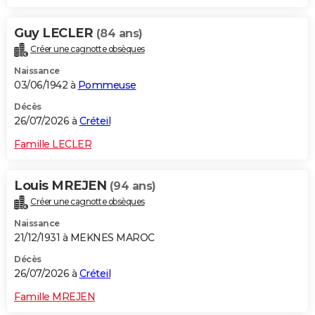
Guy LECLER
(84 ans)
Créer une cagnotte obsèques
Naissance
03/06/1942 à
Pommeuse
Décès
26/07/2026 à
Créteil
Famille LECLER
Louis MREJEN
(94 ans)
Créer une cagnotte obsèques
Naissance
21/12/1931 à MEKNES MAROC
Décès
26/07/2026 à
Créteil
Famille MREJEN