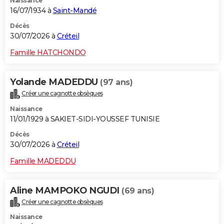
Naissance
16/07/1934 à
Saint-Mandé
Décès
30/07/2026 à
Créteil
Famille HATCHONDO
Yolande MADEDDU
(97 ans)
Créer une cagnotte obsèques
Naissance
11/01/1929 à SAKIET-SIDI-YOUSSEF TUNISIE
Décès
30/07/2026 à
Créteil
Famille MADEDDU
Aline MAMPOKO NGUDI
(69 ans)
Créer une cagnotte obsèques
Naissance