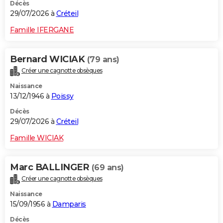
Décès
29/07/2026 à
Créteil
Famille IFERGANE
Bernard WICIAK
(79 ans)
Créer une cagnotte obsèques
Naissance
13/12/1946 à
Poissy
Décès
29/07/2026 à
Créteil
Famille WICIAK
Marc BALLINGER
(69 ans)
Créer une cagnotte obsèques
Naissance
15/09/1956 à
Damparis
Décès