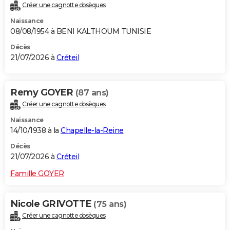
Créer une cagnotte obsèques
Naissance
08/08/1954 à BENI KALTHOUM TUNISIE
Décès
21/07/2026 à
Créteil
Remy GOYER
(87 ans)
Créer une cagnotte obsèques
Naissance
14/10/1938 à la
Chapelle-la-Reine
Décès
21/07/2026 à
Créteil
Famille GOYER
Nicole GRIVOTTE
(75 ans)
Créer une cagnotte obsèques