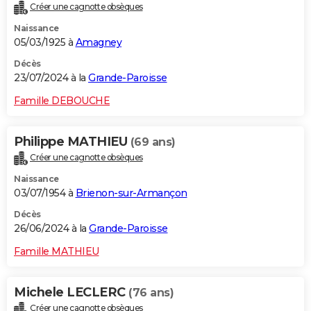
Créer une cagnotte obsèques
Naissance
05/03/1925 à
Amagney
Décès
23/07/2024 à la
Grande-Paroisse
Famille DEBOUCHE
Philippe MATHIEU
(69 ans)
Créer une cagnotte obsèques
Naissance
03/07/1954 à
Brienon-sur-Armançon
Décès
26/06/2024 à la
Grande-Paroisse
Famille MATHIEU
Michele LECLERC
(76 ans)
Créer une cagnotte obsèques