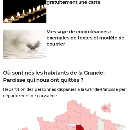
gratuitement une carte
Message de condoléances :
exemples de textes et modèle de
courrier
Où sont nés les habitants de la Grande-
Paroisse qui nous ont quittés ?
Répartition des personnes disparues à la Grande-Paroisse par
département de naissance.