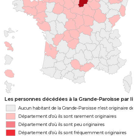
Les personnes décédées à la Grande-Paroisse par li
Aucun habitant de la Grande-Paroisse n'est originaire d
Département d'où ils sont rarement originaires
Département d'où ils sont peu originaires
Département d'où ils sont fréquemment originaires