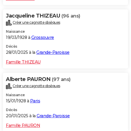
Jacqueline THIZEAU
(96 ans)
Créer une cagnotte obsèques
Naissance
19/03/1928 à
Grossouvre
Décès
28/01/2025 à la
Grande-Paroisse
Famille THIZEAU
Alberte PAURON
(97 ans)
Créer une cagnotte obsèques
Naissance
15/01/1928 à
Paris
Décès
20/01/2025 à la
Grande-Paroisse
Famille PAURON