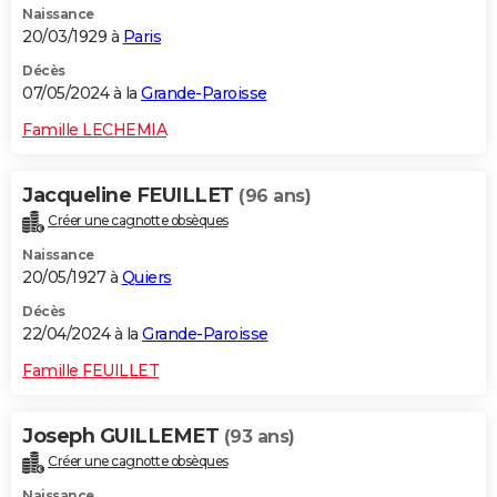
Naissance
20/03/1929 à
Paris
Décès
07/05/2024 à la
Grande-Paroisse
Famille LECHEMIA
Jacqueline FEUILLET
(96 ans)
Créer une cagnotte obsèques
Naissance
20/05/1927 à
Quiers
Décès
22/04/2024 à la
Grande-Paroisse
Famille FEUILLET
Joseph GUILLEMET
(93 ans)
Créer une cagnotte obsèques
Naissance