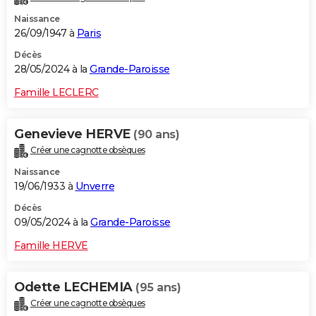
Naissance
26/09/1947 à
Paris
Décès
28/05/2024 à la
Grande-Paroisse
Famille LECLERC
Genevieve HERVE
(90 ans)
Créer une cagnotte obsèques
Naissance
19/06/1933 à
Unverre
Décès
09/05/2024 à la
Grande-Paroisse
Famille HERVE
Odette LECHEMIA
(95 ans)
Créer une cagnotte obsèques