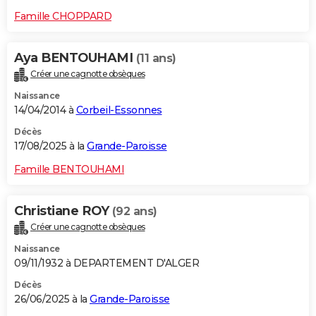
Famille CHOPPARD
Aya BENTOUHAMI
(11 ans)
Créer une cagnotte obsèques
Naissance
14/04/2014 à
Corbeil-Essonnes
Décès
17/08/2025 à la
Grande-Paroisse
Famille BENTOUHAMI
Christiane ROY
(92 ans)
Créer une cagnotte obsèques
Naissance
09/11/1932 à DEPARTEMENT D'ALGER
Décès
26/06/2025 à la
Grande-Paroisse