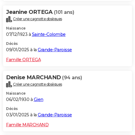
Jeanine ORTEGA
(101 ans)
Créer une cagnotte obsèques
Naissance
07/12/1923 à
Sainte-Colombe
Décès
09/01/2025 à la
Grande-Paroisse
Famille ORTEGA
Denise MARCHAND
(94 ans)
Créer une cagnotte obsèques
Naissance
06/02/1930 à
Gien
Décès
03/01/2025 à la
Grande-Paroisse
Famille MARCHAND