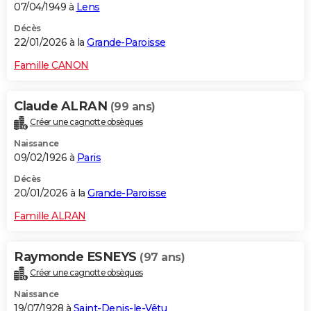
07/04/1949 à
Lens
Décès
22/01/2026 à la
Grande-Paroisse
Famille CANON
Claude ALRAN
(99 ans)
Créer une cagnotte obsèques
Naissance
09/02/1926 à
Paris
Décès
20/01/2026 à la
Grande-Paroisse
Famille ALRAN
Raymonde ESNEYS
(97 ans)
Créer une cagnotte obsèques
Naissance
19/07/1928 à
Saint-Denis-le-Vêtu