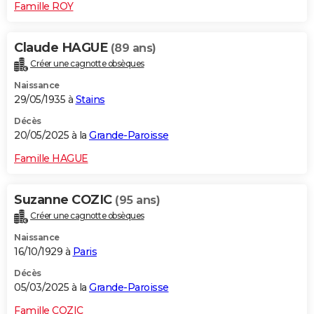
Famille ROY
Claude HAGUE
(89 ans)
Créer une cagnotte obsèques
Naissance
29/05/1935 à
Stains
Décès
20/05/2025 à la
Grande-Paroisse
Famille HAGUE
Suzanne COZIC
(95 ans)
Créer une cagnotte obsèques
Naissance
16/10/1929 à
Paris
Décès
05/03/2025 à la
Grande-Paroisse
Famille COZIC