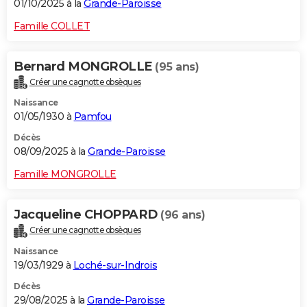
01/10/2025 à la
Grande-Paroisse
Famille COLLET
Bernard MONGROLLE
(95 ans)
Créer une cagnotte obsèques
Naissance
01/05/1930 à
Pamfou
Décès
08/09/2025 à la
Grande-Paroisse
Famille MONGROLLE
Jacqueline CHOPPARD
(96 ans)
Créer une cagnotte obsèques
Naissance
19/03/1929 à
Loché-sur-Indrois
Décès
29/08/2025 à la
Grande-Paroisse