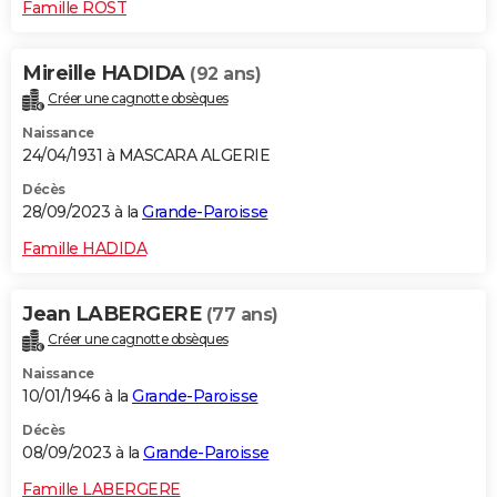
Famille ROST
Mireille HADIDA
(92 ans)
Créer une cagnotte obsèques
Naissance
24/04/1931 à MASCARA ALGERIE
Décès
28/09/2023 à la
Grande-Paroisse
Famille HADIDA
Jean LABERGERE
(77 ans)
Créer une cagnotte obsèques
Naissance
10/01/1946 à la
Grande-Paroisse
Décès
08/09/2023 à la
Grande-Paroisse
Famille LABERGERE