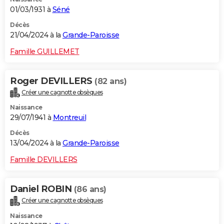
01/03/1931 à
Séné
Décès
21/04/2024 à la
Grande-Paroisse
Famille GUILLEMET
Roger DEVILLERS
(82 ans)
Créer une cagnotte obsèques
Naissance
29/07/1941 à
Montreuil
Décès
13/04/2024 à la
Grande-Paroisse
Famille DEVILLERS
Daniel ROBIN
(86 ans)
Créer une cagnotte obsèques
Naissance