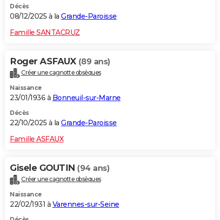
Décès
08/12/2025 à la
Grande-Paroisse
Famille SANTACRUZ
Roger ASFAUX
(89 ans)
Créer une cagnotte obsèques
Naissance
23/01/1936 à
Bonneuil-sur-Marne
Décès
22/10/2025 à la
Grande-Paroisse
Famille ASFAUX
Gisele GOUTIN
(94 ans)
Créer une cagnotte obsèques
Naissance
22/02/1931 à
Varennes-sur-Seine
Décès