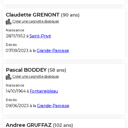
Claudette GRENONT
(90 ans)
Créer une cagnotte obsèques
Naissance
28/11/1932 à
Saint-Privé
Décès
07/09/2023 à la
Grande-Paroisse
Pascal BODDEY
(58 ans)
Créer une cagnotte obsèques
Naissance
14/10/1964 à
Fontainebleau
Décès
09/06/2023 à la
Grande-Paroisse
Andree GRUFFAZ
(102 ans)