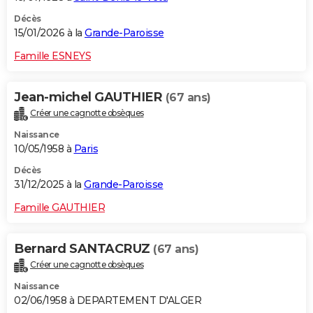
Décès
15/01/2026 à la
Grande-Paroisse
Famille ESNEYS
Jean-michel GAUTHIER
(67 ans)
Créer une cagnotte obsèques
Naissance
10/05/1958 à
Paris
Décès
31/12/2025 à la
Grande-Paroisse
Famille GAUTHIER
Bernard SANTACRUZ
(67 ans)
Créer une cagnotte obsèques
Naissance
02/06/1958 à DEPARTEMENT D'ALGER