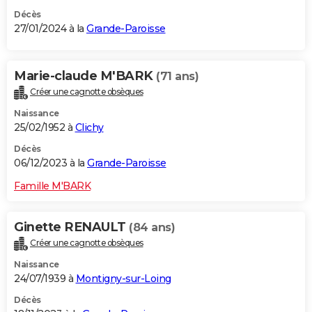
Décès
27/01/2024 à la
Grande-Paroisse
Marie-claude M'BARK
(71 ans)
Créer une cagnotte obsèques
Naissance
25/02/1952 à
Clichy
Décès
06/12/2023 à la
Grande-Paroisse
Famille M'BARK
Ginette RENAULT
(84 ans)
Créer une cagnotte obsèques
Naissance
24/07/1939 à
Montigny-sur-Loing
Décès