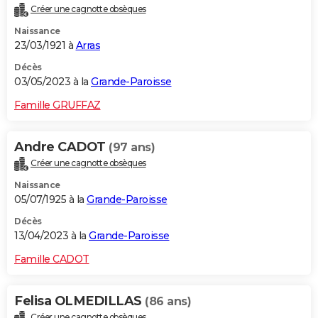
Créer une cagnotte obsèques
Naissance
23/03/1921 à
Arras
Décès
03/05/2023 à la
Grande-Paroisse
Famille GRUFFAZ
Andre CADOT
(97 ans)
Créer une cagnotte obsèques
Naissance
05/07/1925 à la
Grande-Paroisse
Décès
13/04/2023 à la
Grande-Paroisse
Famille CADOT
Felisa OLMEDILLAS
(86 ans)
Créer une cagnotte obsèques