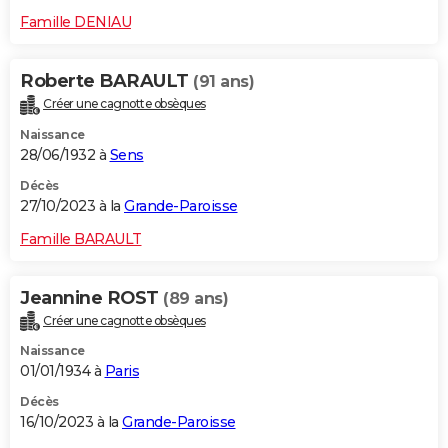
Famille DENIAU
Roberte BARAULT
(91 ans)
Créer une cagnotte obsèques
Naissance
28/06/1932 à
Sens
Décès
27/10/2023 à la
Grande-Paroisse
Famille BARAULT
Jeannine ROST
(89 ans)
Créer une cagnotte obsèques
Naissance
01/01/1934 à
Paris
Décès
16/10/2023 à la
Grande-Paroisse