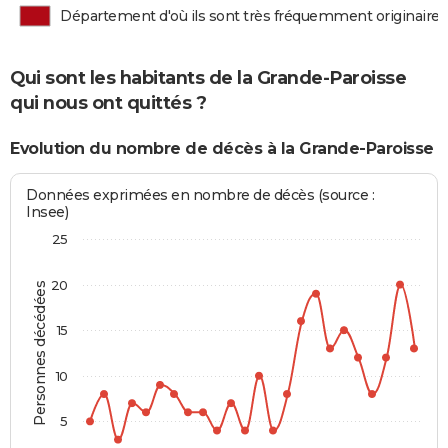
Département d'où ils sont très fréquemment originaires
Qui sont les habitants de la Grande-Paroisse
qui nous ont quittés ?
Evolution du nombre de décès à la Grande-Paroisse
Données exprimées en nombre de décès (source :
Insee)
25
20
Personnes décédées
15
10
5