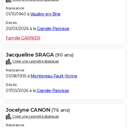
Naissance
01/10/1940 à
Vaudoy-en-Brie
Décès
20/03/2026 à la
Grande-Paroisse
Famille GARNIER
Jacqueline SRAGA
(90 ans)
Créer une cagnotte obsèques
Naissance
01/08/1935 à
Montereau-Fault-Yonne
Décès
07/03/2026 à la
Grande-Paroisse
Jocelyne CANON
(76 ans)
Créer une cagnotte obsèques
Naissance