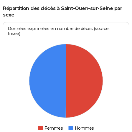
Répartition des décès à Saint-Ouen-sur-Seine par
sexe
Données exprimées en nombre de décès (source :
Insee)
Femmes
Hommes