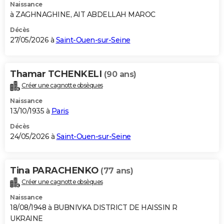
Naissance
à ZAGHNAGHINE, AIT ABDELLAH MAROC
Décès
27/05/2026 à
Saint-Ouen-sur-Seine
Thamar TCHENKELI
(90 ans)
Créer une cagnotte obsèques
Naissance
13/10/1935 à
Paris
Décès
24/05/2026 à
Saint-Ouen-sur-Seine
Tina PARACHENKO
(77 ans)
Créer une cagnotte obsèques
Naissance
18/08/1948 à BUBNIVKA DISTRICT DE HAISSIN R
UKRAINE