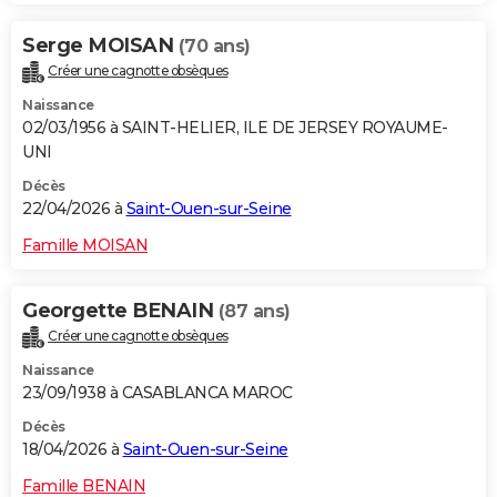
Serge MOISAN
(70 ans)
Créer une cagnotte obsèques
Naissance
02/03/1956 à SAINT-HELIER, ILE DE JERSEY ROYAUME-
UNI
Décès
22/04/2026 à
Saint-Ouen-sur-Seine
Famille MOISAN
Georgette BENAIN
(87 ans)
Créer une cagnotte obsèques
Naissance
23/09/1938 à CASABLANCA MAROC
Décès
18/04/2026 à
Saint-Ouen-sur-Seine
Famille BENAIN