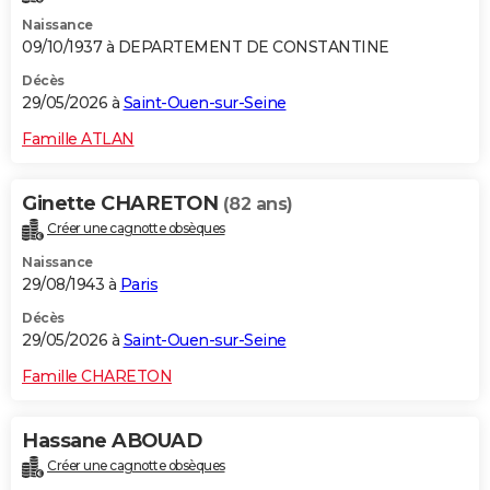
Naissance
09/10/1937 à DEPARTEMENT DE CONSTANTINE
Décès
29/05/2026 à
Saint-Ouen-sur-Seine
Famille ATLAN
Ginette CHARETON
(82 ans)
Créer une cagnotte obsèques
Naissance
29/08/1943 à
Paris
Décès
29/05/2026 à
Saint-Ouen-sur-Seine
Famille CHARETON
Hassane ABOUAD
Créer une cagnotte obsèques