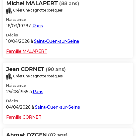
Michel MALAPERT
(88 ans)
Créer une cagnotte obsèques
Naissance
18/03/1938 à
Paris
Décès
10/04/2026 à
Saint-Ouen-sur-Seine
Famille MALAPERT
Jean CORNET
(90 ans)
Créer une cagnotte obsèques
Naissance
25/08/1935 à
Paris
Décès
04/04/2026 à
Saint-Ouen-sur-Seine
Famille CORNET
Ahmet OZGEN
(82 ans)