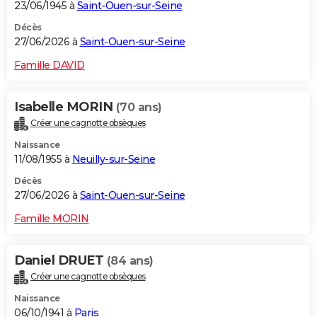
23/06/1945 à
Saint-Ouen-sur-Seine
Décès
27/06/2026 à
Saint-Ouen-sur-Seine
Famille DAVID
Isabelle MORIN
(70 ans)
Créer une cagnotte obsèques
Naissance
11/08/1955 à
Neuilly-sur-Seine
Décès
27/06/2026 à
Saint-Ouen-sur-Seine
Famille MORIN
Daniel DRUET
(84 ans)
Créer une cagnotte obsèques
Naissance
06/10/1941 à
Paris