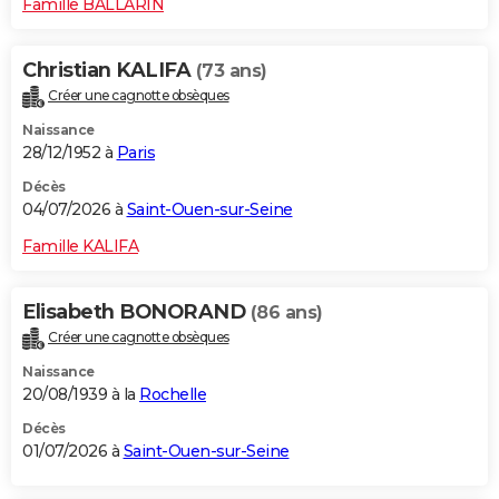
Famille BALLARIN
Christian KALIFA
(73 ans)
Créer une cagnotte obsèques
Naissance
28/12/1952 à
Paris
Décès
04/07/2026 à
Saint-Ouen-sur-Seine
Famille KALIFA
Elisabeth BONORAND
(86 ans)
Créer une cagnotte obsèques
Naissance
20/08/1939 à la
Rochelle
Décès
01/07/2026 à
Saint-Ouen-sur-Seine