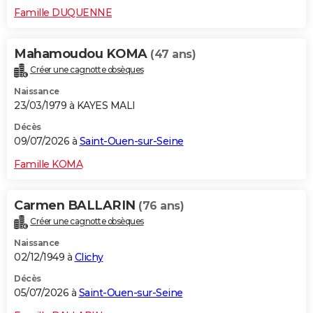
Famille DUQUENNE
Mahamoudou KOMA
(47 ans)
Créer une cagnotte obsèques
Naissance
23/03/1979 à KAYES MALI
Décès
09/07/2026 à
Saint-Ouen-sur-Seine
Famille KOMA
Carmen BALLARIN
(76 ans)
Créer une cagnotte obsèques
Naissance
02/12/1949 à
Clichy
Décès
05/07/2026 à
Saint-Ouen-sur-Seine