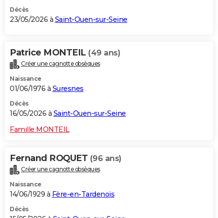
Décès
23/05/2026 à
Saint-Ouen-sur-Seine
Patrice MONTEIL
(49 ans)
Créer une cagnotte obsèques
Naissance
01/06/1976 à
Suresnes
Décès
16/05/2026 à
Saint-Ouen-sur-Seine
Famille MONTEIL
Fernand ROQUET
(96 ans)
Créer une cagnotte obsèques
Naissance
14/06/1929 à
Fère-en-Tardenois
Décès