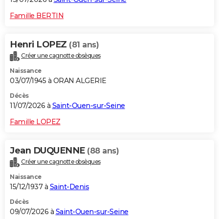
Famille BERTIN
Henri LOPEZ
(81 ans)
Créer une cagnotte obsèques
Naissance
03/07/1945 à ORAN ALGERIE
Décès
11/07/2026 à
Saint-Ouen-sur-Seine
Famille LOPEZ
Jean DUQUENNE
(88 ans)
Créer une cagnotte obsèques
Naissance
15/12/1937 à
Saint-Denis
Décès
09/07/2026 à
Saint-Ouen-sur-Seine