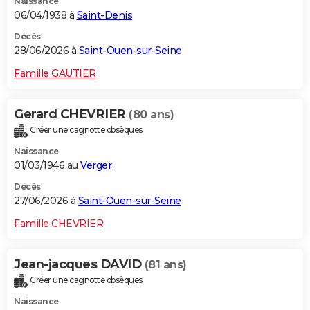
Naissance
06/04/1938 à
Saint-Denis
Décès
28/06/2026 à
Saint-Ouen-sur-Seine
Famille GAUTIER
Gerard CHEVRIER
(80 ans)
Créer une cagnotte obsèques
Naissance
01/03/1946 au
Verger
Décès
27/06/2026 à
Saint-Ouen-sur-Seine
Famille CHEVRIER
Jean-jacques DAVID
(81 ans)
Créer une cagnotte obsèques
Naissance