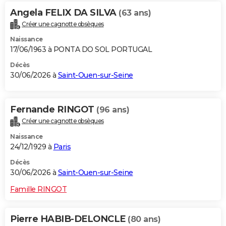
Angela FELIX DA SILVA
(63 ans)
Créer une cagnotte obsèques
Naissance
17/06/1963 à PONTA DO SOL PORTUGAL
Décès
30/06/2026 à
Saint-Ouen-sur-Seine
Fernande RINGOT
(96 ans)
Créer une cagnotte obsèques
Naissance
24/12/1929 à
Paris
Décès
30/06/2026 à
Saint-Ouen-sur-Seine
Famille RINGOT
Pierre HABIB-DELONCLE
(80 ans)