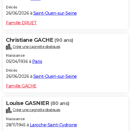
Décès
26/06/2026 à
Saint-Ouen-sur-Seine
Famille DRUET
Christiane GACHE
(90 ans)
Créer une cagnotte obsèques
Naissance
05/04/1936 à
Paris
Décès
26/06/2026 à
Saint-Ouen-sur-Seine
Famille GACHE
Louise GASNIER
(80 ans)
Créer une cagnotte obsèques
Naissance
28/11/1945 à
Laroche-Saint-Cydroine