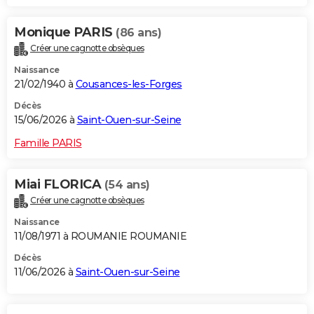
Monique PARIS
(86 ans)
Créer une cagnotte obsèques
Naissance
21/02/1940 à
Cousances-les-Forges
Décès
15/06/2026 à
Saint-Ouen-sur-Seine
Famille PARIS
Miai FLORICA
(54 ans)
Créer une cagnotte obsèques
Naissance
11/08/1971 à ROUMANIE ROUMANIE
Décès
11/06/2026 à
Saint-Ouen-sur-Seine