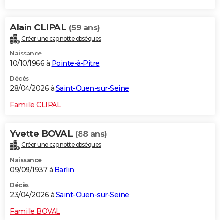
Alain CLIPAL
(59 ans)
Créer une cagnotte obsèques
Naissance
10/10/1966 à
Pointe-à-Pitre
Décès
28/04/2026 à
Saint-Ouen-sur-Seine
Famille CLIPAL
Yvette BOVAL
(88 ans)
Créer une cagnotte obsèques
Naissance
09/09/1937 à
Barlin
Décès
23/04/2026 à
Saint-Ouen-sur-Seine
Famille BOVAL