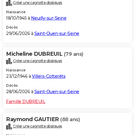
Créer une cagnotte obsèques
Naissance
18/10/1945 à
Neuilly-sur-Seine
Décès
29/06/2026 à
Saint-Ouen-sur-Seine
Micheline DUBREUIL
(79 ans)
Créer une cagnotte obsèques
Naissance
23/12/1946 à
Villers-Cotterêts
Décès
28/06/2026 à
Saint-Ouen-sur-Seine
Famille DUBREUIL
Raymond GAUTIER
(88 ans)
Créer une cagnotte obsèques