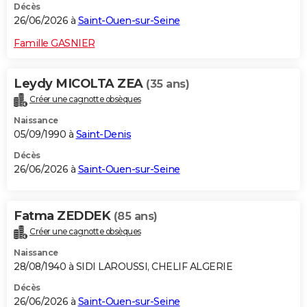
Décès
26/06/2026 à
Saint-Ouen-sur-Seine
Famille GASNIER
Leydy MICOLTA ZEA
(35 ans)
Créer une cagnotte obsèques
Naissance
05/09/1990 à
Saint-Denis
Décès
26/06/2026 à
Saint-Ouen-sur-Seine
Fatma ZEDDEK
(85 ans)
Créer une cagnotte obsèques
Naissance
28/08/1940 à SIDI LAROUSSI, CHELIF ALGERIE
Décès
26/06/2026 à
Saint-Ouen-sur-Seine