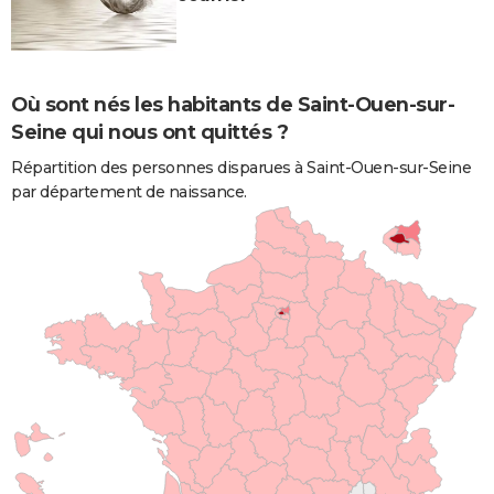
Où sont nés les habitants de Saint-Ouen-sur-
Seine qui nous ont quittés ?
Répartition des personnes disparues à Saint-Ouen-sur-Seine
par département de naissance.