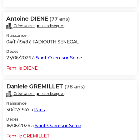
Antoine DIENE
(77 ans)
Créer une cagnotte obsèques
Naissance
04/11/1948 à FADIOUTH SENEGAL
Décès
23/06/2026 à
Saint-Ouen-sur-Seine
Famille DIENE
Daniele GREMILLET
(78 ans)
Créer une cagnotte obsèques
Naissance
30/07/1947 à
Paris
Décès
16/06/2026 à
Saint-Ouen-sur-Seine
Famille GREMILLET