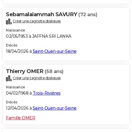
Sebamalaiammah SAVURY
(72 ans)
Créer une cagnotte obsèques
Naissance
02/05/1953 à JAFFNA SRI LANKA
Décès
18/04/2026 à
Saint-Ouen-sur-Seine
Thierry OMER
(58 ans)
Créer une cagnotte obsèques
Naissance
04/02/1968 à
Trois-Rivières
Décès
12/04/2026 à
Saint-Ouen-sur-Seine
Famille OMER