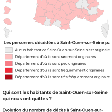
Les personnes décédées à Saint-Ouen-sur-Seine par 
Aucun habitant de Saint-Ouen-sur-Seine n'est originair
Département d'où ils sont rarement originaires
Département d'où ils sont peu originaires
Département d'où ils sont fréquemment originaires
Département d'où ils sont très fréquemment originaires
Qui sont les habitants de Saint-Ouen-sur-Seine
qui nous ont quittés ?
Evolution du nombre de décès à Saint-Ouen-sur-