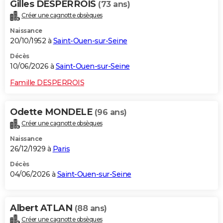
Gilles DESPERROIS
(73 ans)
Créer une cagnotte obsèques
Naissance
20/10/1952 à
Saint-Ouen-sur-Seine
Décès
10/06/2026 à
Saint-Ouen-sur-Seine
Famille DESPERROIS
Odette MONDELE
(96 ans)
Créer une cagnotte obsèques
Naissance
26/12/1929 à
Paris
Décès
04/06/2026 à
Saint-Ouen-sur-Seine
Albert ATLAN
(88 ans)
Créer une cagnotte obsèques