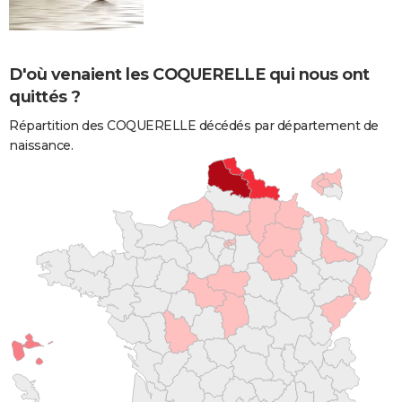
D'où venaient les COQUERELLE qui nous ont
quittés ?
Répartition des COQUERELLE décédés par département de
naissance.