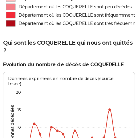
Département où les COQUERELLE sont peu décédés
Département où les COQUERELLE sont fréquemment 
Département où les COQUERELLE sont très fréquemm
Qui sont les COQUERELLE qui nous ont quittés
?
Evolution du nombre de décès de COQUERELLE
Données exprimées en nombre de décès (source :
Insee)
20
Personnes décédées
15
10