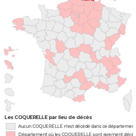
Les COQUERELLE par lieu de décès
Aucun COQUERELLE n'est décédé dans ce départemen
Département où les COQUERELLE sont rarement décé