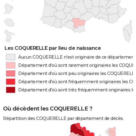
Les COQUERELLE par lieu de naissance
Aucun COQUERELLE n'est originaire de ce département
Département d'où sont rarement originaires les COQU
Département d'où sont peu originaires les COQUERELL
Département d'où sont fréquemment originaires les 
Département d'où sont très fréquemment originaires
Où décèdent les COQUERELLE ?
Répartition des COQUERELLE par département de décès.