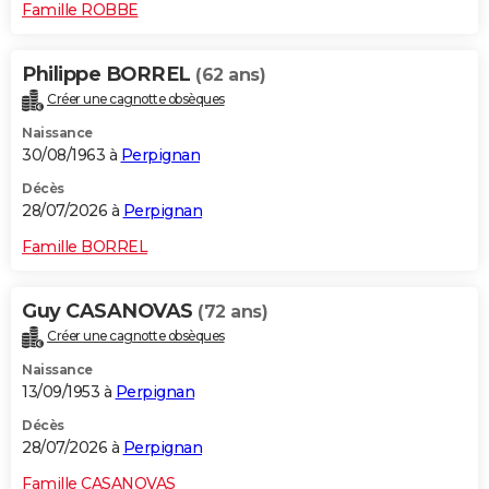
Famille ROBBE
Philippe BORREL
(62 ans)
Créer une cagnotte obsèques
Naissance
30/08/1963 à
Perpignan
Décès
28/07/2026 à
Perpignan
Famille BORREL
Guy CASANOVAS
(72 ans)
Créer une cagnotte obsèques
Naissance
13/09/1953 à
Perpignan
Décès
28/07/2026 à
Perpignan
Famille CASANOVAS