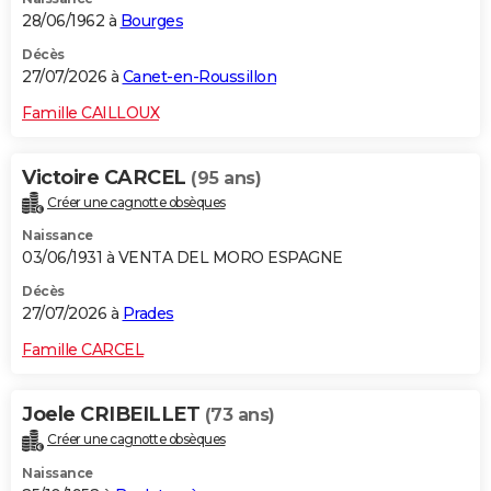
28/06/1962 à
Bourges
Décès
27/07/2026 à
Canet-en-Roussillon
Famille CAILLOUX
Victoire CARCEL
(95 ans)
Créer une cagnotte obsèques
Naissance
03/06/1931 à VENTA DEL MORO ESPAGNE
Décès
27/07/2026 à
Prades
Famille CARCEL
Joele CRIBEILLET
(73 ans)
Créer une cagnotte obsèques
Naissance