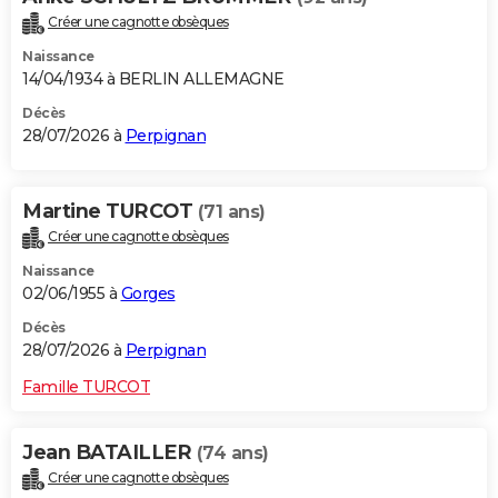
Créer une cagnotte obsèques
Naissance
14/04/1934 à BERLIN ALLEMAGNE
Décès
28/07/2026 à
Perpignan
Martine TURCOT
(71 ans)
Créer une cagnotte obsèques
Naissance
02/06/1955 à
Gorges
Décès
28/07/2026 à
Perpignan
Famille TURCOT
Jean BATAILLER
(74 ans)
Créer une cagnotte obsèques