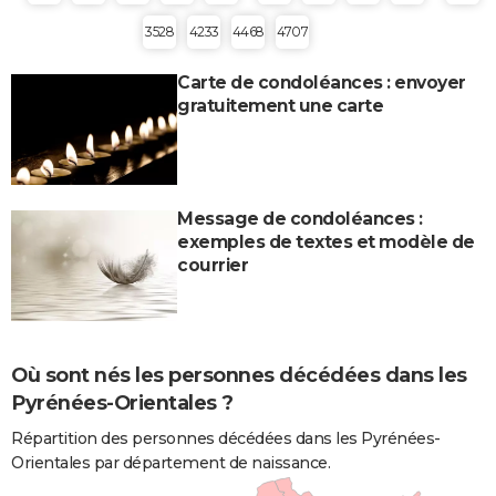
3528
4233
4468
4707
Carte de condoléances : envoyer
gratuitement une carte
Message de condoléances :
exemples de textes et modèle de
courrier
Où sont nés les personnes décédées dans les
Pyrénées-Orientales ?
Répartition des personnes décédées dans les Pyrénées-
Orientales par département de naissance.