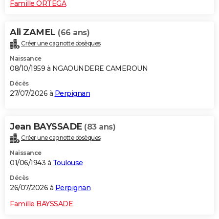
Famille ORTEGA
Ali ZAMEL
(66 ans)
Créer une cagnotte obsèques
Naissance
08/10/1959 à NGAOUNDERE CAMEROUN
Décès
27/07/2026 à
Perpignan
Jean BAYSSADE
(83 ans)
Créer une cagnotte obsèques
Naissance
01/06/1943 à
Toulouse
Décès
26/07/2026 à
Perpignan
Famille BAYSSADE