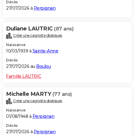
Décès
27/07/2026 à
Perpignan
Duliane LAUTRIC
(87 ans)
Créer une cagnotte obsèques
Naissance
10/03/1939 à
Sainte-Anne
Décès
27/07/2026 au
Boulou
Famille LAUTRIC
Michelle MARTY
(77 ans)
Créer une cagnotte obsèques
Naissance
01/08/1948 à
Perpignan
Décès
27/07/2026 à
Perpignan