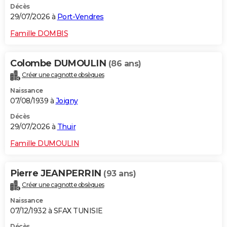
Décès
29/07/2026 à
Port-Vendres
Famille DOMBIS
Colombe DUMOULIN
(86 ans)
Créer une cagnotte obsèques
Naissance
07/08/1939 à
Joigny
Décès
29/07/2026 à
Thuir
Famille DUMOULIN
Pierre JEANPERRIN
(93 ans)
Créer une cagnotte obsèques
Naissance
07/12/1932 à SFAX TUNISIE
Décès