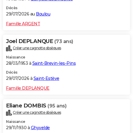
Décès
29/07/2026 au
Boulou
Famille ARGENT
Joel DEPLANQUE
(73 ans)
Créer une cagnotte obsèques
Naissance
28/03/1953 à
Saint-Brevin-les-Pins
Décès
29/07/2026 à
Saint-Estève
Famille DEPLANQUE
Eliane DOMBIS
(95 ans)
Créer une cagnotte obsèques
Naissance
29/11/1930 à
Ghyvelde