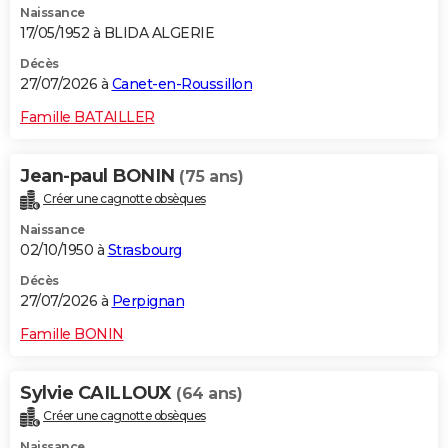
Naissance
17/05/1952 à BLIDA ALGERIE
Décès
27/07/2026 à
Canet-en-Roussillon
Famille BATAILLER
Jean-paul BONIN
(75 ans)
Créer une cagnotte obsèques
Naissance
02/10/1950 à
Strasbourg
Décès
27/07/2026 à
Perpignan
Famille BONIN
Sylvie CAILLOUX
(64 ans)
Créer une cagnotte obsèques
Naissance