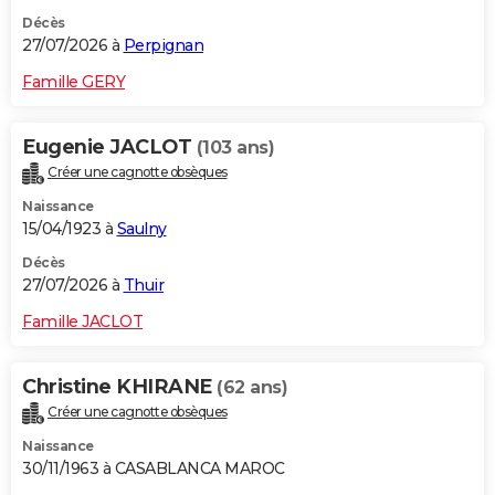
Décès
27/07/2026 à
Perpignan
Famille GERY
Eugenie JACLOT
(103 ans)
Créer une cagnotte obsèques
Naissance
15/04/1923 à
Saulny
Décès
27/07/2026 à
Thuir
Famille JACLOT
Christine KHIRANE
(62 ans)
Créer une cagnotte obsèques
Naissance
30/11/1963 à CASABLANCA MAROC