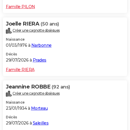
Famille PILON
Joelle RIERA
(50 ans)
Créer une cagnotte obsèques
Naissance
01/03/1976 à
Narbonne
Décès
29/07/2026 à
Prades
Famille RIERA
Jeannine ROBBE
(92 ans)
Créer une cagnotte obsèques
Naissance
23/01/1934 à
Morteau
Décès
29/07/2026 à
Saleilles