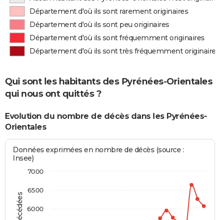
Département d'où ils sont rarement originaires
Département d'où ils sont peu originaires
Département d'où ils sont fréquemment originaires
Département d'où ils sont très fréquemment originaires
Qui sont les habitants des Pyrénées-Orientales
qui nous ont quittés ?
Evolution du nombre de décès dans les Pyrénées-
Orientales
Données exprimées en nombre de décès (source :
Insee)
7000
6500
6000