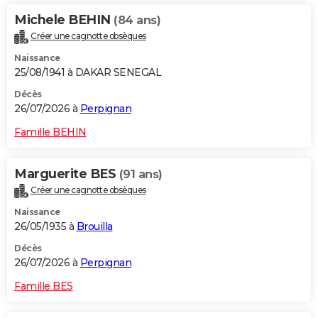
Michele BEHIN
(84 ans)
Créer une cagnotte obsèques
Naissance
25/08/1941 à DAKAR SENEGAL
Décès
26/07/2026 à
Perpignan
Famille BEHIN
Marguerite BES
(91 ans)
Créer une cagnotte obsèques
Naissance
26/05/1935 à
Brouilla
Décès
26/07/2026 à
Perpignan
Famille BES