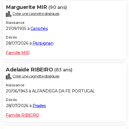
Marguerite MIR
(90 ans)
Créer une cagnotte obsèques
Naissance
21/09/1935 à
Canohès
Décès
28/07/2026 à
Perpignan
Famille MIR
Adelaide RIBEIRO
(83 ans)
Créer une cagnotte obsèques
Naissance
20/06/1943 à ALFANDEGA DA FE PORTUGAL
Décès
28/07/2026 à
Prades
Famille RIBEIRO