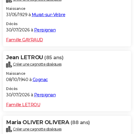
Naissance
31/05/1929 à
Murat-sur-Vèbre
Décès
30/07/2026 à
Perpignan
Famille GAYRAUD
Jean LETROU
(85 ans)
Créer une cagnotte obsèques
Naissance
08/10/1940 à
Cognac
Décès
30/07/2026 à
Perpignan
Famille LETROU
Maria OLIVER OLIVERA
(88 ans)
Créer une cagnotte obsèques