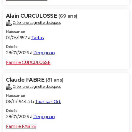
Alain CURCULOSSE
(69 ans)
Créer une cagnotte obsèques
Naissance
01/05/1957 à
Tartas
Décès
28/07/2026 à
Perpignan
Famille CURCULOSSE
Claude FABRE
(81 ans)
Créer une cagnotte obsèques
Naissance
06/11/1944 à la
Tour-sur-Orb
Décès
28/07/2026 à
Perpignan
Famille FABRE