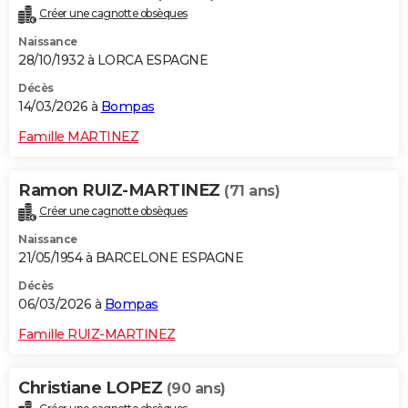
Créer une cagnotte obsèques
Naissance
28/10/1932 à LORCA ESPAGNE
Décès
14/03/2026 à
Bompas
Famille MARTINEZ
Ramon RUIZ-MARTINEZ
(71 ans)
Créer une cagnotte obsèques
Naissance
21/05/1954 à BARCELONE ESPAGNE
Décès
06/03/2026 à
Bompas
Famille RUIZ-MARTINEZ
Christiane LOPEZ
(90 ans)