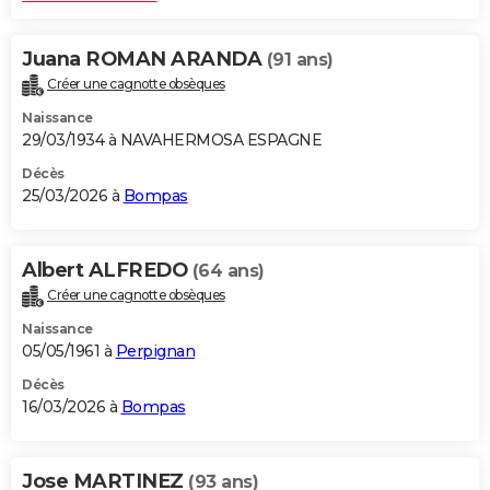
Juana ROMAN ARANDA
(91 ans)
Créer une cagnotte obsèques
Naissance
29/03/1934 à NAVAHERMOSA ESPAGNE
Décès
25/03/2026 à
Bompas
Albert ALFREDO
(64 ans)
Créer une cagnotte obsèques
Naissance
05/05/1961 à
Perpignan
Décès
16/03/2026 à
Bompas
Jose MARTINEZ
(93 ans)