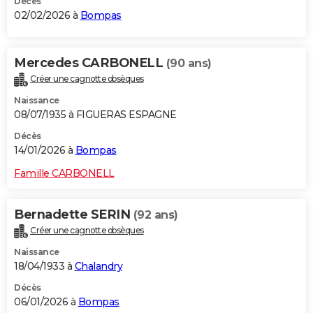
Décès
02/02/2026 à
Bompas
Mercedes CARBONELL
(90 ans)
Créer une cagnotte obsèques
Naissance
08/07/1935 à FIGUERAS ESPAGNE
Décès
14/01/2026 à
Bompas
Famille CARBONELL
Bernadette SERIN
(92 ans)
Créer une cagnotte obsèques
Naissance
18/04/1933 à
Chalandry
Décès
06/01/2026 à
Bompas