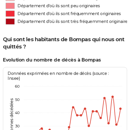
Département d'où ils sont peu originaires
Département d'où ils sont fréquemment originaires
Département d'où ils sont très fréquemment originaires
Qui sont les habitants de Bompas qui nous ont
quittés ?
Evolution du nombre de décès à Bompas
Données exprimées en nombre de décès (source :
Insee)
60
50
Personnes décédées
40
30