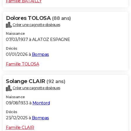
Famille BATAILLY
Dolores TOLOSA
(88 ans)
Créer une cagnotte obsèques
Naissance
07/03/1937 à ALATOZ ESPAGNE
Décès
01/01/2026 à
Bompas
Famille TOLOSA
Solange CLAIR
(92 ans)
Créer une cagnotte obsèques
Naissance
09/08/1933 à
Montord
Décès
23/12/2025 à
Bompas
Famille CLAIR