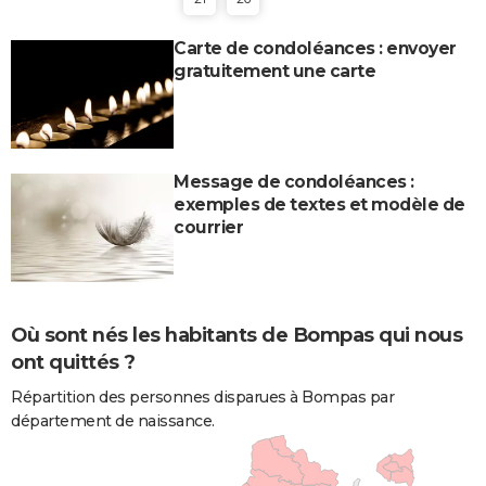
Carte de condoléances : envoyer
gratuitement une carte
Message de condoléances :
exemples de textes et modèle de
courrier
Où sont nés les habitants de Bompas qui nous
ont quittés ?
Répartition des personnes disparues à Bompas par
département de naissance.