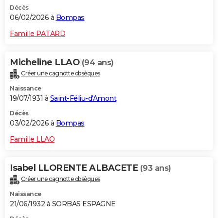
Décès
06/02/2026 à
Bompas
Famille PATARD
Micheline LLAO
(94 ans)
Créer une cagnotte obsèques
Naissance
19/07/1931 à
Saint-Féliu-d'Amont
Décès
03/02/2026 à
Bompas
Famille LLAO
Isabel LLORENTE ALBACETE
(93 ans)
Créer une cagnotte obsèques
Naissance
21/06/1932 à SORBAS ESPAGNE