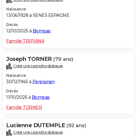
Naissance
13/06/1928 à SENES ESPAGNE
Décès
12/10/2025 à
Bompas
Famille TRIPIANA
Joseph TORNER
(79 ans)
Créer une cagnotte obsèques
Naissance
30/12/1945 à
Perpignan
Décès
11/10/2025 à
Bompas
Famille TORNER
Lucienne DUTEMPLE
(92 ans)
Créer une cagnotte obsèques