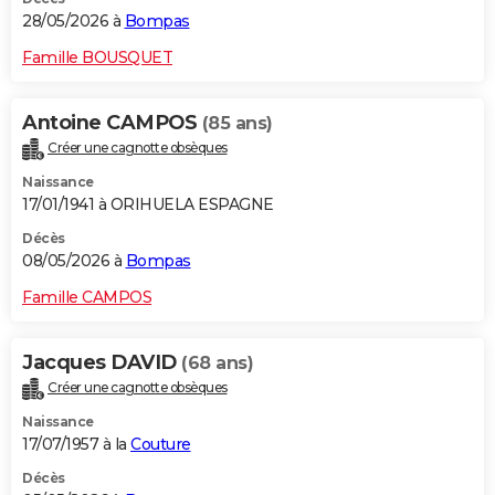
28/05/2026 à
Bompas
Famille BOUSQUET
Antoine CAMPOS
(85 ans)
Créer une cagnotte obsèques
Naissance
17/01/1941 à ORIHUELA ESPAGNE
Décès
08/05/2026 à
Bompas
Famille CAMPOS
Jacques DAVID
(68 ans)
Créer une cagnotte obsèques
Naissance
17/07/1957 à la
Couture
Décès