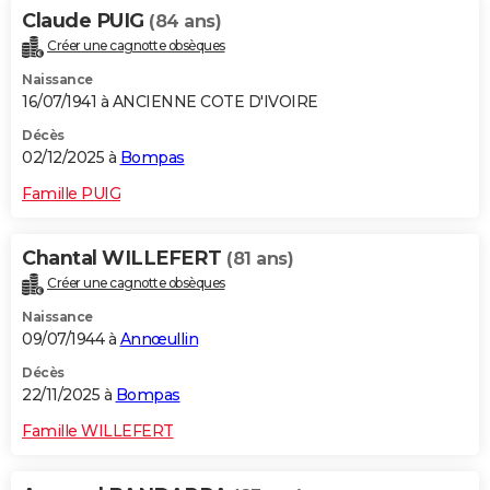
Claude PUIG
(84 ans)
Créer une cagnotte obsèques
Naissance
16/07/1941 à ANCIENNE COTE D'IVOIRE
Décès
02/12/2025 à
Bompas
Famille PUIG
Chantal WILLEFERT
(81 ans)
Créer une cagnotte obsèques
Naissance
09/07/1944 à
Annœullin
Décès
22/11/2025 à
Bompas
Famille WILLEFERT