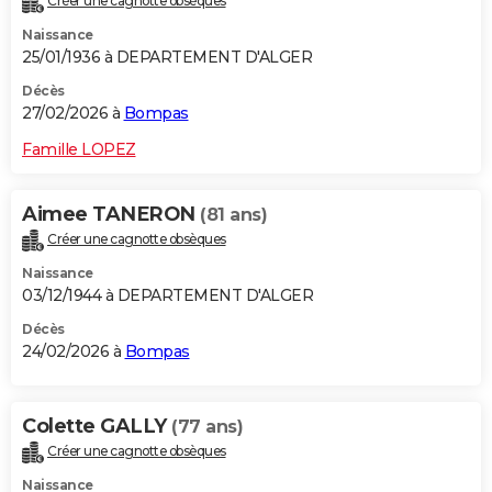
Créer une cagnotte obsèques
Naissance
25/01/1936 à DEPARTEMENT D'ALGER
Décès
27/02/2026 à
Bompas
Famille LOPEZ
Aimee TANERON
(81 ans)
Créer une cagnotte obsèques
Naissance
03/12/1944 à DEPARTEMENT D'ALGER
Décès
24/02/2026 à
Bompas
Colette GALLY
(77 ans)
Créer une cagnotte obsèques
Naissance