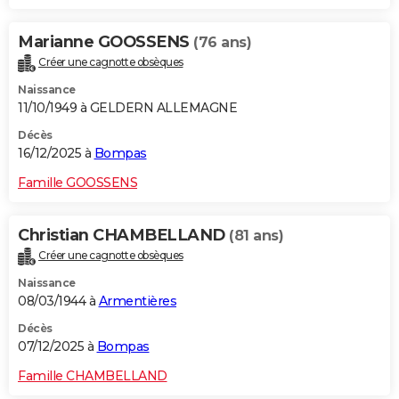
Marianne GOOSSENS
(76 ans)
Créer une cagnotte obsèques
Naissance
11/10/1949 à GELDERN ALLEMAGNE
Décès
16/12/2025 à
Bompas
Famille GOOSSENS
Christian CHAMBELLAND
(81 ans)
Créer une cagnotte obsèques
Naissance
08/03/1944 à
Armentières
Décès
07/12/2025 à
Bompas
Famille CHAMBELLAND