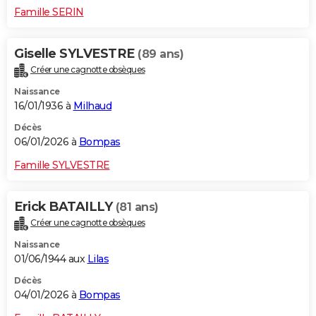
Famille SERIN
Giselle SYLVESTRE
(89 ans)
Créer une cagnotte obsèques
Naissance
16/01/1936 à
Milhaud
Décès
06/01/2026 à
Bompas
Famille SYLVESTRE
Erick BATAILLY
(81 ans)
Créer une cagnotte obsèques
Naissance
01/06/1944 aux
Lilas
Décès
04/01/2026 à
Bompas