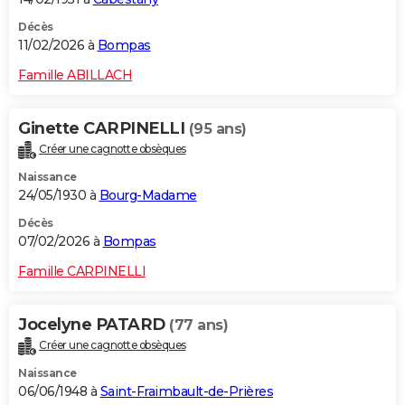
Décès
11/02/2026 à
Bompas
Famille ABILLACH
Ginette CARPINELLI
(95 ans)
Créer une cagnotte obsèques
Naissance
24/05/1930 à
Bourg-Madame
Décès
07/02/2026 à
Bompas
Famille CARPINELLI
Jocelyne PATARD
(77 ans)
Créer une cagnotte obsèques
Naissance
06/06/1948 à
Saint-Fraimbault-de-Prières