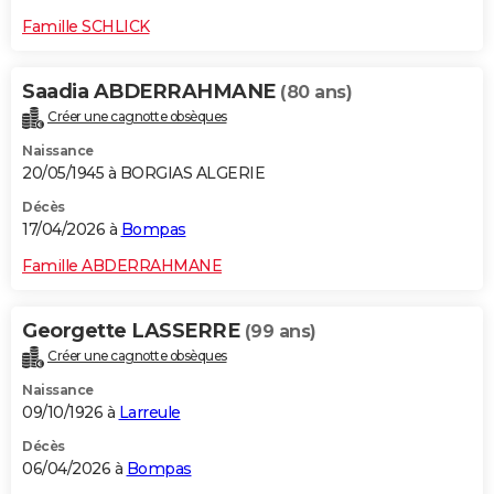
Famille SCHLICK
Saadia ABDERRAHMANE
(80 ans)
Créer une cagnotte obsèques
Naissance
20/05/1945 à BORGIAS ALGERIE
Décès
17/04/2026 à
Bompas
Famille ABDERRAHMANE
Georgette LASSERRE
(99 ans)
Créer une cagnotte obsèques
Naissance
09/10/1926 à
Larreule
Décès
06/04/2026 à
Bompas