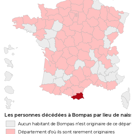
Les personnes décédées à Bompas par lieu de nais
Aucun habitant de Bompas n'est originaire de ce dépar
Département d'où ils sont rarement originaires