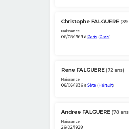
Christophe FALGUERE
(39
Naissance
06/08/1969 à
Paris
(
Paris
)
Rene FALGUERE
(72 ans)
Naissance
08/06/1936 à
Sète
(
Hérault
)
Andree FALGUERE
(78 ans
Naissance
26/02/1928