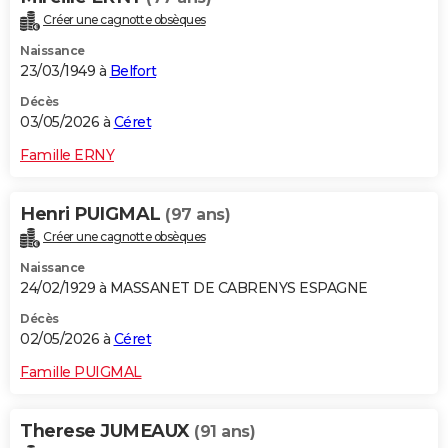
Créer une cagnotte obsèques
Naissance
23/03/1949 à
Belfort
Décès
03/05/2026 à
Céret
Famille ERNY
Henri PUIGMAL
(97 ans)
Créer une cagnotte obsèques
Naissance
24/02/1929 à MASSANET DE CABRENYS ESPAGNE
Décès
02/05/2026 à
Céret
Famille PUIGMAL
Therese JUMEAUX
(91 ans)