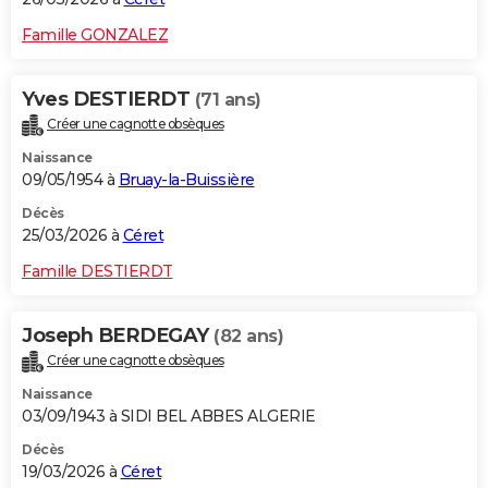
Famille GONZALEZ
Yves DESTIERDT
(71 ans)
Créer une cagnotte obsèques
Naissance
09/05/1954 à
Bruay-la-Buissière
Décès
25/03/2026 à
Céret
Famille DESTIERDT
Joseph BERDEGAY
(82 ans)
Créer une cagnotte obsèques
Naissance
03/09/1943 à SIDI BEL ABBES ALGERIE
Décès
19/03/2026 à
Céret