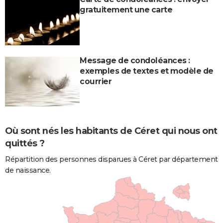
gratuitement une carte
Message de condoléances :
exemples de textes et modèle de
courrier
Où sont nés les habitants de Céret qui nous ont
quittés ?
Répartition des personnes disparues à Céret par département
de naissance.