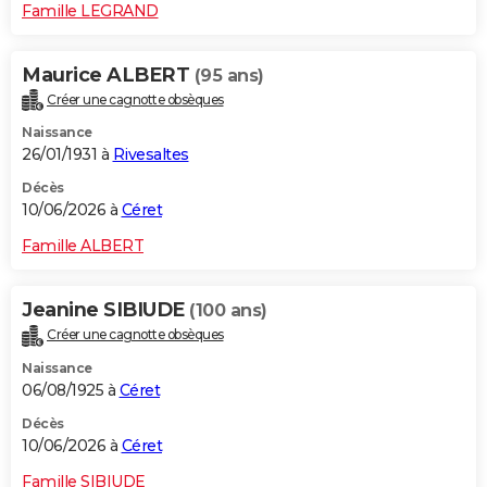
Famille LEGRAND
Maurice ALBERT
(95 ans)
Créer une cagnotte obsèques
Naissance
26/01/1931 à
Rivesaltes
Décès
10/06/2026 à
Céret
Famille ALBERT
Jeanine SIBIUDE
(100 ans)
Créer une cagnotte obsèques
Naissance
06/08/1925 à
Céret
Décès
10/06/2026 à
Céret
Famille SIBIUDE