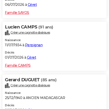
06/07/2026 à
Céret
Famille SAYOS
Lucien CAMPS
(91 ans)
Créer une cagnotte obsèques
Naissance
11/07/1934 à
Perpignan
Décès
01/07/2026 à
Céret
Famille CAMPS
Gerard DUGUET
(85 ans)
Créer une cagnotte obsèques
Naissance
25/12/1940 à ANCIEN MADAGASCAR
Décès