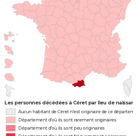
Les personnes décédées à Céret par lieu de naissan
Aucun habitant de Céret n'est originaire de ce départem
Département d'où ils sont rarement originaires
Département d'où ils sont peu originaires