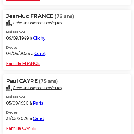
Jean-luc FRANCE
(76 ans)
Créer une cagnotte obsèques
Naissance
09/09/1949 à
Clichy
Décès
04/06/2026 à
Céret
Famille FRANCE
Paul CAYRE
(75 ans)
Créer une cagnotte obsèques
Naissance
05/09/1950 à
Paris
Décès
31/05/2026 à
Céret
Famille CAYRE