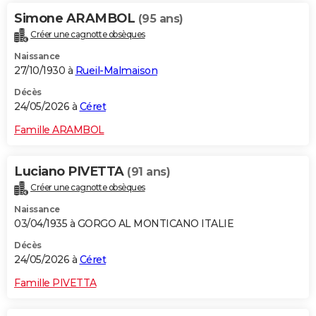
Simone ARAMBOL
(95 ans)
Créer une cagnotte obsèques
Naissance
27/10/1930 à
Rueil-Malmaison
Décès
24/05/2026 à
Céret
Famille ARAMBOL
Luciano PIVETTA
(91 ans)
Créer une cagnotte obsèques
Naissance
03/04/1935 à GORGO AL MONTICANO ITALIE
Décès
24/05/2026 à
Céret
Famille PIVETTA