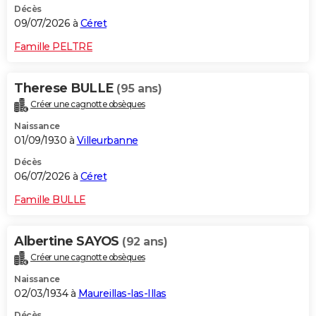
Décès
09/07/2026 à
Céret
Famille PELTRE
Therese BULLE
(95 ans)
Créer une cagnotte obsèques
Naissance
01/09/1930 à
Villeurbanne
Décès
06/07/2026 à
Céret
Famille BULLE
Albertine SAYOS
(92 ans)
Créer une cagnotte obsèques
Naissance
02/03/1934 à
Maureillas-las-Illas
Décès