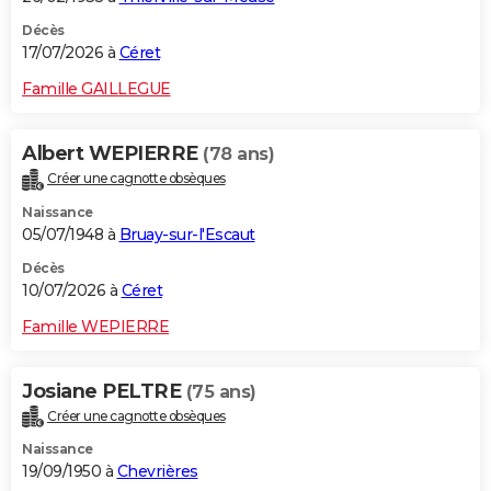
Décès
17/07/2026 à
Céret
Famille GAILLEGUE
Albert WEPIERRE
(78 ans)
Créer une cagnotte obsèques
Naissance
05/07/1948 à
Bruay-sur-l'Escaut
Décès
10/07/2026 à
Céret
Famille WEPIERRE
Josiane PELTRE
(75 ans)
Créer une cagnotte obsèques
Naissance
19/09/1950 à
Chevrières