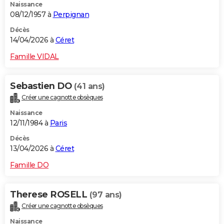
Naissance
08/12/1957 à
Perpignan
Décès
14/04/2026 à
Céret
Famille VIDAL
Sebastien DO
(41 ans)
Créer une cagnotte obsèques
Naissance
12/11/1984 à
Paris
Décès
13/04/2026 à
Céret
Famille DO
Therese ROSELL
(97 ans)
Créer une cagnotte obsèques
Naissance