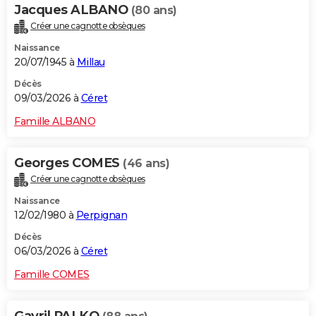
Jacques ALBANO
(80 ans)
Créer une cagnotte obsèques
Naissance
20/07/1945 à
Millau
Décès
09/03/2026 à
Céret
Famille ALBANO
Georges COMES
(46 ans)
Créer une cagnotte obsèques
Naissance
12/02/1980 à
Perpignan
Décès
06/03/2026 à
Céret
Famille COMES