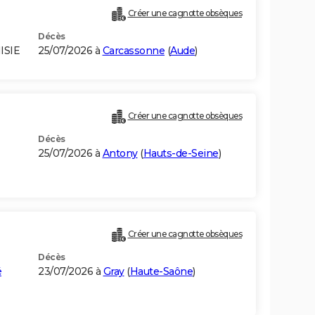
Créer une cagnotte obsèques
Décès
ISIE
25/07/2026 à
Carcassonne
(
Aude
)
Créer une cagnotte obsèques
Décès
25/07/2026 à
Antony
(
Hauts-de-Seine
)
Créer une cagnotte obsèques
Décès
é
23/07/2026 à
Gray
(
Haute-Saône
)