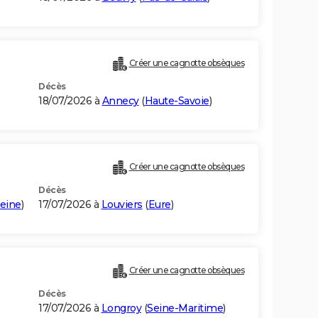
Créer une cagnotte obsèques
Décès
18/07/2026 à
Annecy
(
Haute-Savoie
)
Créer une cagnotte obsèques
Décès
eine
)
17/07/2026 à
Louviers
(
Eure
)
Créer une cagnotte obsèques
Décès
17/07/2026 à
Longroy
(
Seine-Maritime
)