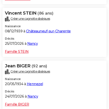
Vincent STEIN
(86 ans)
Créer une cagnotte obsèques
Naissance
08/12/1939 à
Châteauneuf-sur-Charente
Décès
25/07/2026 à
Nancy
Famille STEIN
Jean BIGER
(92 ans)
Créer une cagnotte obsèques
Naissance
20/05/1934 à
Hennezel
Décès
24/07/2026 à
Nancy
Famille BIGER