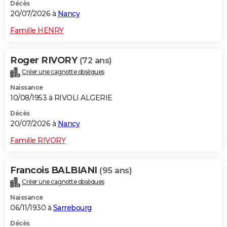
Décès
20/07/2026 à
Nancy
Famille HENRY
Roger RIVORY
(72 ans)
Créer une cagnotte obsèques
Naissance
10/08/1953 à RIVOLI ALGERIE
Décès
20/07/2026 à
Nancy
Famille RIVORY
Francois BALBIANI
(95 ans)
Créer une cagnotte obsèques
Naissance
06/11/1930 à
Sarrebourg
Décès