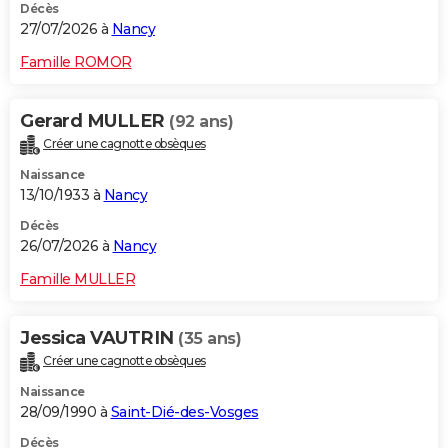
Décès
27/07/2026 à
Nancy
Famille ROMOR
Gerard MULLER
(92 ans)
Créer une cagnotte obsèques
Naissance
13/10/1933 à
Nancy
Décès
26/07/2026 à
Nancy
Famille MULLER
Jessica VAUTRIN
(35 ans)
Créer une cagnotte obsèques
Naissance
28/09/1990 à
Saint-Dié-des-Vosges
Décès