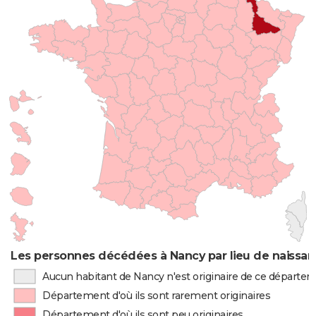
Les personnes décédées à Nancy par lieu de naissa
Aucun habitant de Nancy n'est originaire de ce départe
Département d'où ils sont rarement originaires
Département d'où ils sont peu originaires