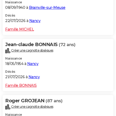
Naissance
08/09/1940 à
Brainville-sur-Meuse
Décès
22/07/2026 à
Nancy
Famille MICHEL
Jean-claude BONNAIS
(72 ans)
Créer une cagnotte obsèques
Naissance
18/05/1954 à
Nancy
Décès
21/07/2026 à
Nancy
Famille BONNAIS
Roger GROJEAN
(87 ans)
Créer une cagnotte obsèques
Naissance