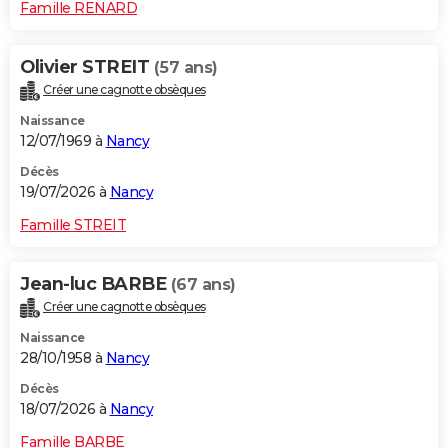
Famille RENARD
Olivier STREIT
(57 ans)
Créer une cagnotte obsèques
Naissance
12/07/1969 à
Nancy
Décès
19/07/2026 à
Nancy
Famille STREIT
Jean-luc BARBE
(67 ans)
Créer une cagnotte obsèques
Naissance
28/10/1958 à
Nancy
Décès
18/07/2026 à
Nancy
Famille BARBE