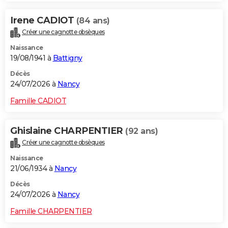
Irene CADIOT
(84 ans)
Créer une cagnotte obsèques
Naissance
19/08/1941 à
Battigny
Décès
24/07/2026 à
Nancy
Famille CADIOT
Ghislaine CHARPENTIER
(92 ans)
Créer une cagnotte obsèques
Naissance
21/06/1934 à
Nancy
Décès
24/07/2026 à
Nancy
Famille CHARPENTIER