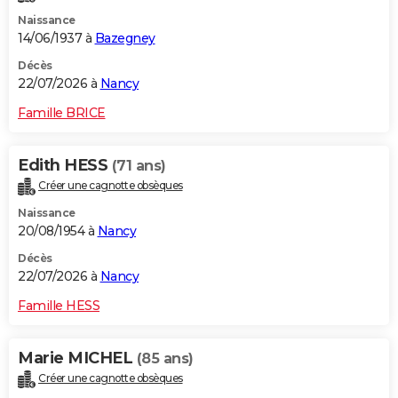
Naissance
14/06/1937 à
Bazegney
Décès
22/07/2026 à
Nancy
Famille BRICE
Edith HESS
(71 ans)
Créer une cagnotte obsèques
Naissance
20/08/1954 à
Nancy
Décès
22/07/2026 à
Nancy
Famille HESS
Marie MICHEL
(85 ans)
Créer une cagnotte obsèques