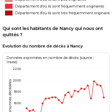
Département d'où ils sont fréquemment originaires
Département d'où ils sont très fréquemment originaires
Qui sont les habitants de Nancy qui nous ont
quittés ?
Evolution du nombre de décès à Nancy
Données exprimées en nombre de décès (source :
Insee)
2200
2000
Personnes décédées
1800
1600