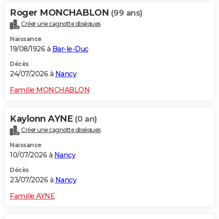
Roger MONCHABLON
(99 ans)
Créer une cagnotte obsèques
Naissance
19/08/1926 à
Bar-le-Duc
Décès
24/07/2026 à
Nancy
Famille MONCHABLON
Kaylonn AYNE
(0 an)
Créer une cagnotte obsèques
Naissance
10/07/2026 à
Nancy
Décès
23/07/2026 à
Nancy
Famille AYNE