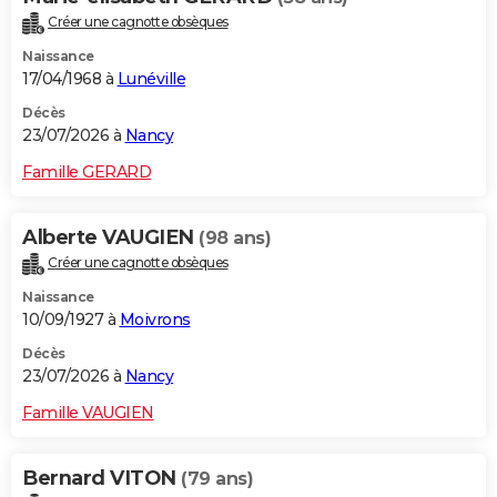
Créer une cagnotte obsèques
Naissance
17/04/1968 à
Lunéville
Décès
23/07/2026 à
Nancy
Famille GERARD
Alberte VAUGIEN
(98 ans)
Créer une cagnotte obsèques
Naissance
10/09/1927 à
Moivrons
Décès
23/07/2026 à
Nancy
Famille VAUGIEN
Bernard VITON
(79 ans)