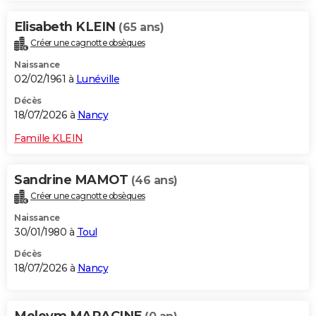
Elisabeth KLEIN
(65 ans)
Créer une cagnotte obsèques
Naissance
02/02/1961 à
Lunéville
Décès
18/07/2026 à
Nancy
Famille KLEIN
Sandrine MAMOT
(46 ans)
Créer une cagnotte obsèques
Naissance
30/01/1980 à
Toul
Décès
18/07/2026 à
Nancy