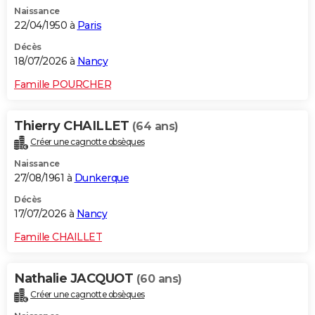
Naissance
22/04/1950 à
Paris
Décès
18/07/2026 à
Nancy
Famille POURCHER
Thierry CHAILLET
(64 ans)
Créer une cagnotte obsèques
Naissance
27/08/1961 à
Dunkerque
Décès
17/07/2026 à
Nancy
Famille CHAILLET
Nathalie JACQUOT
(60 ans)
Créer une cagnotte obsèques