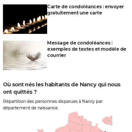
Carte de condoléances : envoyer
gratuitement une carte
Message de condoléances :
exemples de textes et modèle de
courrier
Où sont nés les habitants de Nancy qui nous
ont quittés ?
Répartition des personnes disparues à Nancy par
département de naissance.