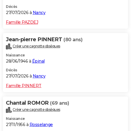
Décès
27/07/2026 à
Nancy
Famille PAZDEJ
Jean-pierre PINNERT
(80 ans)
Créer une cagnotte obsèques
Naissance
28/06/1946 à
Épinal
Décès
27/07/2026 à
Nancy
Famille PINNERT
Chantal ROMOR
(69 ans)
Créer une cagnotte obsèques
Naissance
27/11/1956 à
Rosselange