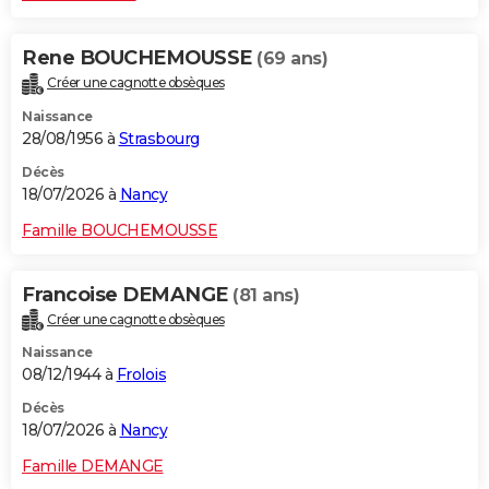
Rene BOUCHEMOUSSE
(69 ans)
Créer une cagnotte obsèques
Naissance
28/08/1956 à
Strasbourg
Décès
18/07/2026 à
Nancy
Famille BOUCHEMOUSSE
Francoise DEMANGE
(81 ans)
Créer une cagnotte obsèques
Naissance
08/12/1944 à
Frolois
Décès
18/07/2026 à
Nancy
Famille DEMANGE