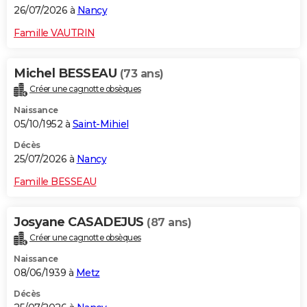
26/07/2026 à
Nancy
Famille VAUTRIN
Michel BESSEAU
(73 ans)
Créer une cagnotte obsèques
Naissance
05/10/1952 à
Saint-Mihiel
Décès
25/07/2026 à
Nancy
Famille BESSEAU
Josyane CASADEJUS
(87 ans)
Créer une cagnotte obsèques
Naissance
08/06/1939 à
Metz
Décès