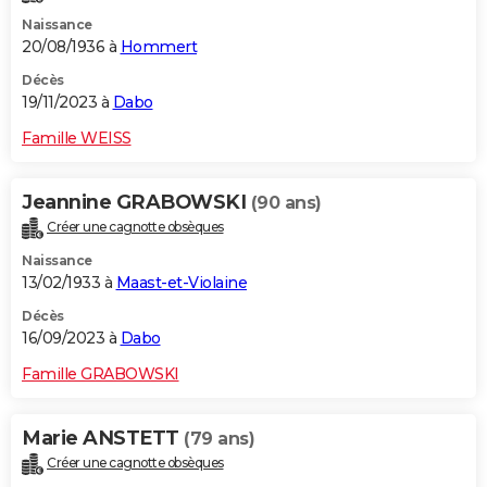
Naissance
20/08/1936 à
Hommert
Décès
19/11/2023 à
Dabo
Famille WEISS
Jeannine GRABOWSKI
(90 ans)
Créer une cagnotte obsèques
Naissance
13/02/1933 à
Maast-et-Violaine
Décès
16/09/2023 à
Dabo
Famille GRABOWSKI
Marie ANSTETT
(79 ans)
Créer une cagnotte obsèques