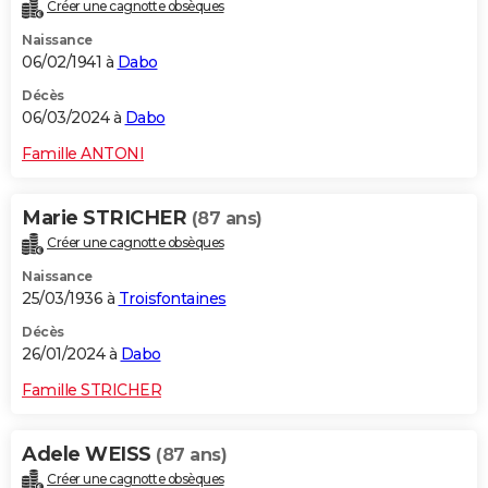
Créer une cagnotte obsèques
Naissance
06/02/1941 à
Dabo
Décès
06/03/2024 à
Dabo
Famille ANTONI
Marie STRICHER
(87 ans)
Créer une cagnotte obsèques
Naissance
25/03/1936 à
Troisfontaines
Décès
26/01/2024 à
Dabo
Famille STRICHER
Adele WEISS
(87 ans)
Créer une cagnotte obsèques