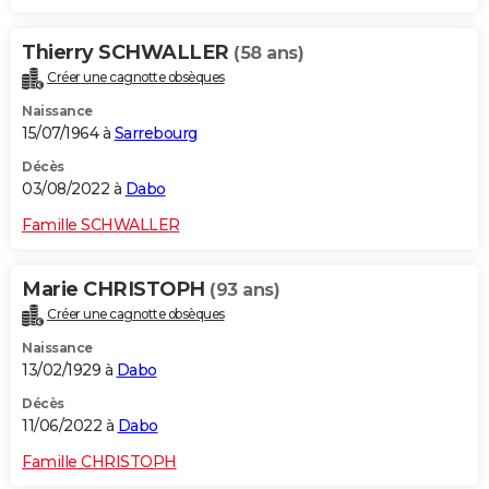
Thierry SCHWALLER
(58 ans)
Créer une cagnotte obsèques
Naissance
15/07/1964 à
Sarrebourg
Décès
03/08/2022 à
Dabo
Famille SCHWALLER
Marie CHRISTOPH
(93 ans)
Créer une cagnotte obsèques
Naissance
13/02/1929 à
Dabo
Décès
11/06/2022 à
Dabo
Famille CHRISTOPH