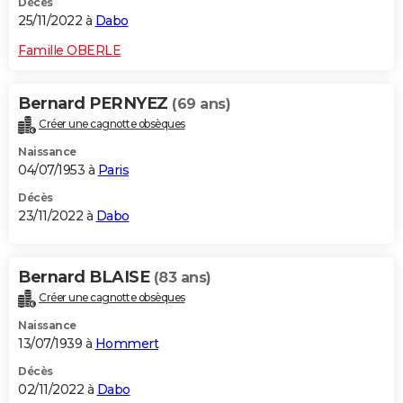
Décès
25/11/2022 à
Dabo
Famille OBERLE
Bernard PERNYEZ
(69 ans)
Créer une cagnotte obsèques
Naissance
04/07/1953 à
Paris
Décès
23/11/2022 à
Dabo
Bernard BLAISE
(83 ans)
Créer une cagnotte obsèques
Naissance
13/07/1939 à
Hommert
Décès
02/11/2022 à
Dabo