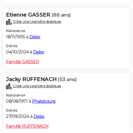
Etienne GASSER
(88 ans)
Créer une cagnotte obsèques
Naissance
18/11/1935 à
Dabo
Décès
04/10/2024 à
Dabo
Famille GASSER
Jacky RUFFENACH
(53 ans)
Créer une cagnotte obsèques
Naissance
08/08/1971 à
Phalsbourg
Décès
27/09/2024 à
Dabo
Famille RUFFENACH