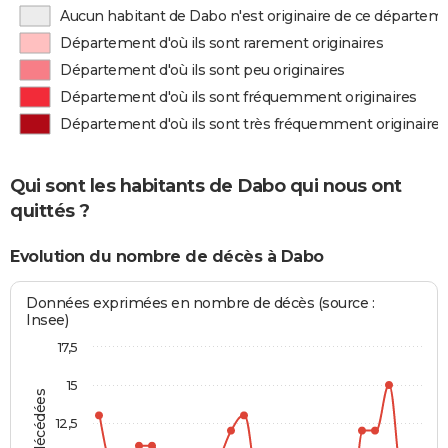
Aucun habitant de Dabo n'est originaire de ce départem
Département d'où ils sont rarement originaires
Département d'où ils sont peu originaires
Département d'où ils sont fréquemment originaires
Département d'où ils sont très fréquemment originaires
Qui sont les habitants de Dabo qui nous ont
quittés ?
Evolution du nombre de décès à Dabo
Données exprimées en nombre de décès (source :
Insee)
17,5
15
12,5