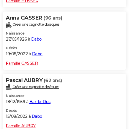
Famille HUSSER
Anna GASSER
(96 ans)
Créer une cagnotte obsèques
Naissance
27/05/1926 à
Dabo
Décès
19/08/2022 à
Dabo
Famille GASSER
Pascal AUBRY
(62 ans)
Créer une cagnotte obsèques
Naissance
18/12/1959 à
Bar-le-Duc
Décès
15/08/2022 à
Dabo
Famille AUBRY