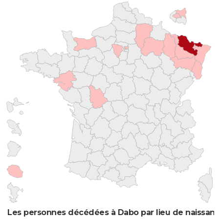
Les personnes décédées à Dabo par lieu de naissan