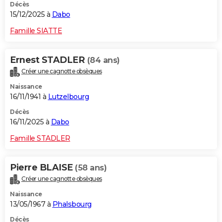
Décès
15/12/2025 à
Dabo
Famille SIATTE
Ernest STADLER
(84 ans)
Créer une cagnotte obsèques
Naissance
16/11/1941 à
Lutzelbourg
Décès
16/11/2025 à
Dabo
Famille STADLER
Pierre BLAISE
(58 ans)
Créer une cagnotte obsèques
Naissance
13/05/1967 à
Phalsbourg
Décès