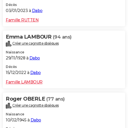
Décès
03/01/2023 à
Dabo
Famille RUTTEN
Emma LAMBOUR
(94 ans)
Créer une cagnotte obsèques
Naissance
29/11/1928 à
Dabo
Décès
15/12/2022 à
Dabo
Famille LAMBOUR
Roger OBERLE
(77 ans)
Créer une cagnotte obsèques
Naissance
10/02/1945 à
Dabo