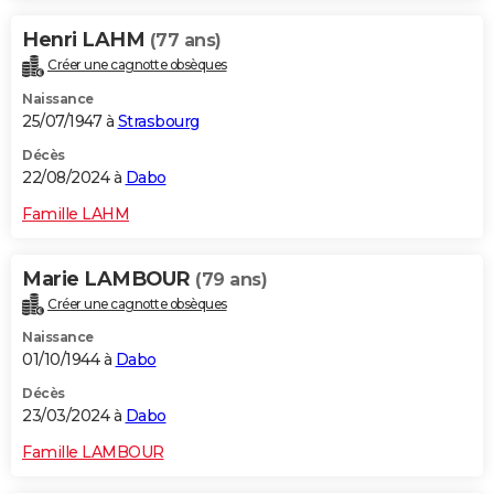
Henri LAHM
(77 ans)
Créer une cagnotte obsèques
Naissance
25/07/1947 à
Strasbourg
Décès
22/08/2024 à
Dabo
Famille LAHM
Marie LAMBOUR
(79 ans)
Créer une cagnotte obsèques
Naissance
01/10/1944 à
Dabo
Décès
23/03/2024 à
Dabo
Famille LAMBOUR