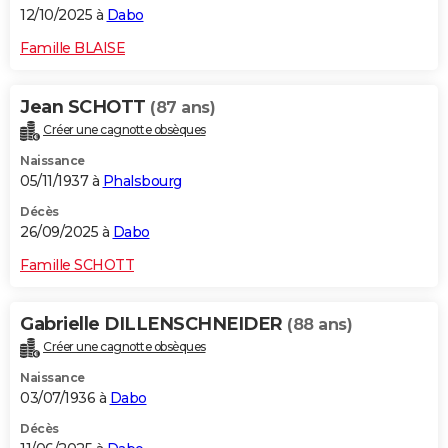
12/10/2025 à
Dabo
Famille BLAISE
Jean SCHOTT
(87 ans)
Créer une cagnotte obsèques
Naissance
05/11/1937 à
Phalsbourg
Décès
26/09/2025 à
Dabo
Famille SCHOTT
Gabrielle DILLENSCHNEIDER
(88 ans)
Créer une cagnotte obsèques
Naissance
03/07/1936 à
Dabo
Décès