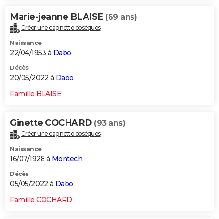
Marie-jeanne BLAISE
(69 ans)
Créer une cagnotte obsèques
Naissance
22/04/1953 à
Dabo
Décès
20/05/2022 à
Dabo
Famille BLAISE
Ginette COCHARD
(93 ans)
Créer une cagnotte obsèques
Naissance
16/07/1928 à
Montech
Décès
05/05/2022 à
Dabo
Famille COCHARD