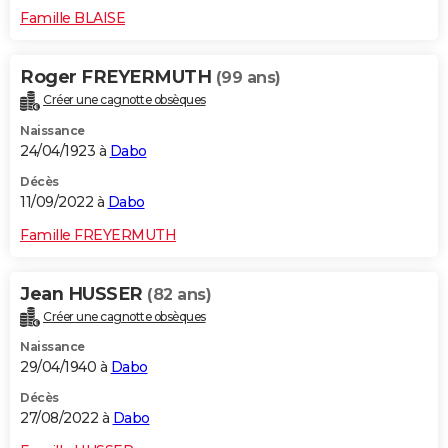
Famille BLAISE
Roger FREYERMUTH
(99 ans)
Créer une cagnotte obsèques
Naissance
24/04/1923 à
Dabo
Décès
11/09/2022 à
Dabo
Famille FREYERMUTH
Jean HUSSER
(82 ans)
Créer une cagnotte obsèques
Naissance
29/04/1940 à
Dabo
Décès
27/08/2022 à
Dabo