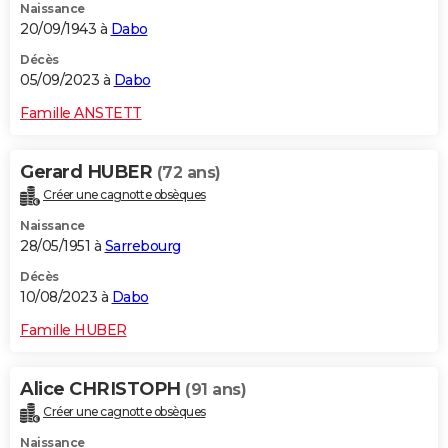
Naissance
20/09/1943 à
Dabo
Décès
05/09/2023 à
Dabo
Famille ANSTETT
Gerard HUBER
(72 ans)
Créer une cagnotte obsèques
Naissance
28/05/1951 à
Sarrebourg
Décès
10/08/2023 à
Dabo
Famille HUBER
Alice CHRISTOPH
(91 ans)
Créer une cagnotte obsèques
Naissance