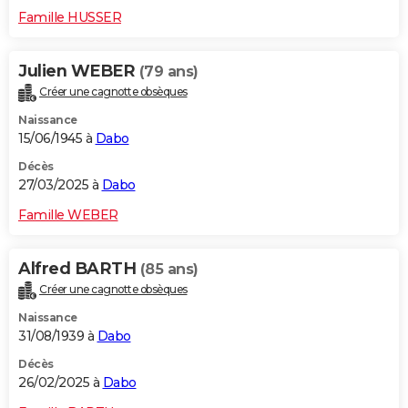
Famille HUSSER
Julien WEBER
(79 ans)
Créer une cagnotte obsèques
Naissance
15/06/1945 à
Dabo
Décès
27/03/2025 à
Dabo
Famille WEBER
Alfred BARTH
(85 ans)
Créer une cagnotte obsèques
Naissance
31/08/1939 à
Dabo
Décès
26/02/2025 à
Dabo