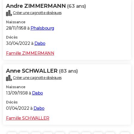
Andre ZIMMERMANN
(63 ans)
Créer une cagnotte obsèques
Naissance
28/11/1958 à
Phalsbourg
Décès
30/04/2022 à
Dabo
Famille ZIMMERMANN
Anne SCHWALLER
(83 ans)
Créer une cagnotte obsèques
Naissance
13/09/1938 à
Dabo
Décès
01/04/2022 à
Dabo
Famille SCHWALLER