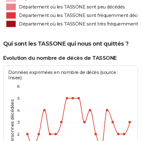
Département où les TASSONE sont peu décédés
Département où les TASSONE sont fréquemment décé
Département où les TASSONE sont très fréquemment 
Qui sont les TASSONE qui nous ont quittés ?
Evolution du nombre de décès de TASSONE
Données exprimées en nombre de décès (source :
Insee)
6
5
Personnes décédées
4
3
2