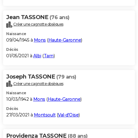
Jean TASSONE
(76 ans)
Créer une cagnotte obsèques
Naissance
09/04/1945 à
Mons
(
Haute-Garonne
)
Décès
01/05/2021 à
Albi
(
Tarn
)
Joseph TASSONE
(79 ans)
Créer une cagnotte obsèques
Naissance
10/03/1942 à
Mons
(
Haute-Garonne
)
Décès
27/03/2021 à
Montsoult
(
Val-d'Oise
)
Providenza TASSONE
(88 ans)