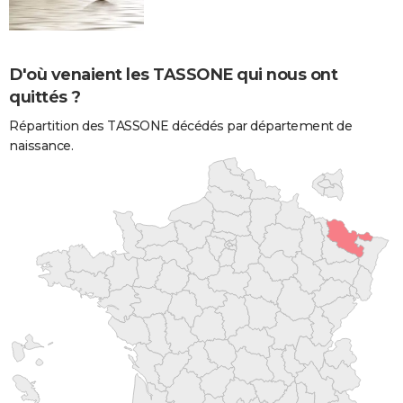
D'où venaient les TASSONE qui nous ont
quittés ?
Répartition des TASSONE décédés par département de
naissance.