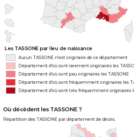
Les TASSONE par lieu de naissance
Aucun TASSONE n'est originaire de ce département
Département d'où sont rarement originaires les TASSO
Département d'où sont peu originaires les TASSONE
Département d'où sont fréquemment originaires les 
Département d'où sont très fréquemment originaires 
Où décèdent les TASSONE ?
Répartition des TASSONE par département de décès.