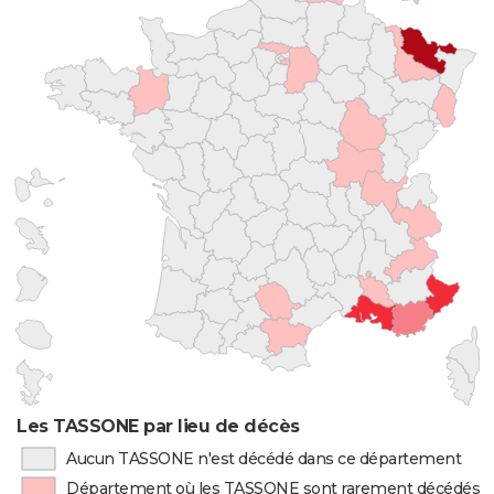
Les TASSONE par lieu de décès
Aucun TASSONE n'est décédé dans ce département
Département où les TASSONE sont rarement décédés