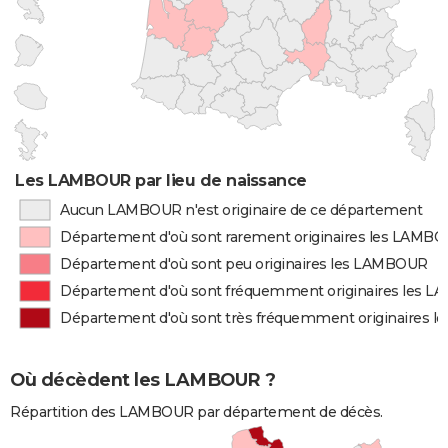
Les LAMBOUR par lieu de naissance
Aucun LAMBOUR n'est originaire de ce département
Département d'où sont rarement originaires les LAMB
Département d'où sont peu originaires les LAMBOUR
Département d'où sont fréquemment originaires les 
Département d'où sont très fréquemment originaires 
Où décèdent les LAMBOUR ?
Répartition des LAMBOUR par département de décès.