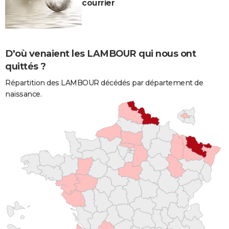
courrier
D'où venaient les LAMBOUR qui nous ont
quittés ?
Répartition des LAMBOUR décédés par département de
naissance.