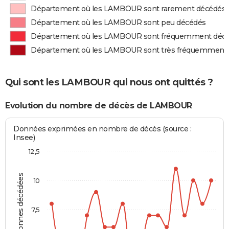
Département où les LAMBOUR sont rarement décédés
Département où les LAMBOUR sont peu décédés
Département où les LAMBOUR sont fréquemment déc
Département où les LAMBOUR sont très fréquemment
Qui sont les LAMBOUR qui nous ont quittés ?
Evolution du nombre de décès de LAMBOUR
Données exprimées en nombre de décès (source :
Insee)
12,5
Personnes décédées
10
7,5