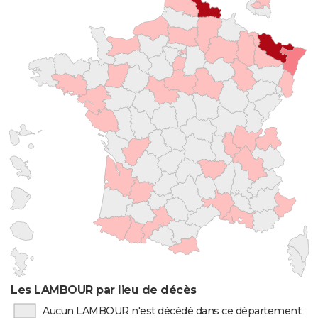
Les LAMBOUR par lieu de décès
Aucun LAMBOUR n'est décédé dans ce département