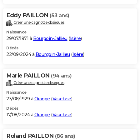
Eddy PAILLON
(53 ans)
Créer une cagnotte obsèques
Naissance
29/07/1971 à
Bourgoin-Jallieu
(
Isère
)
Décès
22/09/2024 à
Bourgoin-Jallieu
(
Isère
)
Marie PAILLON
(94 ans)
Créer une cagnotte obsèques
Naissance
23/08/1929 à
Orange
(
Vaucluse
)
Décès
17/08/2024 à
Orange
(
Vaucluse
)
Roland PAILLON
(86 ans)