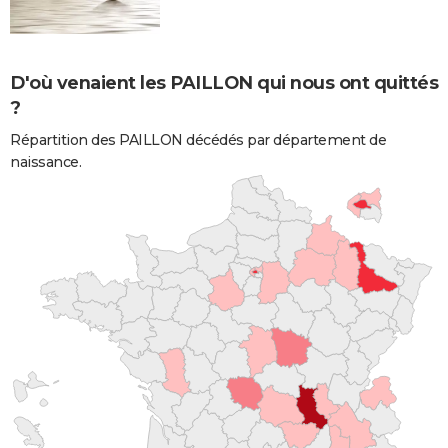
D'où venaient les PAILLON qui nous ont quittés
?
Répartition des PAILLON décédés par département de
naissance.