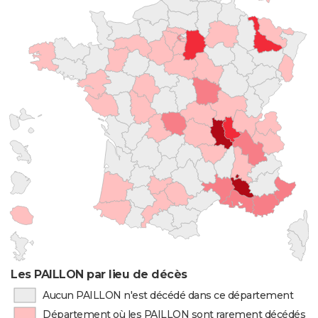
Les PAILLON par lieu de décès
Aucun PAILLON n'est décédé dans ce département
Département où les PAILLON sont rarement décédés