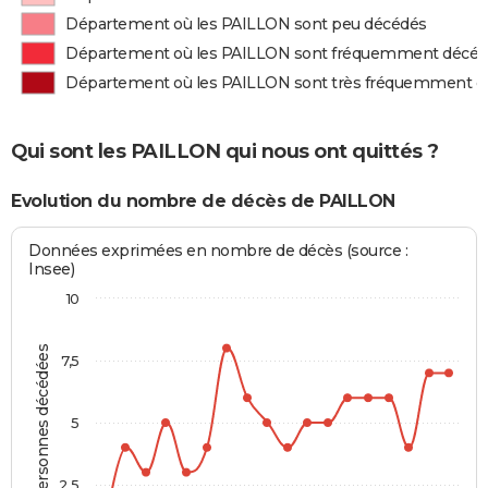
Département où les PAILLON sont peu décédés
Département où les PAILLON sont fréquemment décé
Département où les PAILLON sont très fréquemment d
Qui sont les PAILLON qui nous ont quittés ?
Evolution du nombre de décès de PAILLON
Données exprimées en nombre de décès (source :
Insee)
10
Personnes décédées
7,5
5
2,5