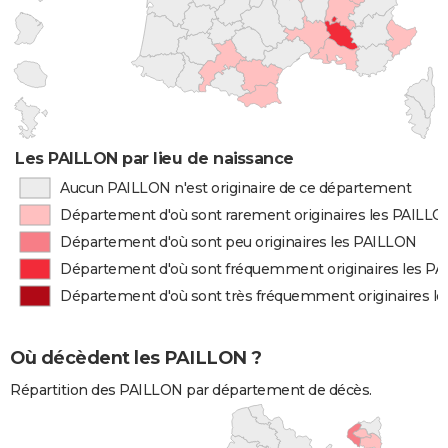
Les PAILLON par lieu de naissance
Aucun PAILLON n'est originaire de ce département
Département d'où sont rarement originaires les PAILL
Département d'où sont peu originaires les PAILLON
Département d'où sont fréquemment originaires les P
Département d'où sont très fréquemment originaires l
Où décèdent les PAILLON ?
Répartition des PAILLON par département de décès.