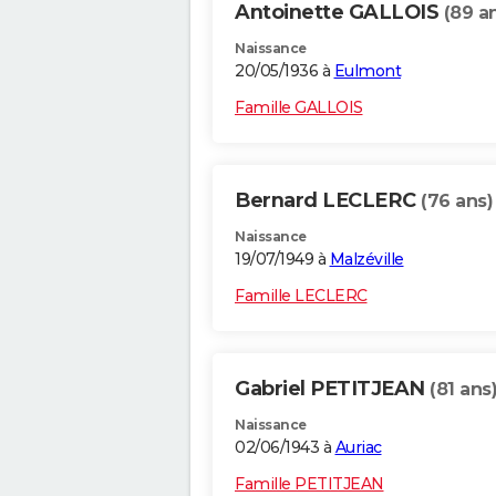
Antoinette GALLOIS
(89 a
Naissance
20/05/1936 à
Eulmont
Famille GALLOIS
Bernard LECLERC
(76 ans)
Naissance
19/07/1949 à
Malzéville
Famille LECLERC
Gabriel PETITJEAN
(81 ans
Naissance
02/06/1943 à
Auriac
Famille PETITJEAN