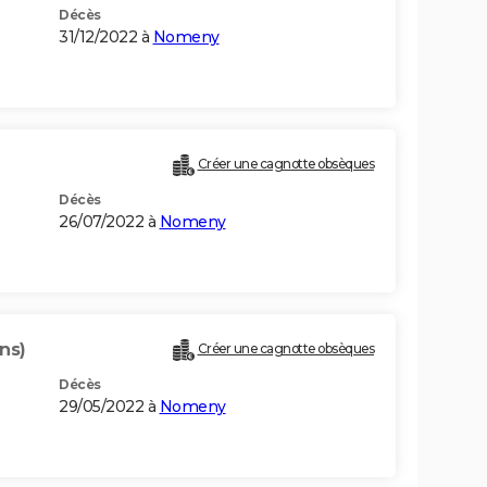
Décès
31/12/2022 à
Nomeny
Créer une cagnotte obsèques
Décès
26/07/2022 à
Nomeny
ans)
Créer une cagnotte obsèques
Décès
29/05/2022 à
Nomeny