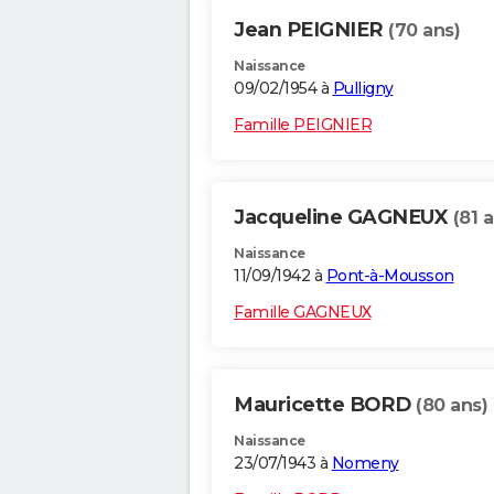
Jean PEIGNIER
(70 ans)
Naissance
09/02/1954 à
Pulligny
Famille PEIGNIER
Jacqueline GAGNEUX
(81 
Naissance
11/09/1942 à
Pont-à-Mousson
Famille GAGNEUX
Mauricette BORD
(80 ans)
Naissance
23/07/1943 à
Nomeny