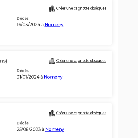
Créer une cagnotte obsèques
Décès
16/03/2024 à
Nomeny
ans)
Créer une cagnotte obsèques
Décès
31/01/2024 à
Nomeny
Créer une cagnotte obsèques
Décès
25/08/2023 à
Nomeny