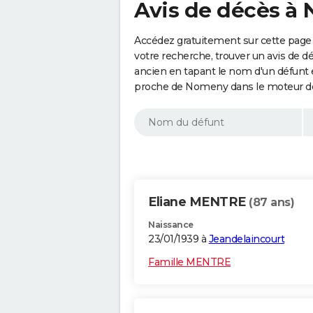
Avis de décès à
Accédez gratuitement sur cette page
votre recherche, trouver un avis de d
ancien en tapant le nom d'un défunt
proche de Nomeny dans le moteur de
Eliane MENTRE
(87 ans)
Naissance
23/01/1939 à
Jeandelaincourt
Famille MENTRE