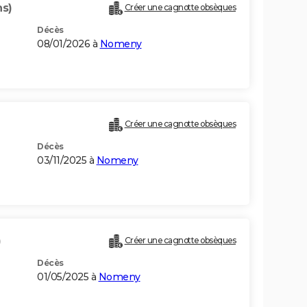
ns)
Créer une cagnotte obsèques
Décès
08/01/2026 à
Nomeny
Créer une cagnotte obsèques
Décès
03/11/2025 à
Nomeny
)
Créer une cagnotte obsèques
Décès
01/05/2025 à
Nomeny