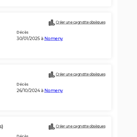
Créer une cagnotte obsèques
Décès
30/01/2025 à
Nomeny
Créer une cagnotte obsèques
Décès
26/10/2024 à
Nomeny
s)
Créer une cagnotte obsèques
Décès