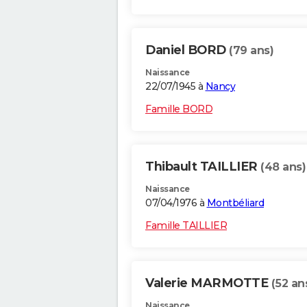
Daniel BORD
(79 ans)
Naissance
22/07/1945 à
Nancy
Famille BORD
Thibault TAILLIER
(48 ans)
Naissance
07/04/1976 à
Montbéliard
Famille TAILLIER
Valerie MARMOTTE
(52 an
Naissance