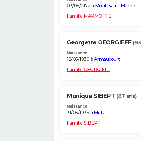
03/05/1972 à
Mont-Saint-Martin
Famille MARMOTTE
Georgette GEORGIEFF
(93
Naissance
12/05/1930 à
Armaucourt
Famille GEORGIEFF
Monique SIBERT
(87 ans)
Naissance
31/05/1936 à
Metz
Famille SIBERT