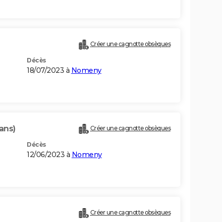
Créer une cagnotte obsèques
Décès
18/07/2023 à
Nomeny
ans)
Créer une cagnotte obsèques
Décès
12/06/2023 à
Nomeny
Créer une cagnotte obsèques