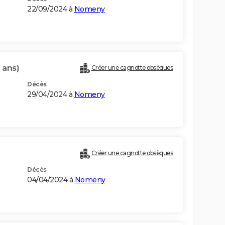
22/09/2024 à
Nomeny
 ans)
Créer une cagnotte obsèques
Décès
29/04/2024 à
Nomeny
Créer une cagnotte obsèques
Décès
04/04/2024 à
Nomeny