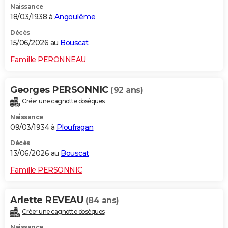
Naissance
18/03/1938 à
Angoulême
Décès
15/06/2026 au
Bouscat
Famille PERONNEAU
Georges PERSONNIC
(92 ans)
Créer une cagnotte obsèques
Naissance
09/03/1934 à
Ploufragan
Décès
13/06/2026 au
Bouscat
Famille PERSONNIC
Arlette REVEAU
(84 ans)
Créer une cagnotte obsèques
Naissance