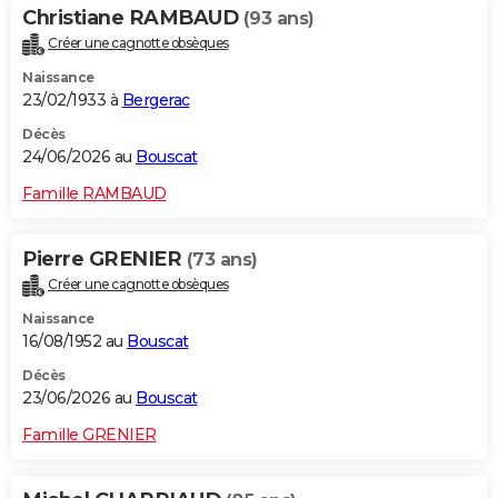
Christiane RAMBAUD
(93 ans)
Créer une cagnotte obsèques
Naissance
23/02/1933 à
Bergerac
Décès
24/06/2026 au
Bouscat
Famille RAMBAUD
Pierre GRENIER
(73 ans)
Créer une cagnotte obsèques
Naissance
16/08/1952 au
Bouscat
Décès
23/06/2026 au
Bouscat
Famille GRENIER