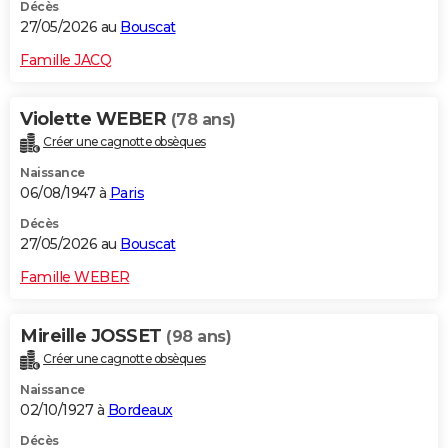
Décès
27/05/2026 au
Bouscat
Famille JACQ
Violette WEBER
(78 ans)
Créer une cagnotte obsèques
Naissance
06/08/1947 à
Paris
Décès
27/05/2026 au
Bouscat
Famille WEBER
Mireille JOSSET
(98 ans)
Créer une cagnotte obsèques
Naissance
02/10/1927 à
Bordeaux
Décès