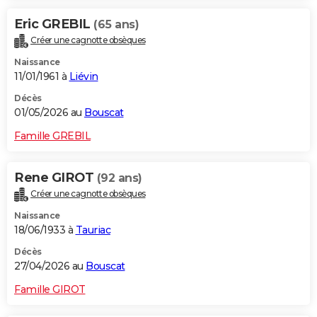
Eric GREBIL
(65 ans)
Créer une cagnotte obsèques
Naissance
11/01/1961 à
Liévin
Décès
01/05/2026 au
Bouscat
Famille GREBIL
Rene GIROT
(92 ans)
Créer une cagnotte obsèques
Naissance
18/06/1933 à
Tauriac
Décès
27/04/2026 au
Bouscat
Famille GIROT