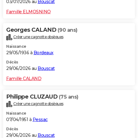
03/07/2026 au
Bouscat
Famille ELMOSNINO
Georges CALAND
(90 ans)
Créer une cagnotte obsèques
Naissance
29/05/1936 à
Bordeaux
Décès
29/06/2026 au
Bouscat
Famille CALAND
Philippe CLUZAUD
(75 ans)
Créer une cagnotte obsèques
Naissance
07/04/1951 à
Pessac
Décès
29/06/2026 au
Bouscat