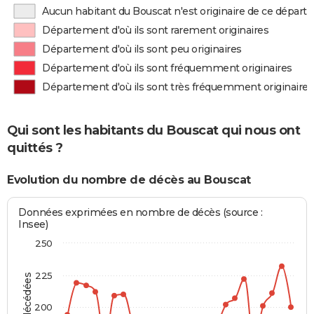
Aucun habitant du Bouscat n'est originaire de ce dépar
Département d'où ils sont rarement originaires
Département d'où ils sont peu originaires
Département d'où ils sont fréquemment originaires
Département d'où ils sont très fréquemment originaires
Qui sont les habitants du Bouscat qui nous ont
quittés ?
Evolution du nombre de décès au Bouscat
Données exprimées en nombre de décès (source :
Insee)
250
225
200