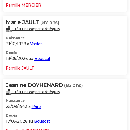
Famille MERCIER
Marie JAULT
(87 ans)
Créer une cagnotte obsèques
Naissance
31/10/1938 à
Vasles
Décès
19/05/2026 au
Bouscat
Famille JAULT
Jeanine DOYHENARD
(82 ans)
Créer une cagnotte obsèques
Naissance
25/09/1943 à
Paris
Décès
17/05/2026 au
Bouscat