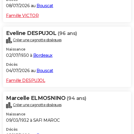
08/07/2026 au
Bouscat
Famille VICTOR
Eveline DESPUJOL
(96 ans)
Créer une cagnotte obsèques
Naissance
02/07/1930 à
Bordeaux
Décès
04/07/2026 au
Bouscat
Famille DESPUJOL
Marcelle ELMOSNINO
(94 ans)
Créer une cagnotte obsèques
Naissance
09/03/1932 à SAFI MAROC
Décès