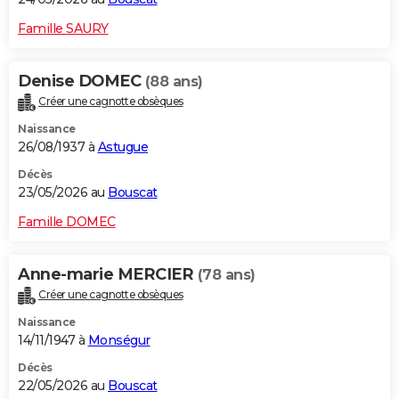
Famille SAURY
Denise DOMEC
(88 ans)
Créer une cagnotte obsèques
Naissance
26/08/1937 à
Astugue
Décès
23/05/2026 au
Bouscat
Famille DOMEC
Anne-marie MERCIER
(78 ans)
Créer une cagnotte obsèques
Naissance
14/11/1947 à
Monségur
Décès
22/05/2026 au
Bouscat