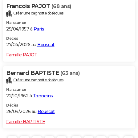
Francois PAJOT
(68 ans)
Créer une cagnotte obsèques
Naissance
29/04/1957 à
Paris
Décès
27/04/2026 au
Bouscat
Famille PAJOT
Bernard BAPTISTE
(63 ans)
Créer une cagnotte obsèques
Naissance
22/10/1962 à
Tonneins
Décès
26/04/2026 au
Bouscat
Famille BAPTISTE