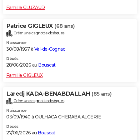
Famille CLUZAUD
Patrice GIGLEUX
(68 ans)
Créer une cagnotte obsèques
Naissance
30/08/1957 à
Val-de-Cognac
Décès
28/06/2026 au
Bouscat
Famille GIGLEUX
Laredj KADA-BENABDALLAH
(85 ans)
Créer une cagnotte obsèques
Naissance
03/09/1940 à OULHACA GHERABA ALGERIE
Décès
27/06/2026 au
Bouscat