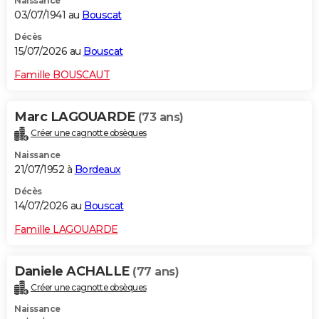
Naissance
03/07/1941 au
Bouscat
Décès
15/07/2026 au
Bouscat
Famille BOUSCAUT
Marc LAGOUARDE
(73 ans)
Créer une cagnotte obsèques
Naissance
21/07/1952 à
Bordeaux
Décès
14/07/2026 au
Bouscat
Famille LAGOUARDE
Daniele ACHALLE
(77 ans)
Créer une cagnotte obsèques
Naissance