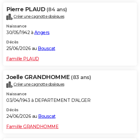
Pierre PLAUD
(84 ans)
Créer une cagnotte obsèques
Naissance
30/05/1942 à
Angers
Décès
25/06/2026 au
Bouscat
Famille PLAUD
Joelle GRANDHOMME
(83 ans)
Créer une cagnotte obsèques
Naissance
03/04/1943 à DEPARTEMENT D'ALGER
Décès
24/06/2026 au
Bouscat
Famille GRANDHOMME