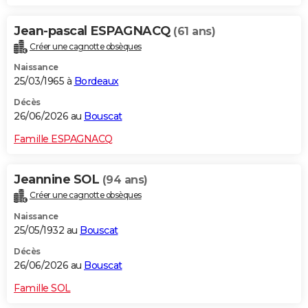
Jean-pascal ESPAGNACQ
(61 ans)
Créer une cagnotte obsèques
Naissance
25/03/1965 à
Bordeaux
Décès
26/06/2026 au
Bouscat
Famille ESPAGNACQ
Jeannine SOL
(94 ans)
Créer une cagnotte obsèques
Naissance
25/05/1932 au
Bouscat
Décès
26/06/2026 au
Bouscat
Famille SOL