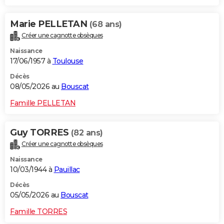
Marie PELLETAN
(68 ans)
Créer une cagnotte obsèques
Naissance
17/06/1957 à
Toulouse
Décès
08/05/2026 au
Bouscat
Famille PELLETAN
Guy TORRES
(82 ans)
Créer une cagnotte obsèques
Naissance
10/03/1944 à
Pauillac
Décès
05/05/2026 au
Bouscat
Famille TORRES