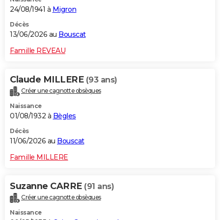
24/08/1941 à
Migron
Décès
13/06/2026 au
Bouscat
Famille REVEAU
Claude MILLERE
(93 ans)
Créer une cagnotte obsèques
Naissance
01/08/1932 à
Bègles
Décès
11/06/2026 au
Bouscat
Famille MILLERE
Suzanne CARRE
(91 ans)
Créer une cagnotte obsèques
Naissance