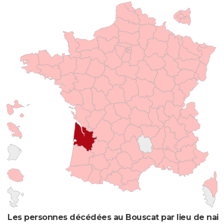
Les personnes décédées au Bouscat par lieu de nai