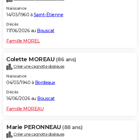
Naissance
14/03/1960 à
Saint-Étienne
Décès
17/06/2026 au
Bouscat
Famille MOREL
Colette MOREAU
(86 ans)
Créer une cagnotte obsèques
Naissance
04/03/1940 à
Bordeaux
Décès
16/06/2026 au
Bouscat
Famille MOREAU
Marie PERONNEAU
(88 ans)
Créer une cagnotte obsèques