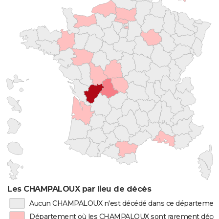
Les CHAMPALOUX par lieu de décès
Aucun CHAMPALOUX n'est décédé dans ce départemen
Département où les CHAMPALOUX sont rarement décé