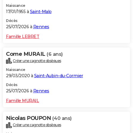
Naissance
17/01/1955 à
Saint-Malo
Décès
25/07/2026 à
Rennes
Famille LEBRET
Come MURAIL
(6 ans)
Créer une cagnotte obsèques
Naissance
29/03/2020 à
Saint-Aubin-du-Cormier
Décès
25/07/2026 à
Rennes
Famille MURAIL
Nicolas POUPON
(40 ans)
Créer une cagnotte obsèques