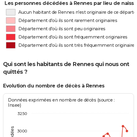
Les personnes décédées à Rennes par lieu de naiss
Aucun habitant de Rennes n'est originaire de ce départ
Département d'où ils sont rarement originaires
Département d'où ils sont peu originaires
Département d'où ils sont fréquemment originaires
Département d'où ils sont très fréquemment originaires
Qui sont les habitants de Rennes qui nous ont
quittés ?
Evolution du nombre de décès à Rennes
Données exprimées en nombre de décès (source :
Insee)
3250
3000