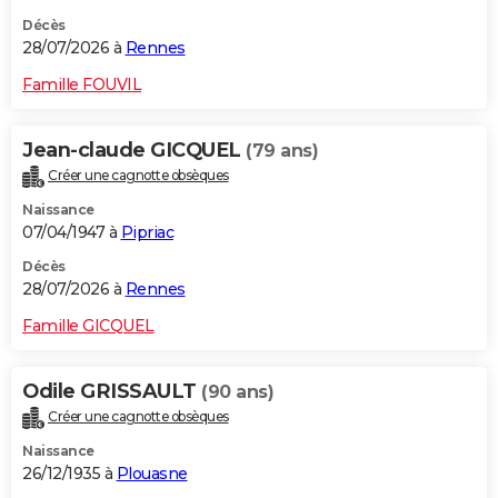
Décès
28/07/2026 à
Rennes
Famille FOUVIL
Jean-claude GICQUEL
(79 ans)
Créer une cagnotte obsèques
Naissance
07/04/1947 à
Pipriac
Décès
28/07/2026 à
Rennes
Famille GICQUEL
Odile GRISSAULT
(90 ans)
Créer une cagnotte obsèques
Naissance
26/12/1935 à
Plouasne