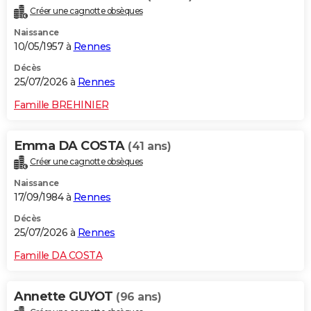
Créer une cagnotte obsèques
Naissance
10/05/1957 à
Rennes
Décès
25/07/2026 à
Rennes
Famille BREHINIER
Emma DA COSTA
(41 ans)
Créer une cagnotte obsèques
Naissance
17/09/1984 à
Rennes
Décès
25/07/2026 à
Rennes
Famille DA COSTA
Annette GUYOT
(96 ans)