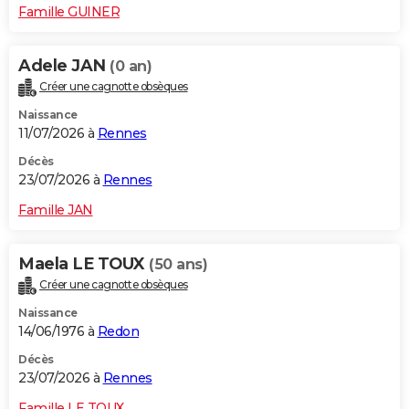
Famille GUINER
Adele JAN
(0 an)
Créer une cagnotte obsèques
Naissance
11/07/2026 à
Rennes
Décès
23/07/2026 à
Rennes
Famille JAN
Maela LE TOUX
(50 ans)
Créer une cagnotte obsèques
Naissance
14/06/1976 à
Redon
Décès
23/07/2026 à
Rennes
Famille LE TOUX