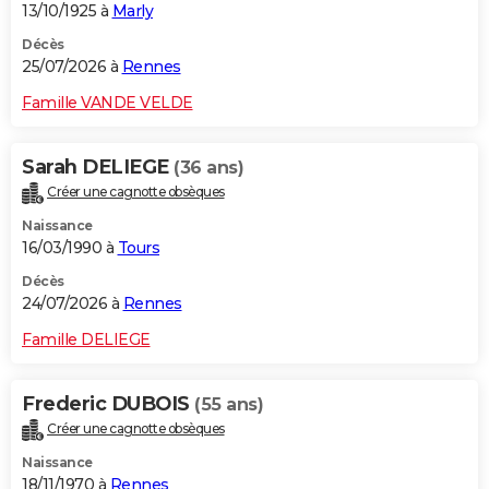
13/10/1925 à
Marly
Décès
25/07/2026 à
Rennes
Famille VANDE VELDE
Sarah DELIEGE
(36 ans)
Créer une cagnotte obsèques
Naissance
16/03/1990 à
Tours
Décès
24/07/2026 à
Rennes
Famille DELIEGE
Frederic DUBOIS
(55 ans)
Créer une cagnotte obsèques
Naissance
18/11/1970 à
Rennes