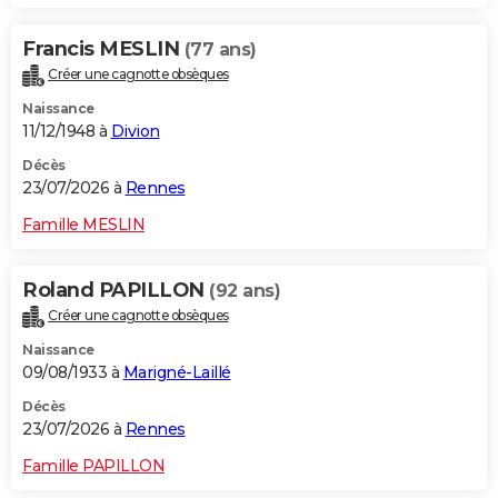
Francis MESLIN
(77 ans)
Créer une cagnotte obsèques
Naissance
11/12/1948 à
Divion
Décès
23/07/2026 à
Rennes
Famille MESLIN
Roland PAPILLON
(92 ans)
Créer une cagnotte obsèques
Naissance
09/08/1933 à
Marigné-Laillé
Décès
23/07/2026 à
Rennes
Famille PAPILLON