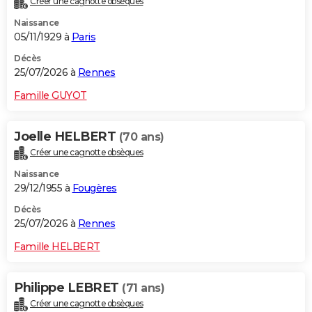
Créer une cagnotte obsèques
Naissance
05/11/1929 à
Paris
Décès
25/07/2026 à
Rennes
Famille GUYOT
Joelle HELBERT
(70 ans)
Créer une cagnotte obsèques
Naissance
29/12/1955 à
Fougères
Décès
25/07/2026 à
Rennes
Famille HELBERT
Philippe LEBRET
(71 ans)
Créer une cagnotte obsèques