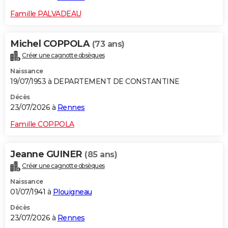
Famille PALVADEAU
Michel COPPOLA
(73 ans)
Créer une cagnotte obsèques
Naissance
19/07/1953 à DEPARTEMENT DE CONSTANTINE
Décès
23/07/2026 à
Rennes
Famille COPPOLA
Jeanne GUINER
(85 ans)
Créer une cagnotte obsèques
Naissance
01/07/1941 à
Plouigneau
Décès
23/07/2026 à
Rennes