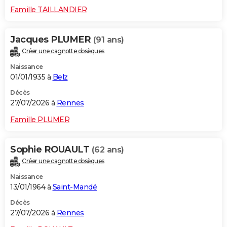
Famille TAILLANDIER
Jacques PLUMER
(91 ans)
Créer une cagnotte obsèques
Naissance
01/01/1935 à
Belz
Décès
27/07/2026 à
Rennes
Famille PLUMER
Sophie ROUAULT
(62 ans)
Créer une cagnotte obsèques
Naissance
13/01/1964 à
Saint-Mandé
Décès
27/07/2026 à
Rennes