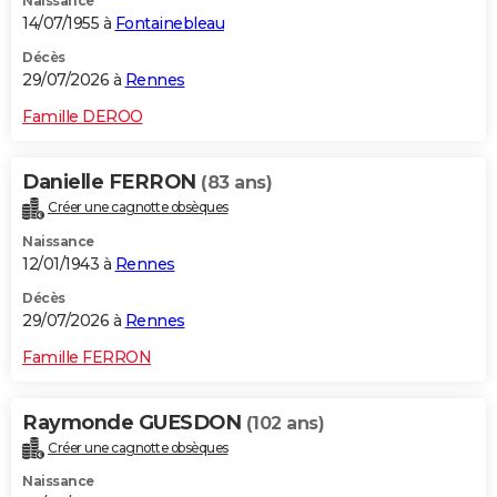
Naissance
14/07/1955 à
Fontainebleau
Décès
29/07/2026 à
Rennes
Famille DEROO
Danielle FERRON
(83 ans)
Créer une cagnotte obsèques
Naissance
12/01/1943 à
Rennes
Décès
29/07/2026 à
Rennes
Famille FERRON
Raymonde GUESDON
(102 ans)
Créer une cagnotte obsèques
Naissance