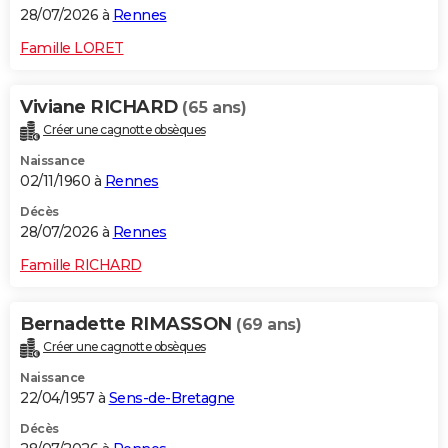
28/07/2026 à
Rennes
Famille LORET
Viviane RICHARD
(65 ans)
Créer une cagnotte obsèques
Naissance
02/11/1960 à
Rennes
Décès
28/07/2026 à
Rennes
Famille RICHARD
Bernadette RIMASSON
(69 ans)
Créer une cagnotte obsèques
Naissance
22/04/1957 à
Sens-de-Bretagne
Décès