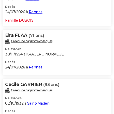
Décès
24/07/2026 à
Rennes
Famille DUBOIS
Eira FLAA
(71 ans)
Créer une cagnotte obsèques
Naissance
30/11/1954 à KRAGERO NORVEGE
Décès
24/07/2026 à
Rennes
Cecile GARNIER
(93 ans)
Créer une cagnotte obsèques
Naissance
07/10/1932 à
Saint-Maden
Décès