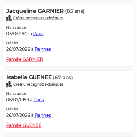
Jacqueline GARNIER
(85 ans)
Créer une cagnotte obsèques
Naissance
03/04/1941 à
Paris
Décès
26/07/2026 à
Rennes
Famille GARNIER
Isabelle GUENEE
(67 ans)
Créer une cagnotte obsèques
Naissance
06/07/1959 à
Paris
Décès
26/07/2026 à
Rennes
Famille GUENEE