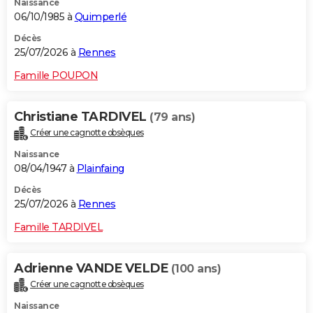
Naissance
06/10/1985 à
Quimperlé
Décès
25/07/2026 à
Rennes
Famille POUPON
Christiane TARDIVEL
(79 ans)
Créer une cagnotte obsèques
Naissance
08/04/1947 à
Plainfaing
Décès
25/07/2026 à
Rennes
Famille TARDIVEL
Adrienne VANDE VELDE
(100 ans)
Créer une cagnotte obsèques
Naissance