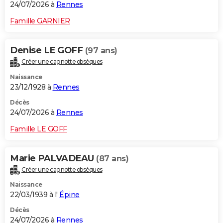
24/07/2026 à
Rennes
Famille GARNIER
Denise LE GOFF
(97 ans)
Créer une cagnotte obsèques
Naissance
23/12/1928 à
Rennes
Décès
24/07/2026 à
Rennes
Famille LE GOFF
Marie PALVADEAU
(87 ans)
Créer une cagnotte obsèques
Naissance
22/03/1939 à l'
Épine
Décès
24/07/2026 à
Rennes