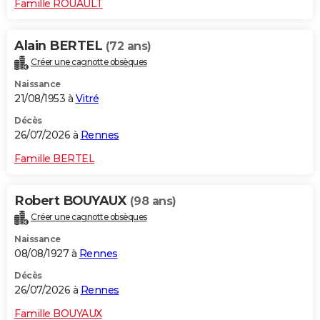
Famille ROUAULT
Alain BERTEL
(72 ans)
Créer une cagnotte obsèques
Naissance
21/08/1953 à
Vitré
Décès
26/07/2026 à
Rennes
Famille BERTEL
Robert BOUYAUX
(98 ans)
Créer une cagnotte obsèques
Naissance
08/08/1927 à
Rennes
Décès
26/07/2026 à
Rennes
Famille BOUYAUX