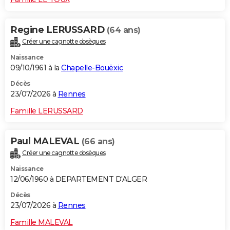
Regine LERUSSARD
(64 ans)
Créer une cagnotte obsèques
Naissance
09/10/1961 à la
Chapelle-Bouëxic
Décès
23/07/2026 à
Rennes
Famille LERUSSARD
Paul MALEVAL
(66 ans)
Créer une cagnotte obsèques
Naissance
12/06/1960 à DEPARTEMENT D'ALGER
Décès
23/07/2026 à
Rennes
Famille MALEVAL