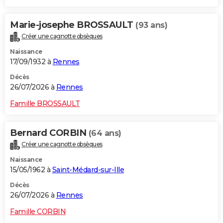
Marie-josephe BROSSAULT
(93 ans)
Créer une cagnotte obsèques
Naissance
17/09/1932 à
Rennes
Décès
26/07/2026 à
Rennes
Famille BROSSAULT
Bernard CORBIN
(64 ans)
Créer une cagnotte obsèques
Naissance
15/05/1962 à
Saint-Médard-sur-Ille
Décès
26/07/2026 à
Rennes
Famille CORBIN