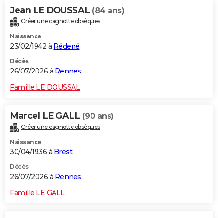
Jean LE DOUSSAL
(84 ans)
Créer une cagnotte obsèques
Naissance
23/02/1942 à
Rédené
Décès
26/07/2026 à
Rennes
Famille LE DOUSSAL
Marcel LE GALL
(90 ans)
Créer une cagnotte obsèques
Naissance
30/04/1936 à
Brest
Décès
26/07/2026 à
Rennes
Famille LE GALL