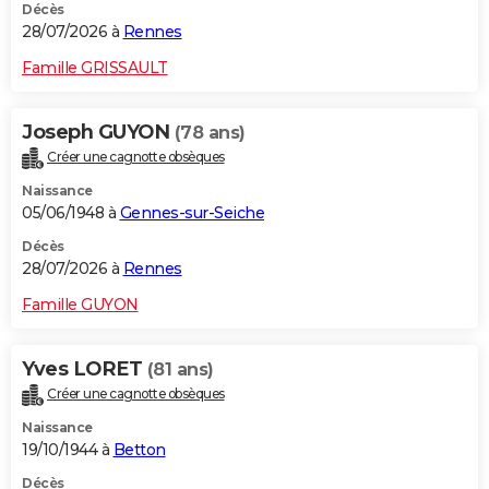
Décès
28/07/2026 à
Rennes
Famille GRISSAULT
Joseph GUYON
(78 ans)
Créer une cagnotte obsèques
Naissance
05/06/1948 à
Gennes-sur-Seiche
Décès
28/07/2026 à
Rennes
Famille GUYON
Yves LORET
(81 ans)
Créer une cagnotte obsèques
Naissance
19/10/1944 à
Betton
Décès