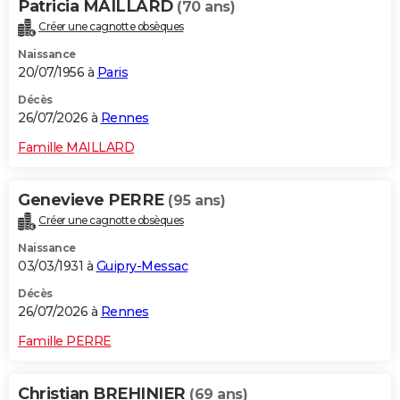
Patricia MAILLARD
(70 ans)
Créer une cagnotte obsèques
Naissance
20/07/1956 à
Paris
Décès
26/07/2026 à
Rennes
Famille MAILLARD
Genevieve PERRE
(95 ans)
Créer une cagnotte obsèques
Naissance
03/03/1931 à
Guipry-Messac
Décès
26/07/2026 à
Rennes
Famille PERRE
Christian BREHINIER
(69 ans)