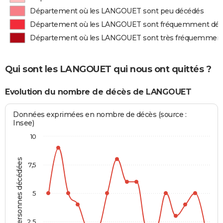
Département où les LANGOUET sont peu décédés
Département où les LANGOUET sont fréquemment dé
Département où les LANGOUET sont très fréquemmen
Qui sont les LANGOUET qui nous ont quittés ?
Evolution du nombre de décès de LANGOUET
Données exprimées en nombre de décès (source :
Insee)
10
Personnes décédées
7,5
5
2,5