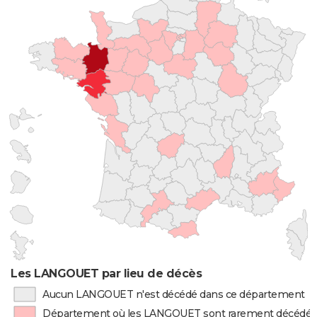
Les LANGOUET par lieu de décès
Aucun LANGOUET n'est décédé dans ce département
Département où les LANGOUET sont rarement décédés