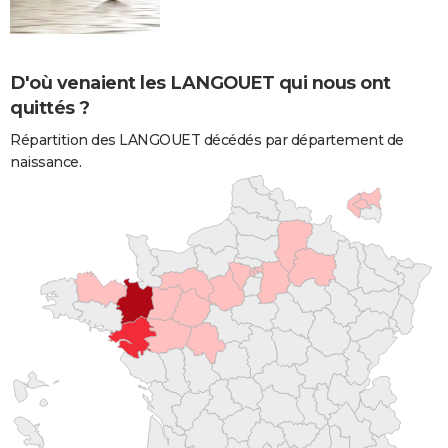
D'où venaient les LANGOUET qui nous ont
quittés ?
Répartition des LANGOUET décédés par département de
naissance.