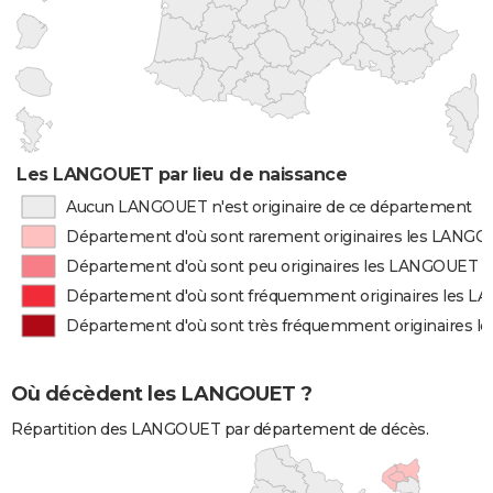
Les LANGOUET par lieu de naissance
Aucun LANGOUET n'est originaire de ce département
Département d'où sont rarement originaires les LANG
Département d'où sont peu originaires les LANGOUET
Département d'où sont fréquemment originaires les 
Département d'où sont très fréquemment originaires 
Où décèdent les LANGOUET ?
Répartition des LANGOUET par département de décès.